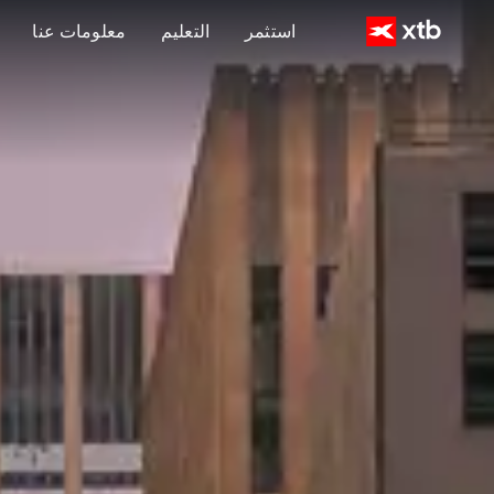
استثمر
التعليم
معلومات عنا