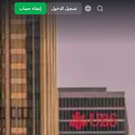
تسجيل الدخول
إنشاء حساب