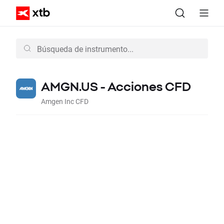
AMGN.US - Acciones CFD
Amgen Inc CFD