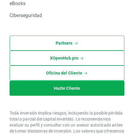
eBooks
Ciberseguridad
Partners
XOpenHub.pro
Oficina del Cliente
Hazte Cliente
Toda inversión implica riesgos, incluyendo la posible pérdida
total o parcial del capital invertido. Le recomendamos
evaluar su perfil y consultar con un asesor autorizado antes
de tomar decisiones de inversión. Los valores que ofrecemos