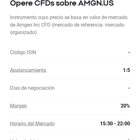
Opere CFDs sobre AMGN.US
Instrumento cuyo precio se basa en valor de mercado
de Amgen Inc CFD (mercado de referencia: mercado
organizado)
Código ISIN
-
Apalancamiento
1:5
Días de negociación
-
Margen
20%
Horario del Mercado
15:30 - 22:00