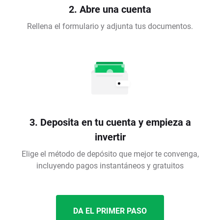
2. Abre una cuenta
Rellena el formulario y adjunta tus documentos.
3. Deposita en tu cuenta y empieza a
invertir
Elige el método de depósito que mejor te convenga,
incluyendo pagos instantáneos y gratuitos
DA EL PRIMER PASO