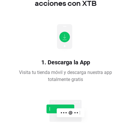
acciones con XTB
1. Descarga la App
Visita tu tienda móvil y descarga nuestra app
totalmente gratis