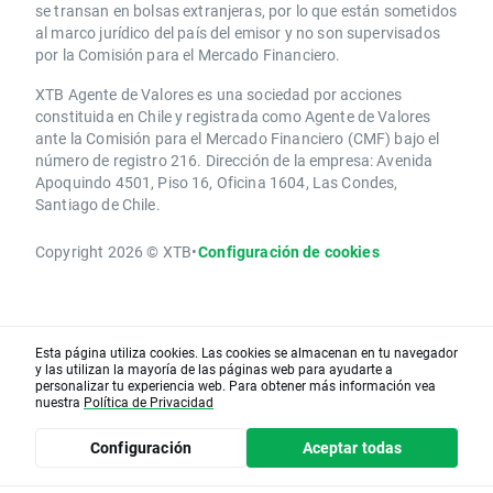
se transan en bolsas extranjeras, por lo que están sometidos
al marco jurídico del país del emisor y no son supervisados
por la Comisión para el Mercado Financiero.
XTB Agente de Valores es una sociedad por acciones
constituida en Chile y registrada como Agente de Valores
ante la Comisión para el Mercado Financiero (CMF) bajo el
número de registro 216. Dirección de la empresa: Avenida
Apoquindo 4501, Piso 16, Oficina 1604, Las Condes,
Santiago de Chile.
Copyright 2026 © XTB
•
Configuración de cookies
Esta página utiliza cookies. Las cookies se almacenan en tu navegador
y las utilizan la mayoría de las páginas web para ayudarte a
personalizar tu experiencia web. Para obtener más información vea
nuestra
Política de Privacidad
Configuración
Aceptar todas