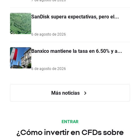
SanDisk supera expectativas, pero el...
6 de agosto de 2026
Banxico mantiene la tasa en 6.50% y a...
6 de agosto de 2026
Más noticias
ENTRAR
¿Cómo invertir en CFDs sobre