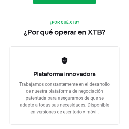
¿POR QUÉ XTB?
¿Por qué operar en XTB?
Plataforma innovadora
Trabajamos constantemente en el desarrollo
de nuestra plataforma de negociación
patentada para asegurarnos de que se
adapte a todas sus necesidades. Disponible
en versiones de escritorio y móvil.