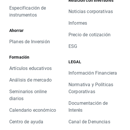
Relación con Inversores
Especificación de
Noticias corporativas
instrumentos
Informes
Ahorrar
Precio de cotización
Planes de Inversión
ESG
Formación
LEGAL
Artículos educativos
Información Financiera
Análisis de mercado
Normativa y Políticas
Seminarios online
Corporativas
diarios
Documentación de
Calendario económico
Interés
Centro de ayuda
Canal de Denuncias