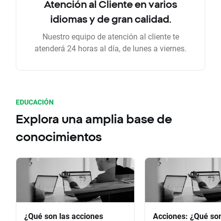
Atención al Cliente en varios
idiomas y de gran calidad.
Nuestro equipo de atención al cliente te
atenderá 24 horas al día, de lunes a viernes.
EDUCACIÓN
Explora una amplia base de
conocimientos
¿Qué son las acciones
Acciones: ¿Qué so