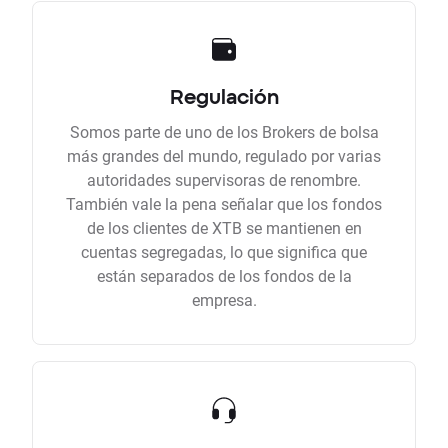
Regulación
Somos parte de uno de los Brokers de bolsa
más grandes del mundo, regulado por varias
autoridades supervisoras de renombre.
También vale la pena señalar que los fondos
de los clientes de XTB se mantienen en
cuentas segregadas, lo que significa que
están separados de los fondos de la
empresa.