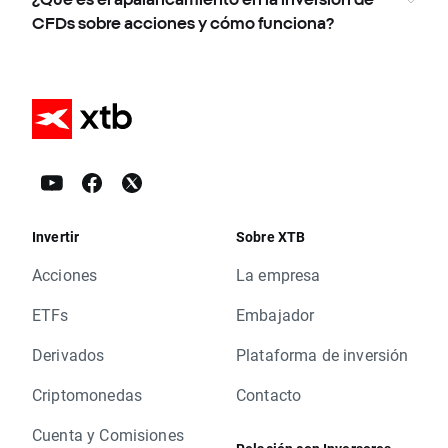
CFDs sobre acciones y cómo funciona?
Invertir
Sobre XTB
Acciones
La empresa
ETFs
Embajador
Derivados
Plataforma de inversión
Criptomonedas
Contacto
Cuenta y Comisiones