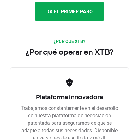
DA EL PRIMER PASO
¿POR QUÉ XTB?
¿Por qué operar en XTB?
Plataforma innovadora
Trabajamos constantemente en el desarrollo
de nuestra plataforma de negociación
patentada para asegurarnos de que se
adapte a todas sus necesidades. Disponible
en versiones de escritorio y móvil.