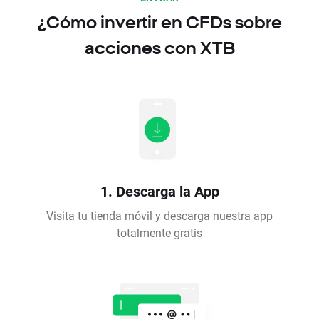
¿Cómo invertir en CFDs sobre
acciones con XTB
1. Descarga la App
Visita tu tienda móvil y descarga nuestra app
totalmente gratis