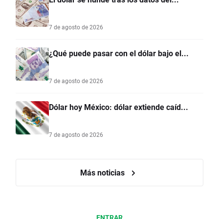
7 de agosto de 2026
¿Qué puede pasar con el dólar bajo el...
7 de agosto de 2026
Dólar hoy México: dólar extiende caíd...
7 de agosto de 2026
Más noticias
ENTRAR