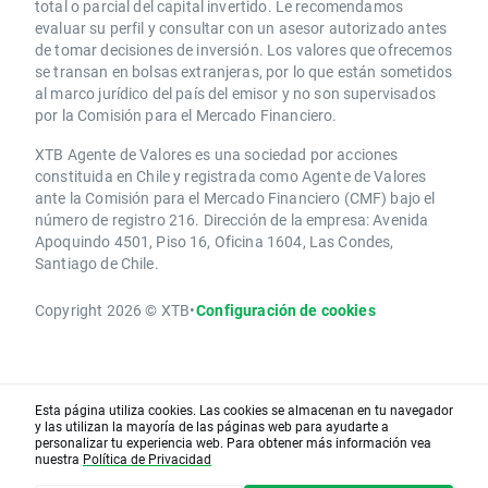
total o parcial del capital invertido. Le recomendamos
evaluar su perfil y consultar con un asesor autorizado antes
de tomar decisiones de inversión. Los valores que ofrecemos
se transan en bolsas extranjeras, por lo que están sometidos
al marco jurídico del país del emisor y no son supervisados
por la Comisión para el Mercado Financiero.
XTB Agente de Valores es una sociedad por acciones
constituida en Chile y registrada como Agente de Valores
ante la Comisión para el Mercado Financiero (CMF) bajo el
número de registro 216. Dirección de la empresa: Avenida
Apoquindo 4501, Piso 16, Oficina 1604, Las Condes,
Santiago de Chile.
Copyright 2026 © XTB
•
Configuración de cookies
Esta página utiliza cookies. Las cookies se almacenan en tu navegador
y las utilizan la mayoría de las páginas web para ayudarte a
personalizar tu experiencia web. Para obtener más información vea
nuestra
Política de Privacidad