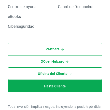
Centro de ayuda
Canal de Denuncias
eBooks
Ciberseguridad
Partners
XOpenHub.pro
Oficina del Cliente
Hazte Cliente
Toda inversión implica riesgos, incluyendo la posible pérdida