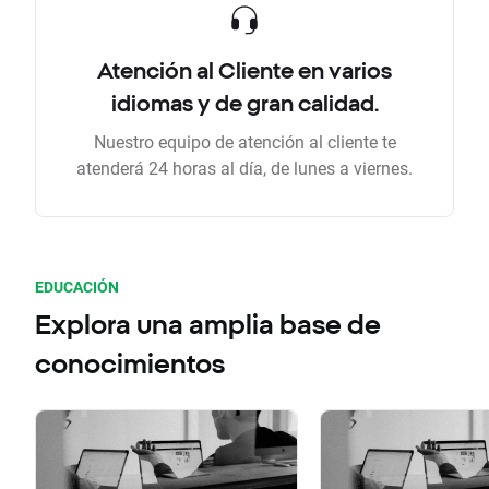
Atención al Cliente en varios
idiomas y de gran calidad.
Nuestro equipo de atención al cliente te
atenderá 24 horas al día, de lunes a viernes.
EDUCACIÓN
Explora una amplia base de
conocimientos