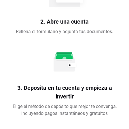
2. Abre una cuenta
Rellena el formulario y adjunta tus documentos.
3. Deposita en tu cuenta y empieza a
invertir
Elige el método de depósito que mejor te convenga,
incluyendo pagos instantáneos y gratuitos