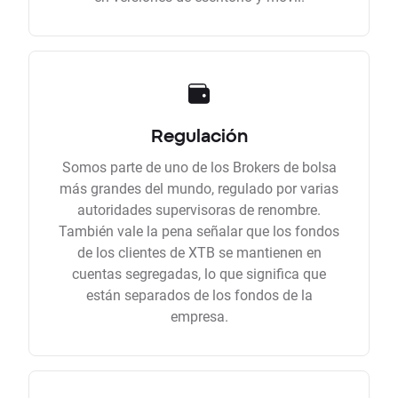
Regulación
Somos parte de uno de los Brokers de bolsa
más grandes del mundo, regulado por varias
autoridades supervisoras de renombre.
También vale la pena señalar que los fondos
de los clientes de XTB se mantienen en
cuentas segregadas, lo que significa que
están separados de los fondos de la
empresa.