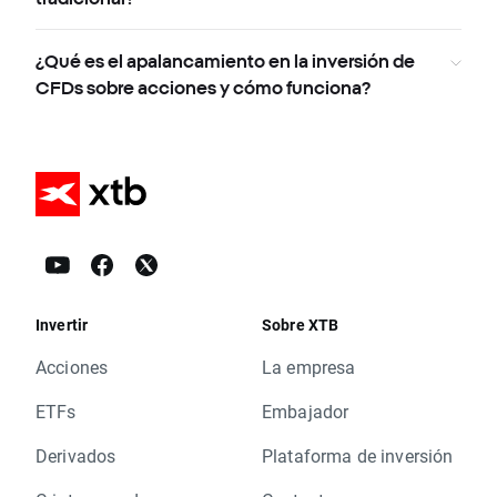
¿Qué es el apalancamiento en la inversión de
CFDs sobre acciones y cómo funciona?
Invertir
Sobre XTB
Acciones
La empresa
ETFs
Embajador
Derivados
Plataforma de inversión