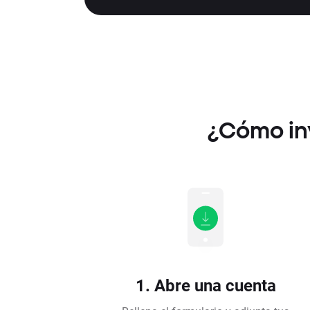
¿Cómo in
1. Abre una cuenta