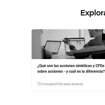
Explor
¿Qué son las acciones sintéticas y CFDs
sobre acciones - y cuál es la diferencia?
2 minute(s)
CFDs sobre Acciones