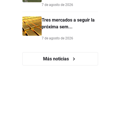
7 de agosto de 2026
Tres mercados a seguir la
próxima sem...
7 de agosto de 2026
Más noticias