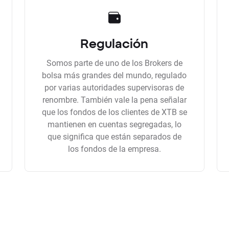
Regulación
Somos parte de uno de los Brokers de
bolsa más grandes del mundo, regulado
por varias autoridades supervisoras de
renombre. También vale la pena señalar
que los fondos de los clientes de XTB se
mantienen en cuentas segregadas, lo
que significa que están separados de
los fondos de la empresa.