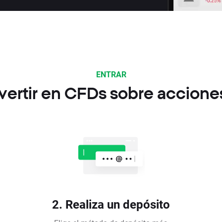
ENTRAR
vertir en CFDs sobre accione
2. Realiza un depósito