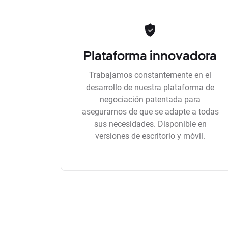
Plataforma innovadora
Trabajamos constantemente en el
desarrollo de nuestra plataforma de
negociación patentada para
asegurarnos de que se adapte a todas
sus necesidades. Disponible en
versiones de escritorio y móvil.