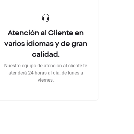
Atención al Cliente en
varios idiomas y de gran
calidad.
Nuestro equipo de atención al cliente te
atenderá 24 horas al día, de lunes a
viernes.