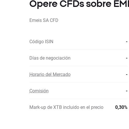
Opere CFDs sobre EM
Emeis SA CFD
Código ISIN
-
Días de negociación
-
Horario del Mercado
-
Comisión
-
Mark-up de XTB incluido en el precio
0,30%