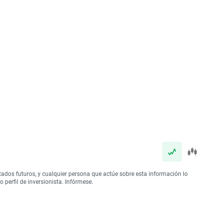
tados futuros, y cualquier persona que actúe sobre esta información lo
perfil de inversionista. Infórmese.