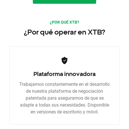
¿POR QUÉ XTB?
¿Por qué operar en XTB?
Plataforma innovadora
Trabajamos constantemente en el desarrollo
de nuestra plataforma de negociación
patentada para asegurarnos de que se
adapte a todas sus necesidades. Disponible
en versiones de escritorio y móvil.