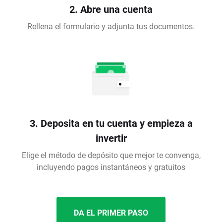
2. Abre una cuenta
Rellena el formulario y adjunta tus documentos.
3. Deposita en tu cuenta y empieza a
invertir
Elige el método de depósito que mejor te convenga,
incluyendo pagos instantáneos y gratuitos
DA EL PRIMER PASO