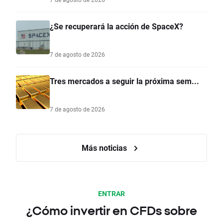
¿Se recuperará la acción de SpaceX?
7 de agosto de 2026
Tres mercados a seguir la próxima sem...
7 de agosto de 2026
Más noticias
ENTRAR
¿Cómo invertir en CFDs sobre