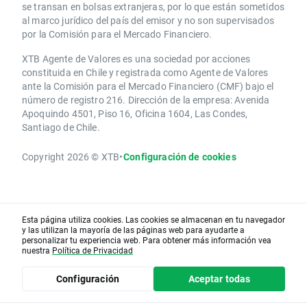
se transan en bolsas extranjeras, por lo que están sometidos
al marco jurídico del país del emisor y no son supervisados
por la Comisión para el Mercado Financiero.
XTB Agente de Valores es una sociedad por acciones
constituida en Chile y registrada como Agente de Valores
ante la Comisión para el Mercado Financiero (CMF) bajo el
número de registro 216. Dirección de la empresa: Avenida
Apoquindo 4501, Piso 16, Oficina 1604, Las Condes,
Santiago de Chile.
Copyright 2026 © XTB
•
Configuración de cookies
Esta página utiliza cookies. Las cookies se almacenan en tu navegador
y las utilizan la mayoría de las páginas web para ayudarte a
personalizar tu experiencia web. Para obtener más información vea
nuestra
Política de Privacidad
Configuración
Aceptar todas