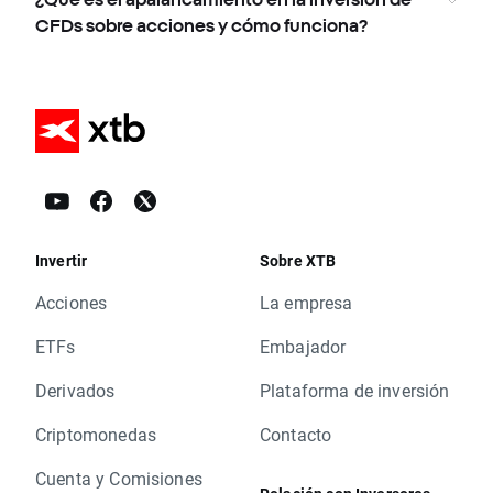
CFDs sobre acciones y cómo funciona?
Invertir
Sobre XTB
Acciones
La empresa
ETFs
Embajador
Derivados
Plataforma de inversión
Criptomonedas
Contacto
Cuenta y Comisiones