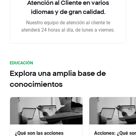
Atención al Cliente en varios
idiomas y de gran calidad.
Nuestro equipo de atención al cliente te
atenderá 24 horas al día, de lunes a viernes.
EDUCACIÓN
Explora una amplia base de
conocimientos
¿Qué son las acciones
Acciones: ¿Qué so