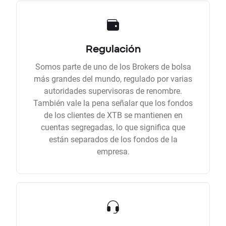
Regulación
Somos parte de uno de los Brokers de bolsa
más grandes del mundo, regulado por varias
autoridades supervisoras de renombre.
También vale la pena señalar que los fondos
de los clientes de XTB se mantienen en
cuentas segregadas, lo que significa que
están separados de los fondos de la
empresa.