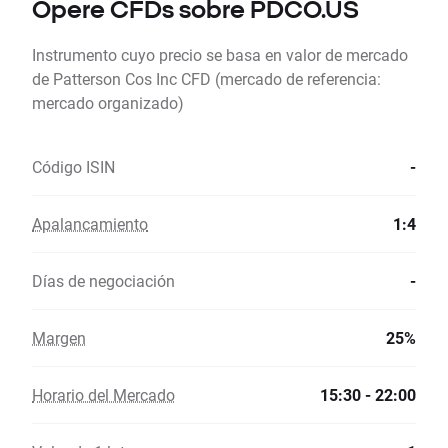
Opere CFDs sobre PDCO.US
Instrumento cuyo precio se basa en valor de mercado
de Patterson Cos Inc CFD (mercado de referencia:
mercado organizado)
Código ISIN
-
Apalancamiento
1:4
Días de negociación
-
Margen
25%
Horario del Mercado
15:30 - 22:00