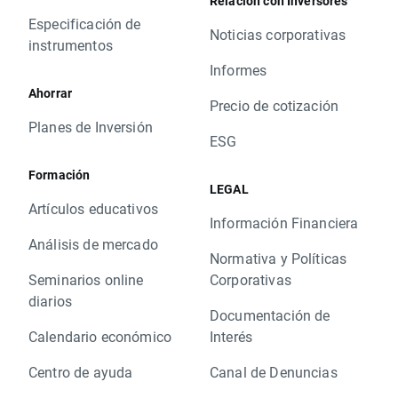
Relación con Inversores
Especificación de
Noticias corporativas
instrumentos
Informes
Ahorrar
Precio de cotización
Planes de Inversión
ESG
Formación
LEGAL
Artículos educativos
Información Financiera
Análisis de mercado
Normativa y Políticas
Seminarios online
Corporativas
diarios
Documentación de
Calendario económico
Interés
Centro de ayuda
Canal de Denuncias