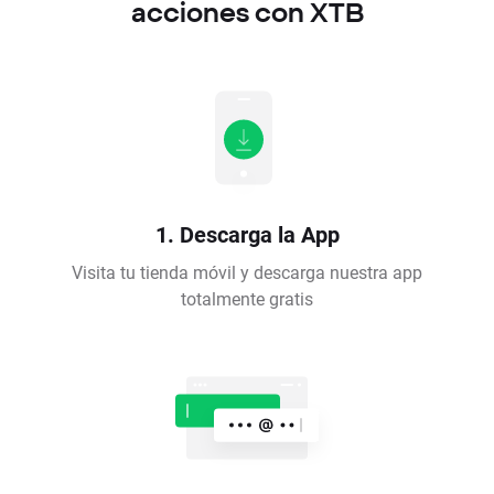
acciones con XTB
1. Descarga la App
Visita tu tienda móvil y descarga nuestra app
totalmente gratis