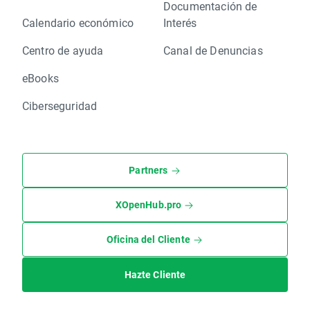
Documentación de
Calendario económico
Interés
Centro de ayuda
Canal de Denuncias
eBooks
Ciberseguridad
Partners
XOpenHub.pro
Oficina del Cliente
Hazte Cliente