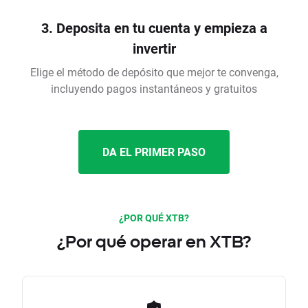
3. Deposita en tu cuenta y empieza a
invertir
Elige el método de depósito que mejor te convenga,
incluyendo pagos instantáneos y gratuitos
DA EL PRIMER PASO
¿POR QUÉ XTB?
¿Por qué operar en XTB?