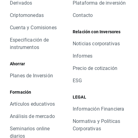
Derivados
Plataforma de inversión
Criptomonedas
Contacto
Cuenta y Comisiones
Relación con Inversores
Especificación de
Noticias corporativas
instrumentos
Informes
Ahorrar
Precio de cotización
Planes de Inversión
ESG
Formación
LEGAL
Artículos educativos
Información Financiera
Análisis de mercado
Normativa y Políticas
Seminarios online
Corporativas
diarios