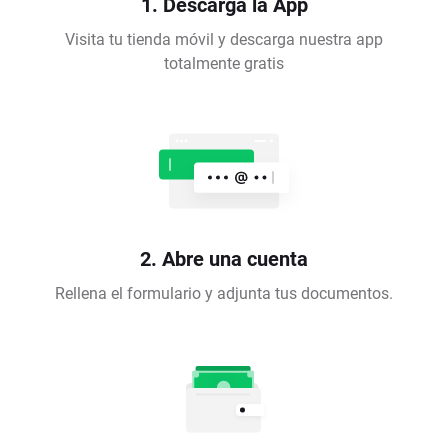
1. Descarga la App
Visita tu tienda móvil y descarga nuestra app
totalmente gratis
2. Abre una cuenta
Rellena el formulario y adjunta tus documentos.