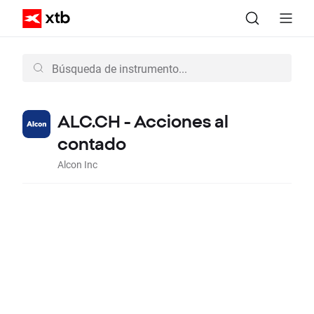
ALC.CH - Acciones al
contado
Alcon Inc