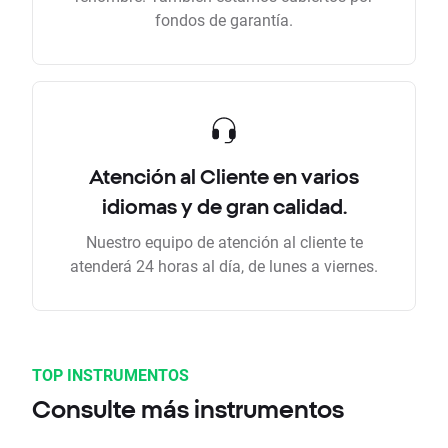
fondos de garantía.
Atención al Cliente en varios
idiomas y de gran calidad.
Nuestro equipo de atención al cliente te
atenderá 24 horas al día, de lunes a viernes.
TOP INSTRUMENTOS
Consulte más instrumentos