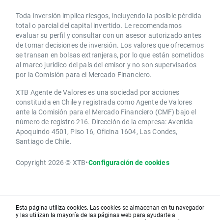
Toda inversión implica riesgos, incluyendo la posible pérdida
total o parcial del capital invertido. Le recomendamos
evaluar su perfil y consultar con un asesor autorizado antes
de tomar decisiones de inversión. Los valores que ofrecemos
se transan en bolsas extranjeras, por lo que están sometidos
al marco jurídico del país del emisor y no son supervisados
por la Comisión para el Mercado Financiero.
XTB Agente de Valores es una sociedad por acciones
constituida en Chile y registrada como Agente de Valores
ante la Comisión para el Mercado Financiero (CMF) bajo el
número de registro 216. Dirección de la empresa: Avenida
Apoquindo 4501, Piso 16, Oficina 1604, Las Condes,
Santiago de Chile.
Copyright 2026 © XTB
•
Configuración de cookies
Esta página utiliza cookies. Las cookies se almacenan en tu navegador
y las utilizan la mayoría de las páginas web para ayudarte a