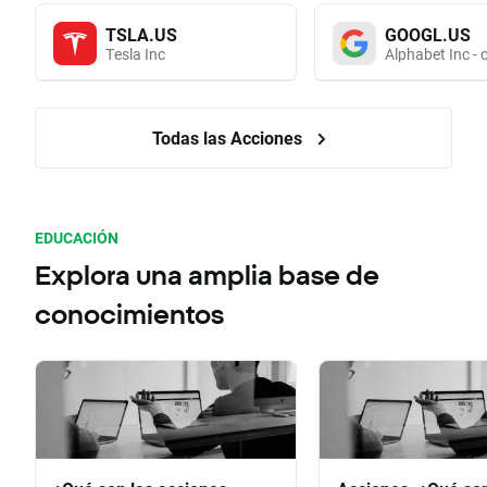
TSLA.US
GOOGL.US
Tesla Inc
Alphabet Inc - 
Todas las Acciones
EDUCACIÓN
Explora una amplia base de
conocimientos