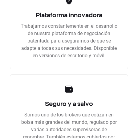
Plataforma innovadora
Trabajamos constantemente en el desarrollo
de nuestra plataforma de negociación
patentada para asegurarnos de que se
adapte a todas sus necesidades. Disponible
en versiones de escritorio y móvil.
Seguro y a salvo
Somos uno de los brokers que cotizan en
bolsa más grandes del mundo, regulado por
varias autoridades supervisoras de
renombre. También estamos cubiertos por