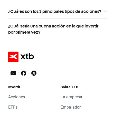
¿Cuáles son los 3 principales tipos de acciones?
¿Cuál sería una buena acción en la que invertir
por primera vez?
Invertir
Sobre XTB
Acciones
La empresa
ETFs
Embajador