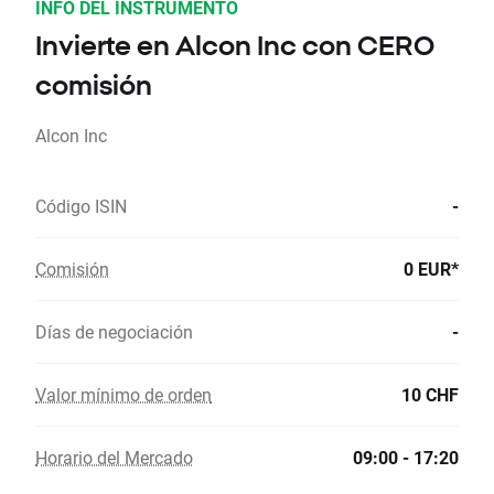
INFO DEL INSTRUMENTO
Invierte en Alcon Inc con CERO
comisión
Alcon Inc
Código ISIN
-
Comisión
0 EUR*
Días de negociación
-
Valor mínimo de orden
10 CHF
Horario del Mercado
09:00 - 17:20