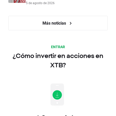
5 de agosto de 2026
Más noticias
ENTRAR
¿Cómo invertir en acciones en
XTB?