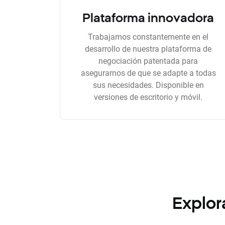
Plataforma innovadora
Trabajamos constantemente en el
desarrollo de nuestra plataforma de
negociación patentada para
asegurarnos de que se adapte a todas
sus necesidades. Disponible en
versiones de escritorio y móvil.
Explor