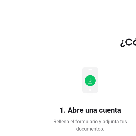
¿Có
1. Abre una cuenta
Rellena el formulario y adjunta tus
documentos.