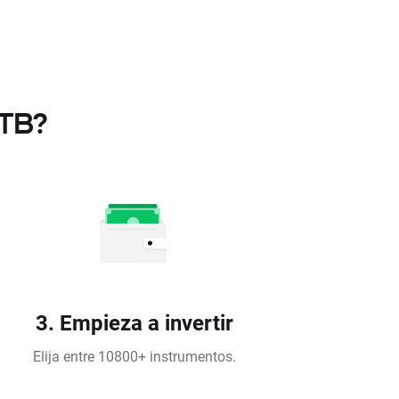
XTB?
3. Empieza a invertir
Elija entre 10800+ instrumentos.