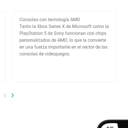
Consolas con tecnología AMD
Tanto la Xbox Series X de Microsoft como la
PlayStation 5 de Sony funcionan con chips
personalizados de AMD, lo que la convierte
en una fuerza importante en el sector de las
consolas de videojuegos.