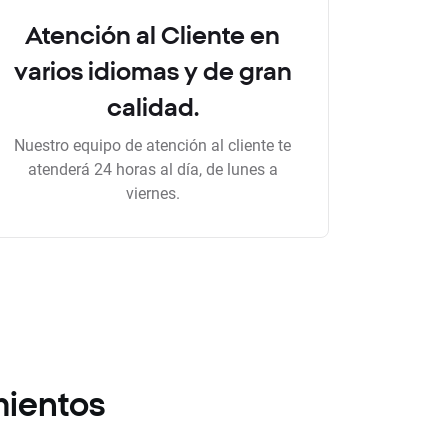
Atención al Cliente en
varios idiomas y de gran
calidad.
Nuestro equipo de atención al cliente te
atenderá 24 horas al día, de lunes a
viernes.
mientos