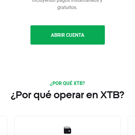
gratuitos.
ABRIR CUENTA
¿POR QUÉ XTB?
¿Por qué operar en XTB?