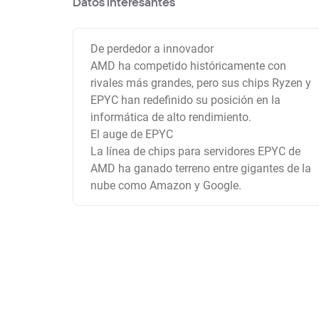
Datos interesantes
De perdedor a innovador
AMD ha competido históricamente con
rivales más grandes, pero sus chips Ryzen y
EPYC han redefinido su posición en la
informática de alto rendimiento.
El auge de EPYC
La línea de chips para servidores EPYC de
AMD ha ganado terreno entre gigantes de la
nube como Amazon y Google.