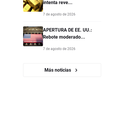
intenta reve...
7 de agosto de 2026
APERTURA DE EE. UU.:
Rebote moderado...
7 de agosto de 2026
Más noticias