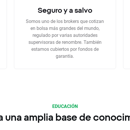
Seguro y a salvo
Somos uno de los brokers que cotizan
en bolsa más grandes del mundo,
regulado por varias autoridades
supervisoras de renombre. También
estamos cubiertos por fondos de
garantía.
EDUCACIÓN
a una amplia base de conoci