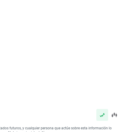
tados futuros, y cualquier persona que actúe sobre esta información lo