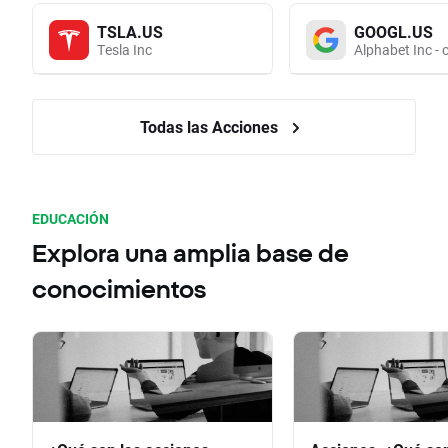
TSLA.US
GOOGL.US
Tesla Inc
Alphabet Inc - 
Todas las Acciones
EDUCACIÓN
Explora una amplia base de
conocimientos