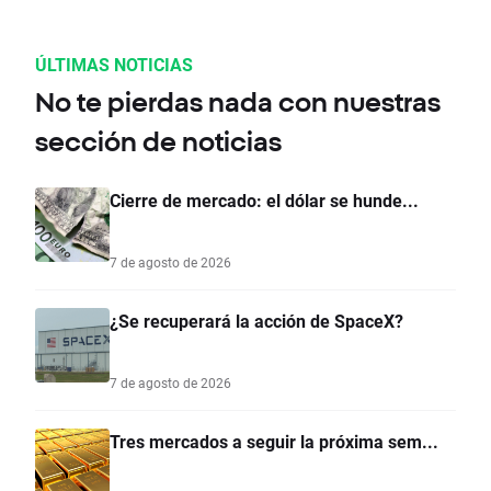
ÚLTIMAS NOTICIAS
No te pierdas nada con nuestras
sección de noticias
Cierre de mercado: el dólar se hunde...
7 de agosto de 2026
¿Se recuperará la acción de SpaceX?
7 de agosto de 2026
Tres mercados a seguir la próxima sem...