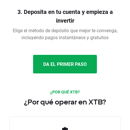
3. Deposita en tu cuenta y empieza a
invertir
Elige el método de depósito que mejor te convenga,
incluyendo pagos instantáneos y gratuitos
DA EL PRIMER PASO
¿POR QUÉ XTB?
¿Por qué operar en XTB?