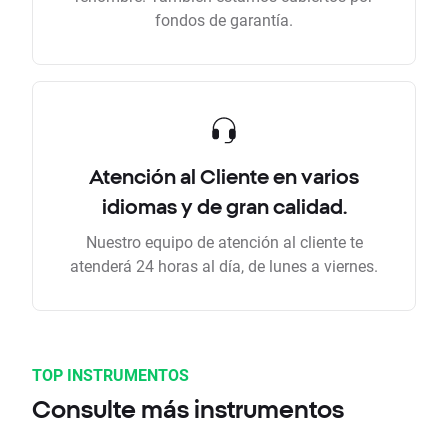
fondos de garantía.
Atención al Cliente en varios
idiomas y de gran calidad.
Nuestro equipo de atención al cliente te
atenderá 24 horas al día, de lunes a viernes.
TOP INSTRUMENTOS
Consulte más instrumentos