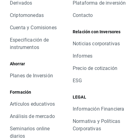
Derivados
Plataforma de inversión
Criptomonedas
Contacto
Cuenta y Comisiones
Relación con Inversores
Especificación de
Noticias corporativas
instrumentos
Informes
Ahorrar
Precio de cotización
Planes de Inversión
ESG
Formación
LEGAL
Artículos educativos
Información Financiera
Análisis de mercado
Normativa y Políticas
Seminarios online
Corporativas
diarios