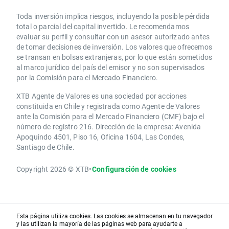
Toda inversión implica riesgos, incluyendo la posible pérdida
total o parcial del capital invertido. Le recomendamos
evaluar su perfil y consultar con un asesor autorizado antes
de tomar decisiones de inversión. Los valores que ofrecemos
se transan en bolsas extranjeras, por lo que están sometidos
al marco jurídico del país del emisor y no son supervisados
por la Comisión para el Mercado Financiero.
XTB Agente de Valores es una sociedad por acciones
constituida en Chile y registrada como Agente de Valores
ante la Comisión para el Mercado Financiero (CMF) bajo el
número de registro 216. Dirección de la empresa: Avenida
Apoquindo 4501, Piso 16, Oficina 1604, Las Condes,
Santiago de Chile.
Copyright 2026 © XTB
•
Configuración de cookies
Esta página utiliza cookies. Las cookies se almacenan en tu navegador
y las utilizan la mayoría de las páginas web para ayudarte a