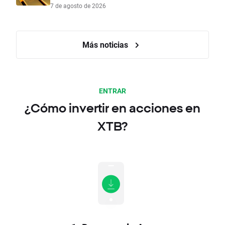
7 de agosto de 2026
Más noticias
ENTRAR
¿Cómo invertir en acciones en
XTB?