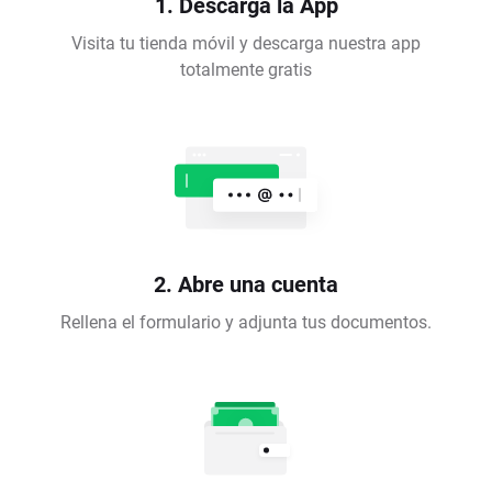
1. Descarga la App
Visita tu tienda móvil y descarga nuestra app
totalmente gratis
2. Abre una cuenta
Rellena el formulario y adjunta tus documentos.