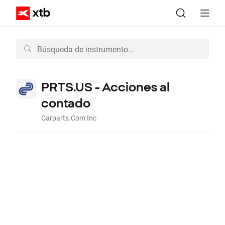
PRTS.US - Acciones al
contado
Carparts.Com Inc