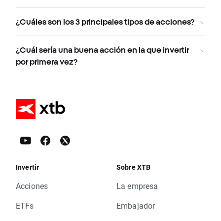
¿Cuáles son los 3 principales tipos de acciones?
¿Cuál sería una buena acción en la que invertir
por primera vez?
Invertir
Sobre XTB
Acciones
La empresa
ETFs
Embajador