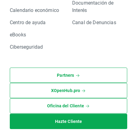
Documentación de
Calendario económico
Interés
Centro de ayuda
Canal de Denuncias
eBooks
Ciberseguridad
Partners
XOpenHub.pro
Oficina del Cliente
Hazte Cliente