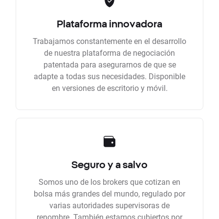
Plataforma innovadora
Trabajamos constantemente en el desarrollo
de nuestra plataforma de negociación
patentada para asegurarnos de que se
adapte a todas sus necesidades. Disponible
en versiones de escritorio y móvil.
Seguro y a salvo
Somos uno de los brokers que cotizan en
bolsa más grandes del mundo, regulado por
varias autoridades supervisoras de
renombre. También estamos cubiertos por