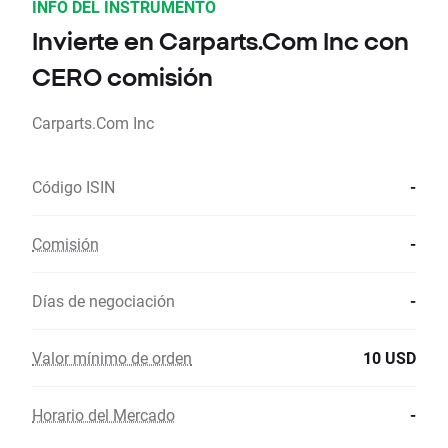
INFO DEL INSTRUMENTO
Invierte en Carparts.Com Inc con
CERO comisión
Carparts.Com Inc
Código ISIN
-
Comisión
-
Días de negociación
-
Valor mínimo de orden
10 USD
Horario del Mercado
-