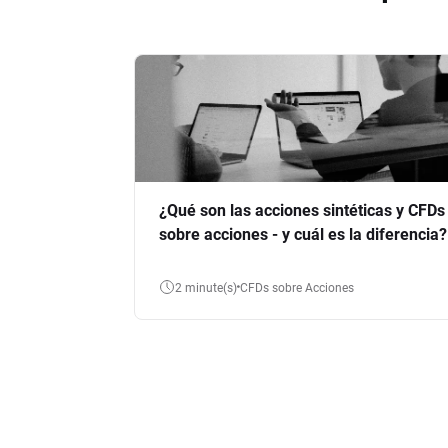
¿Qué son las acciones sintéticas y CFDs
sobre acciones - y cuál es la diferencia?
2 minute(s)
CFDs sobre Acciones