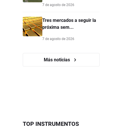
7 de agosto de 2026
Tres mercados a seguir la
próxima sem...
7 de agosto de 2026
Más noticias
TOP INSTRUMENTOS