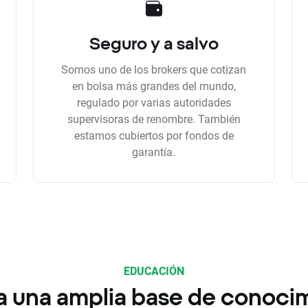
Seguro y a salvo
Somos uno de los brokers que cotizan
en bolsa más grandes del mundo,
regulado por varias autoridades
supervisoras de renombre. También
estamos cubiertos por fondos de
garantía.
EDUCACIÓN
a una amplia base de conoci