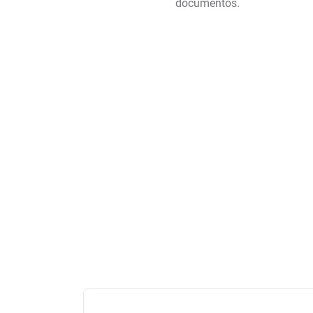
documentos.