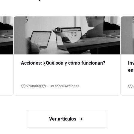
Acciones: ¿Qué son y cómo funcionan?
In
en
6 minute(s)
CFDs sobre Acciones
Ver artículos