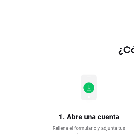
¿Có
1. Abre una cuenta
Rellena el formulario y adjunta tus