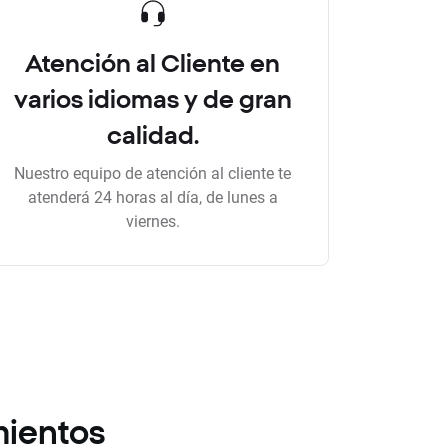
Atención al Cliente en
varios idiomas y de gran
calidad.
Nuestro equipo de atención al cliente te
atenderá 24 horas al día, de lunes a
viernes.
mientos