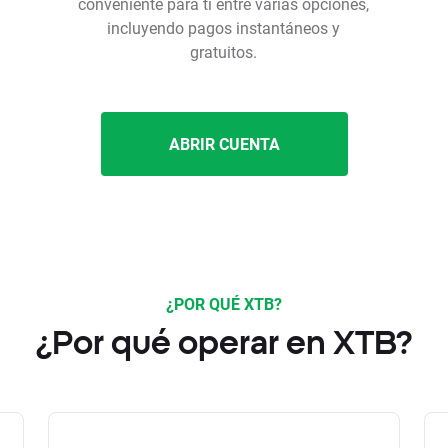
conveniente para ti entre varias opciones,
incluyendo pagos instantáneos y
gratuitos.
ABRIR CUENTA
¿POR QUÉ XTB?
¿Por qué operar en XTB?