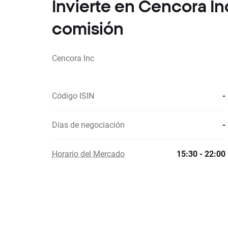
Invierte en Cencora I
comisión
Cencora Inc
Código ISIN
-
Días de negociación
-
Horario del Mercado
15:30 - 22:00