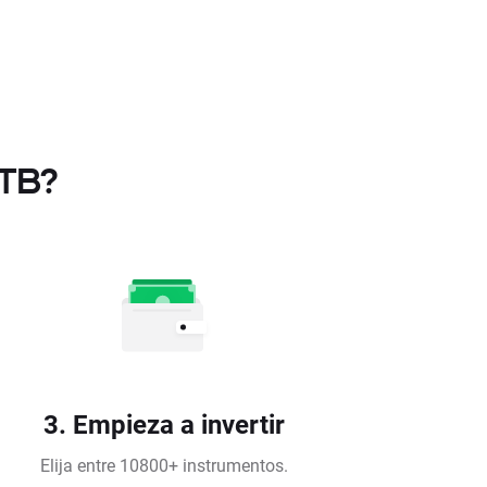
XTB?
3. Empieza a invertir
Elija entre 10800+ instrumentos.