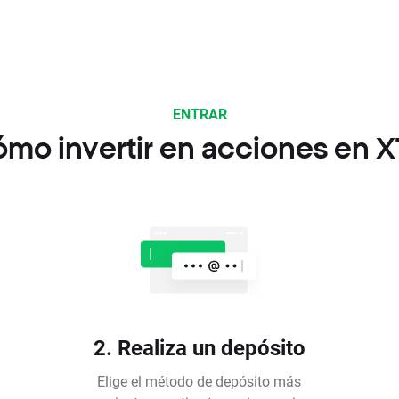
ENTRAR
mo invertir en acciones en 
2. Realiza un depósito
Elige el método de depósito más