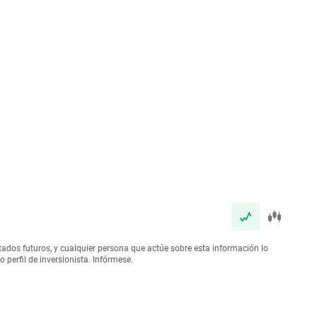
tados futuros, y cualquier persona que actúe sobre esta información lo
perfil de inversionista. Infórmese.