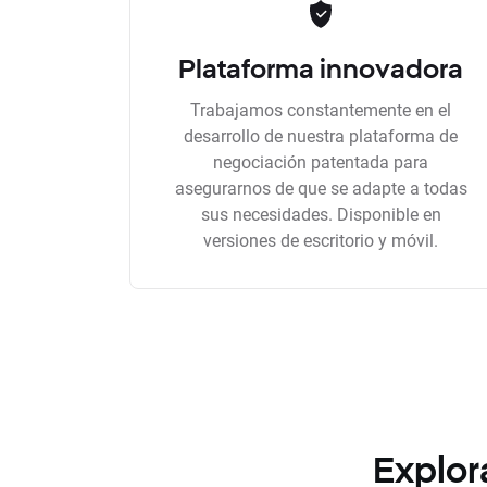
Plataforma innovadora
Trabajamos constantemente en el
desarrollo de nuestra plataforma de
negociación patentada para
asegurarnos de que se adapte a todas
sus necesidades. Disponible en
versiones de escritorio y móvil.
Explor