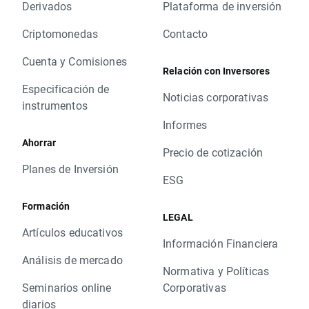
Derivados
Plataforma de inversión
Criptomonedas
Contacto
Cuenta y Comisiones
Relación con Inversores
Especificación de
Noticias corporativas
instrumentos
Informes
Ahorrar
Precio de cotización
Planes de Inversión
ESG
Formación
LEGAL
Artículos educativos
Información Financiera
Análisis de mercado
Normativa y Políticas
Seminarios online
Corporativas
diarios