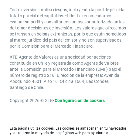
Toda inversión implica riesgos, incluyendo la posible pérdida
total o parcial del capital invertido. Le recomendamos
evaluar su perfil y consultar con un asesor autorizado antes
de tomar decisiones de inversión. Los valores que ofrecemos
se transan en bolsas extranjeras, por lo que están sometidos
al marco jurídico del país del emisor y no son supervisados
por la Comisión para el Mercado Financiero.
XTB Agente de Valores es una sociedad por acciones
constituida en Chile y registrada como Agente de Valores
ante la Comisión para el Mercado Financiero (CMF) bajo el
número de registro 216. Dirección de la empresa: Avenida
Apoquindo 4501, Piso 16, Oficina 1604, Las Condes,
Santiago de Chile.
Copyright 2026 © XTB
•
Configuración de cookies
Esta página utiliza cookies. Las cookies se almacenan en tu navegador
y las utilizan la mayoría de las páginas web para ayudarte a