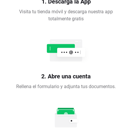
1. Descarga la App
Visita tu tienda móvil y descarga nuestra app
totalmente gratis
2. Abre una cuenta
Rellena el formulario y adjunta tus documentos.