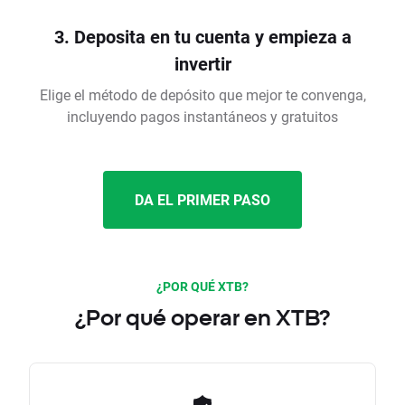
3. Deposita en tu cuenta y empieza a
invertir
Elige el método de depósito que mejor te convenga,
incluyendo pagos instantáneos y gratuitos
DA EL PRIMER PASO
¿POR QUÉ XTB?
¿Por qué operar en XTB?