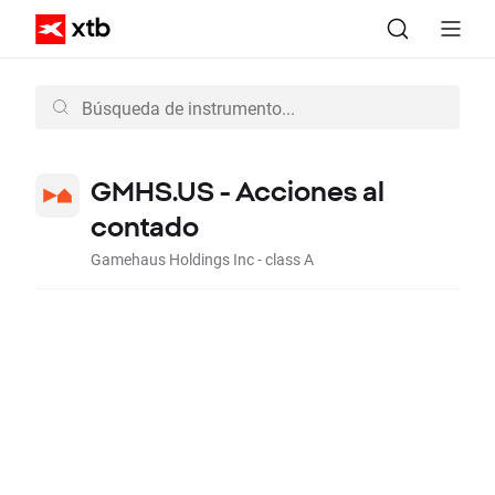
GMHS.US - Acciones al
contado
Gamehaus Holdings Inc - class A