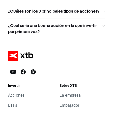
¿Cuáles son los 3 principales tipos de acciones?
¿Cuál sería una buena acción en la que invertir
por primera vez?
Invertir
Sobre XTB
Acciones
La empresa
ETFs
Embajador