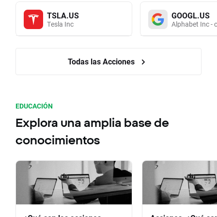
TSLA.US
GOOGL.US
Tesla Inc
Alphabet Inc - 
Todas las Acciones
EDUCACIÓN
Explora una amplia base de
conocimientos