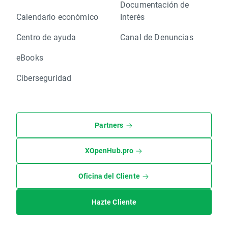
Documentación de
Calendario económico
Interés
Centro de ayuda
Canal de Denuncias
eBooks
Ciberseguridad
Partners
XOpenHub.pro
Oficina del Cliente
Hazte Cliente