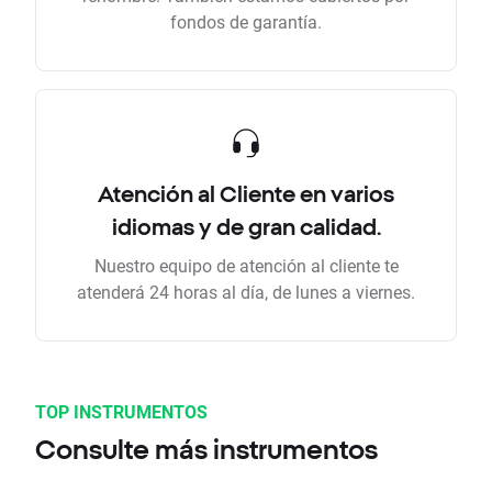
fondos de garantía.
Atención al Cliente en varios
idiomas y de gran calidad.
Nuestro equipo de atención al cliente te
atenderá 24 horas al día, de lunes a viernes.
TOP INSTRUMENTOS
Consulte más instrumentos