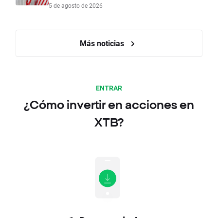
5 de agosto de 2026
Más noticias
ENTRAR
¿Cómo invertir en acciones en
XTB?