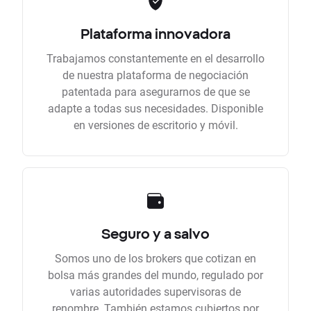
Plataforma innovadora
Trabajamos constantemente en el desarrollo
de nuestra plataforma de negociación
patentada para asegurarnos de que se
adapte a todas sus necesidades. Disponible
en versiones de escritorio y móvil.
Seguro y a salvo
Somos uno de los brokers que cotizan en
bolsa más grandes del mundo, regulado por
varias autoridades supervisoras de
renombre. También estamos cubiertos por