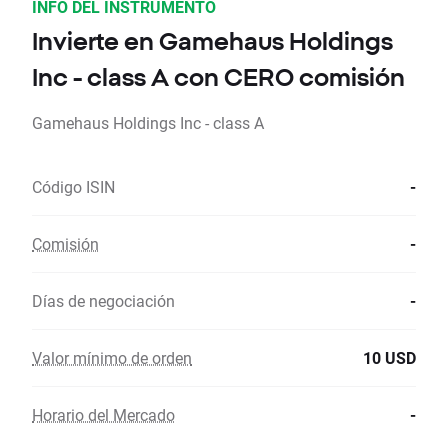
INFO DEL INSTRUMENTO
Invierte en Gamehaus Holdings
Inc - class A con CERO comisión
Gamehaus Holdings Inc - class A
Código ISIN
-
Comisión
-
Días de negociación
-
Valor mínimo de orden
10 USD
Horario del Mercado
-