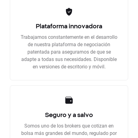
Plataforma innovadora
Trabajamos constantemente en el desarrollo
de nuestra plataforma de negociación
patentada para asegurarnos de que se
adapte a todas sus necesidades. Disponible
en versiones de escritorio y móvil.
Seguro y a salvo
Somos uno de los brokers que cotizan en
bolsa más grandes del mundo, regulado por