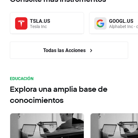
TSLA.US
GOOGL.US
Tesla Inc
Alphabet Inc - 
Todas las Acciones
EDUCACIÓN
Explora una amplia base de
conocimientos