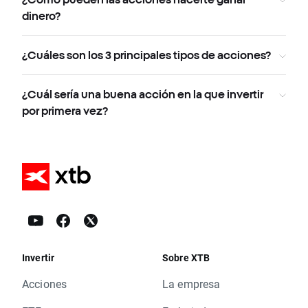
dinero?
¿Cuáles son los 3 principales tipos de acciones?
¿Cuál sería una buena acción en la que invertir
por primera vez?
Invertir
Sobre XTB
Acciones
La empresa