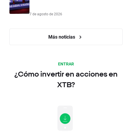
7 de agosto de 2026
Más noticias
ENTRAR
¿Cómo invertir en acciones en
XTB?