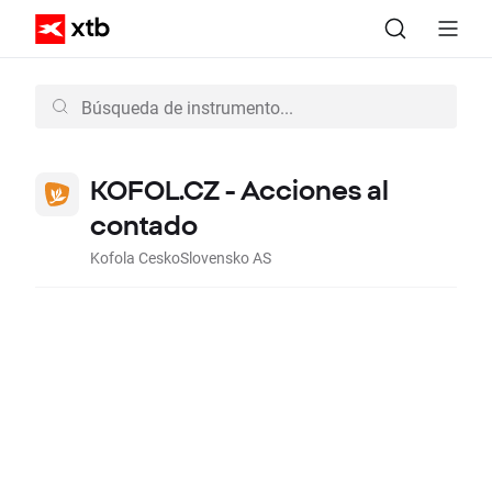
KOFOL.CZ - Acciones al
contado
Kofola CeskoSlovensko AS