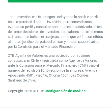
Toda inversión implica riesgos, incluyendo la posible pérdida
total o parcial del capital invertido. Le recomendamos
evaluar su perfil y consultar con un asesor autorizado antes
de tomar decisiones de inversión. Los valores que ofrecemos
se transan en bolsas extranjeras, por lo que están sometidos
al marco jurídico del país del emisor y no son supervisados
por la Comisión para el Mercado Financiero.
XTB Agente de Valores es una sociedad por acciones
constituida en Chile y registrada como Agente de Valores
ante la Comisión para el Mercado Financiero (CMF) bajo el
número de registro 216. Dirección de la empresa: Avenida
Apoquindo 4501, Piso 16, Oficina 1604, Las Condes,
Santiago de Chile.
Copyright 2026 © XTB
•
Configuración de cookies