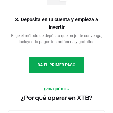
3. Deposita en tu cuenta y empieza a
invertir
Elige el método de depósito que mejor te convenga,
incluyendo pagos instantáneos y gratuitos
DA EL PRIMER PASO
¿POR QUÉ XTB?
¿Por qué operar en XTB?