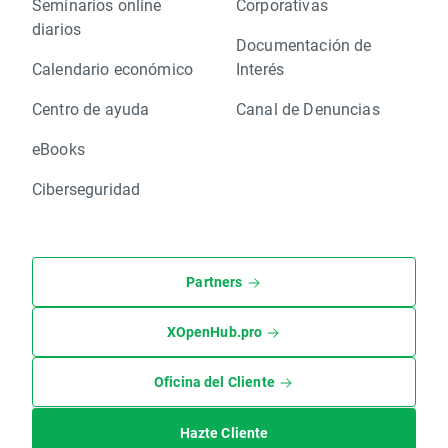
Seminarios online
Corporativas
diarios
Documentación de
Calendario económico
Interés
Centro de ayuda
Canal de Denuncias
eBooks
Ciberseguridad
Partners
XOpenHub.pro
Oficina del Cliente
Hazte Cliente