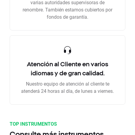
varias autoridades supervisoras de
renombre. También estamos cubiertos por
fondos de garantía.
Atención al Cliente en varios
idiomas y de gran calidad.
Nuestro equipo de atención al cliente te
atenderá 24 horas al día, de lunes a viernes.
TOP INSTRUMENTOS
Consulte más instrumentos