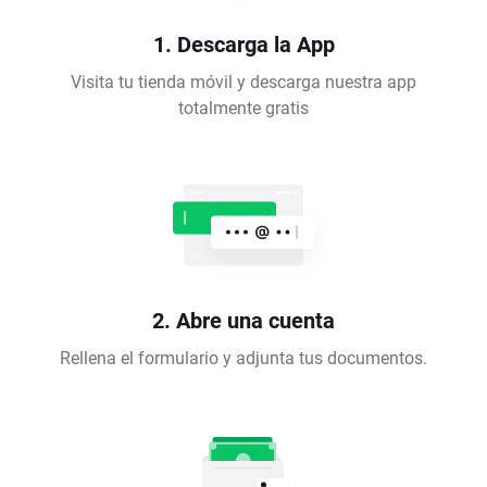
1. Descarga la App
Visita tu tienda móvil y descarga nuestra app
totalmente gratis
2. Abre una cuenta
Rellena el formulario y adjunta tus documentos.