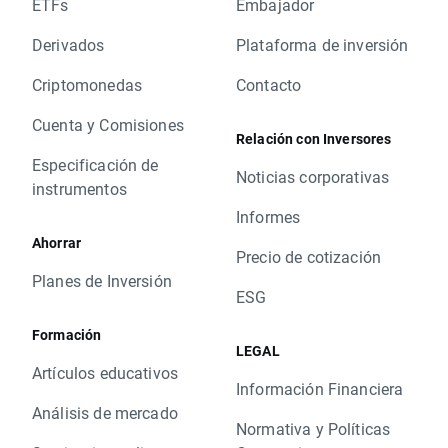
ETFs
Embajador
Derivados
Plataforma de inversión
Criptomonedas
Contacto
Cuenta y Comisiones
Relación con Inversores
Especificación de
Noticias corporativas
instrumentos
Informes
Ahorrar
Precio de cotización
Planes de Inversión
ESG
Formación
LEGAL
Artículos educativos
Información Financiera
Análisis de mercado
Normativa y Políticas