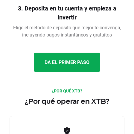
3. Deposita en tu cuenta y empieza a
invertir
Elige el método de depósito que mejor te convenga,
incluyendo pagos instantáneos y gratuitos
DA EL PRIMER PASO
¿POR QUÉ XTB?
¿Por qué operar en XTB?