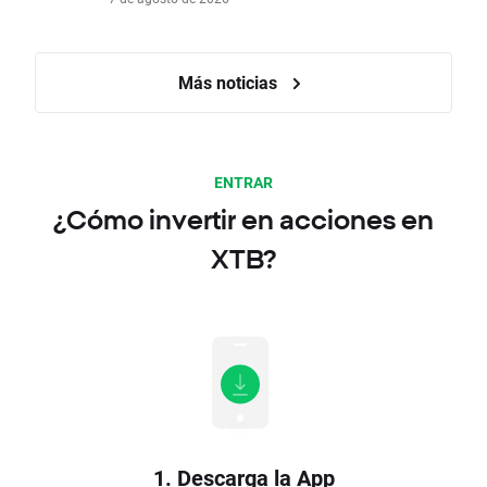
Más noticias
ENTRAR
¿Cómo invertir en acciones en
XTB?
1. Descarga la App