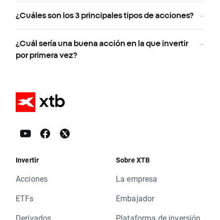
¿Cuáles son los 3 principales tipos de acciones?
¿Cuál sería una buena acción en la que invertir
por primera vez?
Invertir
Sobre XTB
Acciones
La empresa
ETFs
Embajador
Derivados
Plataforma de inversión