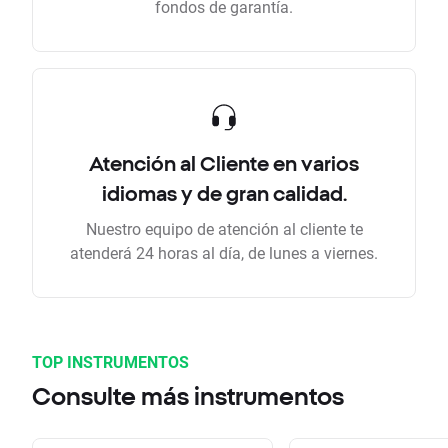
fondos de garantía.
Atención al Cliente en varios
idiomas y de gran calidad.
Nuestro equipo de atención al cliente te
atenderá 24 horas al día, de lunes a viernes.
TOP INSTRUMENTOS
Consulte más instrumentos