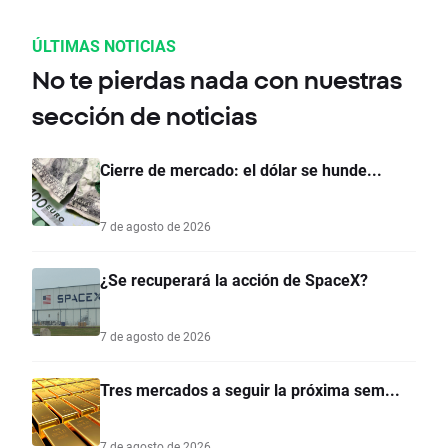
ÚLTIMAS NOTICIAS
No te pierdas nada con nuestras
sección de noticias
Cierre de mercado: el dólar se hunde...
7 de agosto de 2026
¿Se recuperará la acción de SpaceX?
7 de agosto de 2026
Tres mercados a seguir la próxima sem...
7 de agosto de 2026