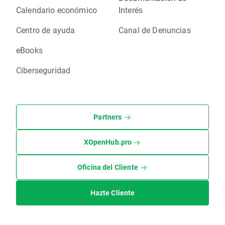
Calendario económico
Interés
Centro de ayuda
Canal de Denuncias
eBooks
Ciberseguridad
Partners
XOpenHub.pro
Oficina del Cliente
Hazte Cliente