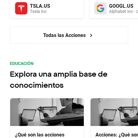
TSLA.US
GOOGL.US
Tesla Inc
Alphabet Inc - 
Todas las Acciones
EDUCACIÓN
Explora una amplia base de
conocimientos
¿Qué son las acciones
Acciones: ¿Qué so