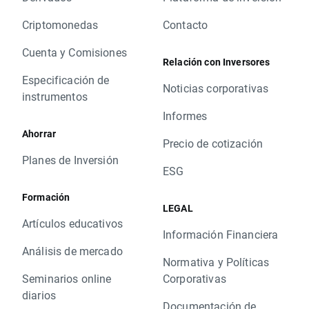
Criptomonedas
Contacto
Cuenta y Comisiones
Relación con Inversores
Especificación de
Noticias corporativas
instrumentos
Informes
Ahorrar
Precio de cotización
Planes de Inversión
ESG
Formación
LEGAL
Artículos educativos
Información Financiera
Análisis de mercado
Normativa y Políticas
Seminarios online
Corporativas
diarios
Documentación de