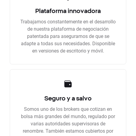
Plataforma innovadora
Trabajamos constantemente en el desarrollo
de nuestra plataforma de negociación
patentada para asegurarnos de que se
adapte a todas sus necesidades. Disponible
en versiones de escritorio y móvil.
Seguro y a salvo
Somos uno de los brokers que cotizan en
bolsa más grandes del mundo, regulado por
varias autoridades supervisoras de
renombre. También estamos cubiertos por