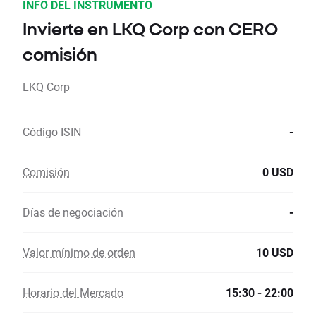
INFO DEL INSTRUMENTO
Invierte en LKQ Corp con CERO
comisión
LKQ Corp
Código ISIN
-
Comisión
0 USD
Días de negociación
-
Valor mínimo de orden
10 USD
Horario del Mercado
15:30 - 22:00