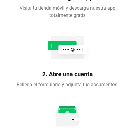
Visita tu tienda móvil y descarga nuestra app
totalmente gratis
2. Abre una cuenta
Rellena el formulario y adjunta tus documentos.