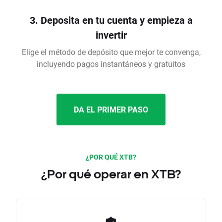
3. Deposita en tu cuenta y empieza a
invertir
Elige el método de depósito que mejor te convenga,
incluyendo pagos instantáneos y gratuitos
DA EL PRIMER PASO
¿POR QUÉ XTB?
¿Por qué operar en XTB?