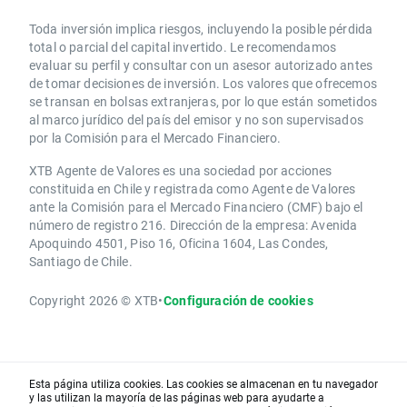
Toda inversión implica riesgos, incluyendo la posible pérdida
total o parcial del capital invertido. Le recomendamos
evaluar su perfil y consultar con un asesor autorizado antes
de tomar decisiones de inversión. Los valores que ofrecemos
se transan en bolsas extranjeras, por lo que están sometidos
al marco jurídico del país del emisor y no son supervisados
por la Comisión para el Mercado Financiero.
XTB Agente de Valores es una sociedad por acciones
constituida en Chile y registrada como Agente de Valores
ante la Comisión para el Mercado Financiero (CMF) bajo el
número de registro 216. Dirección de la empresa: Avenida
Apoquindo 4501, Piso 16, Oficina 1604, Las Condes,
Santiago de Chile.
Copyright 2026 © XTB
•
Configuración de cookies
Esta página utiliza cookies. Las cookies se almacenan en tu navegador
y las utilizan la mayoría de las páginas web para ayudarte a