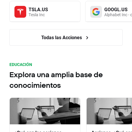
TSLA.US
GOOGL.US
Tesla Inc
Alphabet Inc - 
Todas las Acciones
EDUCACIÓN
Explora una amplia base de
conocimientos