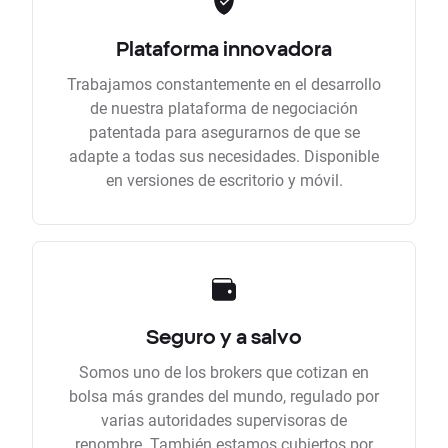
Plataforma innovadora
Trabajamos constantemente en el desarrollo
de nuestra plataforma de negociación
patentada para asegurarnos de que se
adapte a todas sus necesidades. Disponible
en versiones de escritorio y móvil.
Seguro y a salvo
Somos uno de los brokers que cotizan en
bolsa más grandes del mundo, regulado por
varias autoridades supervisoras de
renombre. También estamos cubiertos por