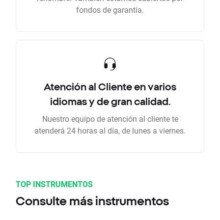
fondos de garantía.
Atención al Cliente en varios
idiomas y de gran calidad.
Nuestro equipo de atención al cliente te
atenderá 24 horas al día, de lunes a viernes.
TOP INSTRUMENTOS
Consulte más instrumentos