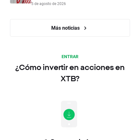
5 de agosto de 2026
Más noticias
ENTRAR
¿Cómo invertir en acciones en
XTB?