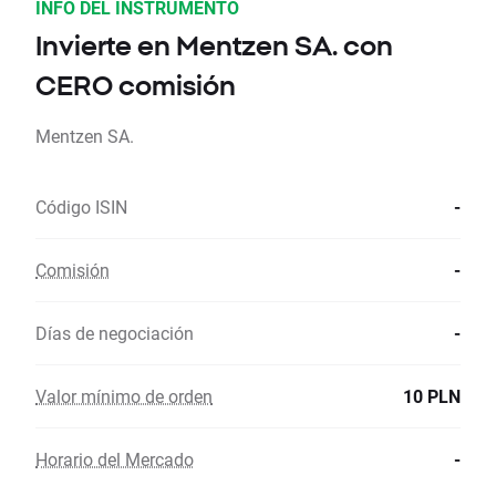
INFO DEL INSTRUMENTO
Invierte en Mentzen SA. con
CERO comisión
Mentzen SA.
Código ISIN
-
Comisión
-
Días de negociación
-
Valor mínimo de orden
10 PLN
Horario del Mercado
-