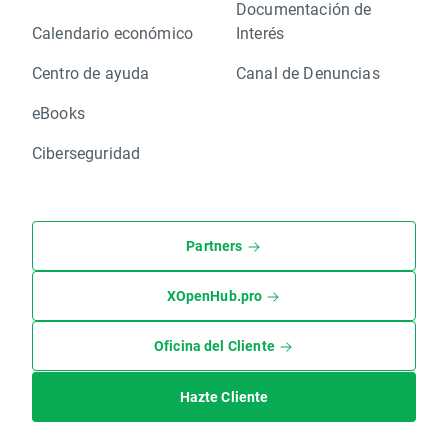
Documentación de
Calendario económico
Interés
Centro de ayuda
Canal de Denuncias
eBooks
Ciberseguridad
Partners
XOpenHub.pro
Oficina del Cliente
Hazte Cliente