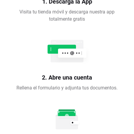
1. Descarga la App
Visita tu tienda móvil y descarga nuestra app
totalmente gratis
2. Abre una cuenta
Rellena el formulario y adjunta tus documentos.