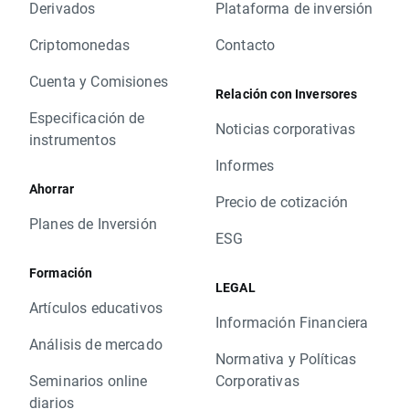
Derivados
Plataforma de inversión
Criptomonedas
Contacto
Cuenta y Comisiones
Relación con Inversores
Especificación de
Noticias corporativas
instrumentos
Informes
Ahorrar
Precio de cotización
Planes de Inversión
ESG
Formación
LEGAL
Artículos educativos
Información Financiera
Análisis de mercado
Normativa y Políticas
Seminarios online
Corporativas
diarios