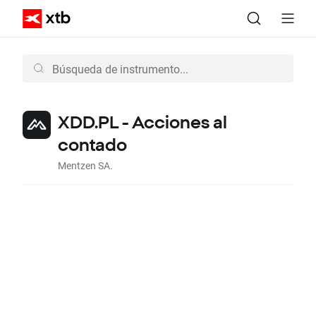
XDD.PL - Acciones al
contado
Mentzen SA.