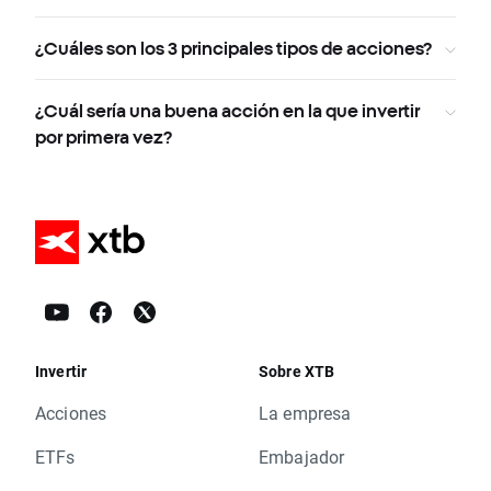
¿Cuáles son los 3 principales tipos de acciones?
¿Cuál sería una buena acción en la que invertir
por primera vez?
Invertir
Sobre XTB
Acciones
La empresa
ETFs
Embajador