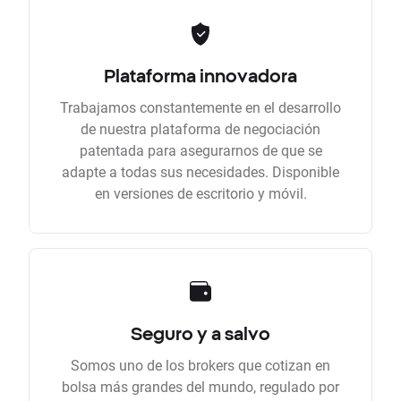
Plataforma innovadora
Trabajamos constantemente en el desarrollo
de nuestra plataforma de negociación
patentada para asegurarnos de que se
adapte a todas sus necesidades. Disponible
en versiones de escritorio y móvil.
Seguro y a salvo
Somos uno de los brokers que cotizan en
bolsa más grandes del mundo, regulado por