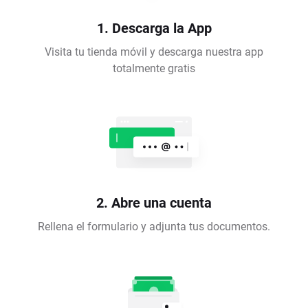
1. Descarga la App
Visita tu tienda móvil y descarga nuestra app
totalmente gratis
2. Abre una cuenta
Rellena el formulario y adjunta tus documentos.