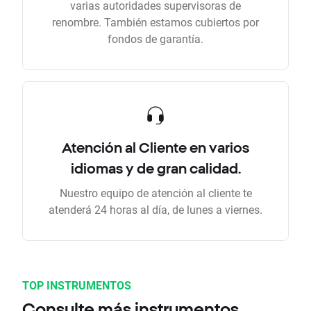
varias autoridades supervisoras de
renombre. También estamos cubiertos por
fondos de garantía.
Atención al Cliente en varios
idiomas y de gran calidad.
Nuestro equipo de atención al cliente te
atenderá 24 horas al día, de lunes a viernes.
TOP INSTRUMENTOS
Consulte más instrumentos