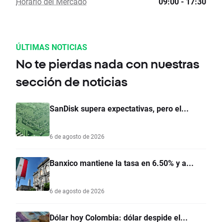
Horario del Mercado
09:00 - 17:30
ÚLTIMAS NOTICIAS
No te pierdas nada con nuestras
sección de noticias
SanDisk supera expectativas, pero el...
6 de agosto de 2026
Banxico mantiene la tasa en 6.50% y a...
6 de agosto de 2026
Dólar hoy Colombia: dólar despide el...