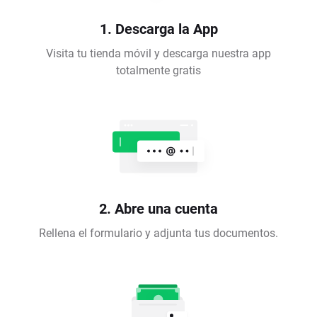
1. Descarga la App
Visita tu tienda móvil y descarga nuestra app
totalmente gratis
2. Abre una cuenta
Rellena el formulario y adjunta tus documentos.