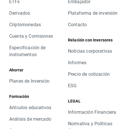
ETFs
Embajador
Derivados
Plataforma de inversión
Criptomonedas
Contacto
Cuenta y Comisiones
Relación con Inversores
Especificación de
Noticias corporativas
instrumentos
Informes
Ahorrar
Precio de cotización
Planes de Inversión
ESG
Formación
LEGAL
Artículos educativos
Información Financiera
Análisis de mercado
Normativa y Políticas