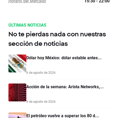
Horario del Mercado
15:30 - 22:00
ÚLTIMAS NOTICIAS
No te pierdas nada con nuestras
sección de noticias
Dólar hoy México: dólar estable antes...
6 de agosto de 2026
Acción de la semana: Arista Networks,...
6 de agosto de 2026
El petróleo vuelve a superar los 80 d...