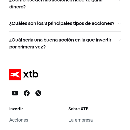
dinero?
¿Cuáles son los 3 principales tipos de acciones?
¿Cuál sería una buena acción en la que invertir
por primera vez?
Invertir
Sobre XTB
Acciones
La empresa