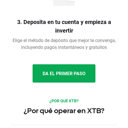
3. Deposita en tu cuenta y empieza a
invertir
Elige el método de depósito que mejor te convenga,
incluyendo pagos instantáneos y gratuitos
DA EL PRIMER PASO
¿POR QUÉ XTB?
¿Por qué operar en XTB?