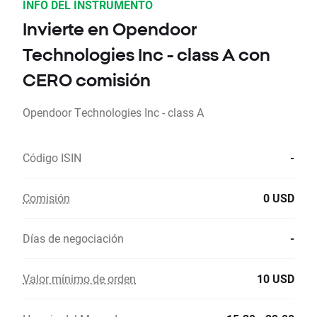
INFO DEL INSTRUMENTO
Invierte en Opendoor
Technologies Inc - class A con
CERO comisión
Opendoor Technologies Inc - class A
Código ISIN
-
Comisión
0 USD
Días de negociación
-
Valor mínimo de orden
10 USD