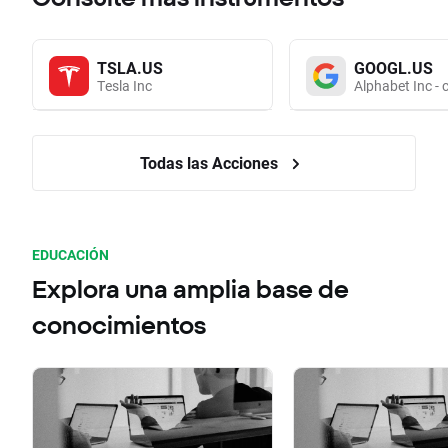
TSLA.US
GOOGL.US
Tesla Inc
Alphabet Inc - 
Todas las Acciones
EDUCACIÓN
Explora una amplia base de
conocimientos