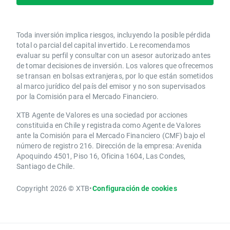
Toda inversión implica riesgos, incluyendo la posible pérdida
total o parcial del capital invertido. Le recomendamos
evaluar su perfil y consultar con un asesor autorizado antes
de tomar decisiones de inversión. Los valores que ofrecemos
se transan en bolsas extranjeras, por lo que están sometidos
al marco jurídico del país del emisor y no son supervisados
por la Comisión para el Mercado Financiero.
XTB Agente de Valores es una sociedad por acciones
constituida en Chile y registrada como Agente de Valores
ante la Comisión para el Mercado Financiero (CMF) bajo el
número de registro 216. Dirección de la empresa: Avenida
Apoquindo 4501, Piso 16, Oficina 1604, Las Condes,
Santiago de Chile.
Copyright 2026 © XTB
•
Configuración de cookies