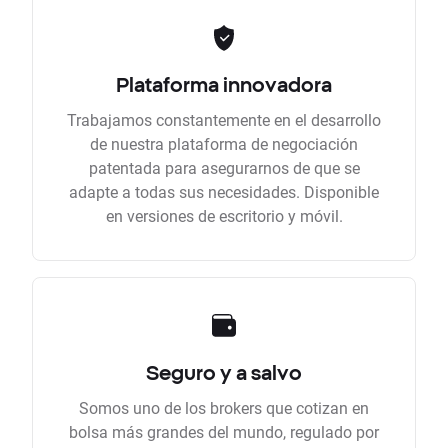
Plataforma innovadora
Trabajamos constantemente en el desarrollo
de nuestra plataforma de negociación
patentada para asegurarnos de que se
adapte a todas sus necesidades. Disponible
en versiones de escritorio y móvil.
Seguro y a salvo
Somos uno de los brokers que cotizan en
bolsa más grandes del mundo, regulado por