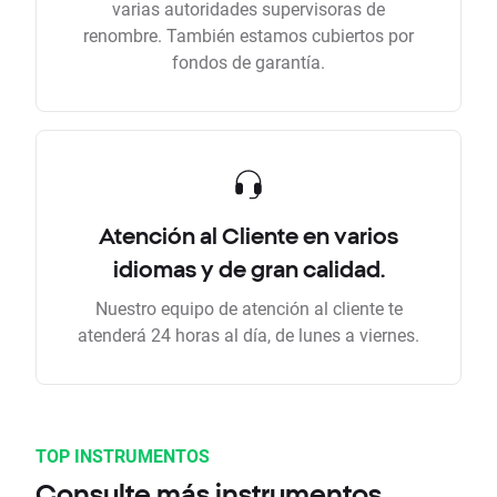
varias autoridades supervisoras de
renombre. También estamos cubiertos por
fondos de garantía.
Atención al Cliente en varios
idiomas y de gran calidad.
Nuestro equipo de atención al cliente te
atenderá 24 horas al día, de lunes a viernes.
TOP INSTRUMENTOS
Consulte más instrumentos