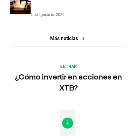
6 de agosto de 2026
Más noticias
ENTRAR
¿Cómo invertir en acciones en
XTB?