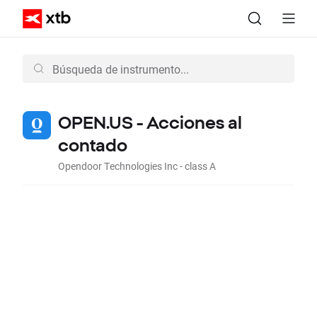
OPEN.US - Acciones al
contado
Opendoor Technologies Inc - class A