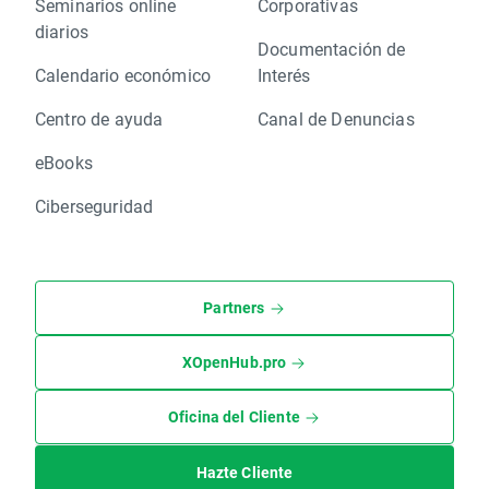
Seminarios online
Corporativas
diarios
Documentación de
Calendario económico
Interés
Centro de ayuda
Canal de Denuncias
eBooks
Ciberseguridad
Partners
XOpenHub.pro
Oficina del Cliente
Hazte Cliente