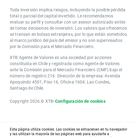
Toda inversión implica riesgos, incluyendo la posible pérdida
total o parcial del capital invertido. Le recomendamos
evaluar su perfil y consultar con un asesor autorizado antes
de tomar decisiones de inversión. Los valores que ofrecemos
se transan en bolsas extranjeras, por lo que están sometidos
al marco jurídico del país del emisor y no son supervisados
por la Comisión para el Mercado Financiero.
XTB Agente de Valores es una sociedad por acciones
constituida en Chile y registrada como Agente de Valores
ante la Comisión para el Mercado Financiero (CMF) bajo el
número de registro 216. Dirección de la empresa: Avenida
Apoquindo 4501, Piso 16, Oficina 1604, Las Condes,
Santiago de Chile.
Copyright 2026 © XTB
•
Configuración de cookies
Esta página utiliza cookies. Las cookies se almacenan en tu navegador
y las utilizan la mayoría de las páginas web para ayudarte a