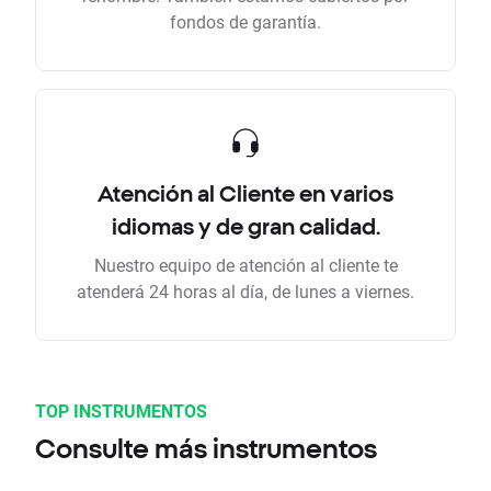
fondos de garantía.
Atención al Cliente en varios
idiomas y de gran calidad.
Nuestro equipo de atención al cliente te
atenderá 24 horas al día, de lunes a viernes.
TOP INSTRUMENTOS
Consulte más instrumentos