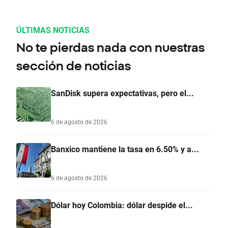
ÚLTIMAS NOTICIAS
No te pierdas nada con nuestras
sección de noticias
SanDisk supera expectativas, pero el...
6 de agosto de 2026
Banxico mantiene la tasa en 6.50% y a...
6 de agosto de 2026
Dólar hoy Colombia: dólar despide el...