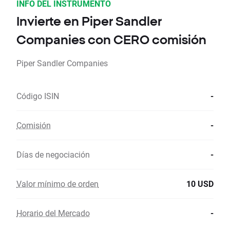
INFO DEL INSTRUMENTO
Invierte en Piper Sandler
Companies con CERO comisión
Piper Sandler Companies
Código ISIN
-
Comisión
-
Días de negociación
-
Valor mínimo de orden
10 USD
Horario del Mercado
-