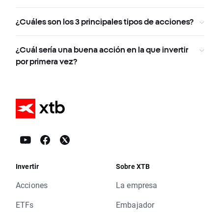
¿Cuáles son los 3 principales tipos de acciones?
¿Cuál sería una buena acción en la que invertir
por primera vez?
Invertir
Sobre XTB
Acciones
La empresa
ETFs
Embajador