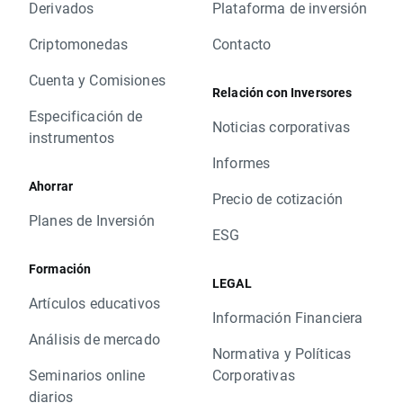
Derivados
Plataforma de inversión
Criptomonedas
Contacto
Cuenta y Comisiones
Relación con Inversores
Especificación de
Noticias corporativas
instrumentos
Informes
Ahorrar
Precio de cotización
Planes de Inversión
ESG
Formación
LEGAL
Artículos educativos
Información Financiera
Análisis de mercado
Normativa y Políticas
Seminarios online
Corporativas
diarios