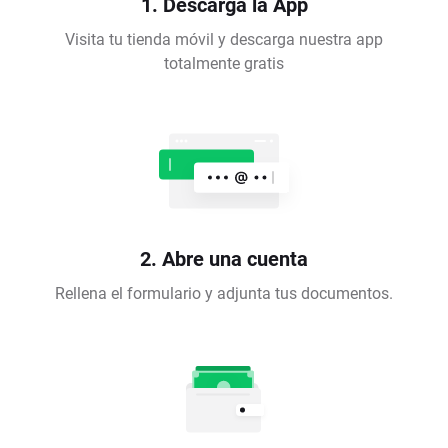
1. Descarga la App
Visita tu tienda móvil y descarga nuestra app
totalmente gratis
2. Abre una cuenta
Rellena el formulario y adjunta tus documentos.