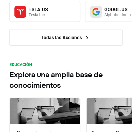
TSLA.US
GOOGL.US
Tesla Inc
Alphabet Inc - 
Todas las Acciones
EDUCACIÓN
Explora una amplia base de
conocimientos