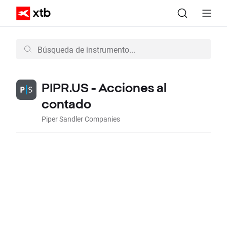
PIPR.US - Acciones al
contado
Piper Sandler Companies