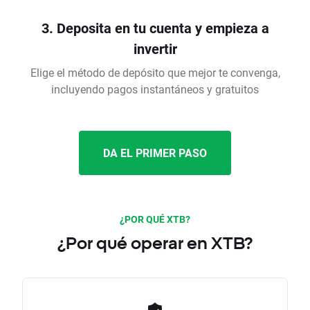
3. Deposita en tu cuenta y empieza a
invertir
Elige el método de depósito que mejor te convenga,
incluyendo pagos instantáneos y gratuitos
DA EL PRIMER PASO
¿POR QUÉ XTB?
¿Por qué operar en XTB?