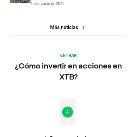
6 de agosto de 2026
Más noticias
ENTRAR
¿Cómo invertir en acciones en
XTB?