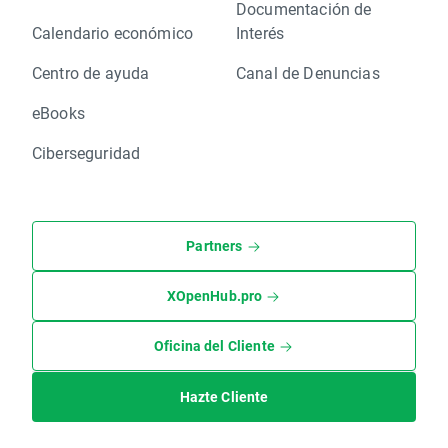
Documentación de
Calendario económico
Interés
Centro de ayuda
Canal de Denuncias
eBooks
Ciberseguridad
Partners
XOpenHub.pro
Oficina del Cliente
Hazte Cliente