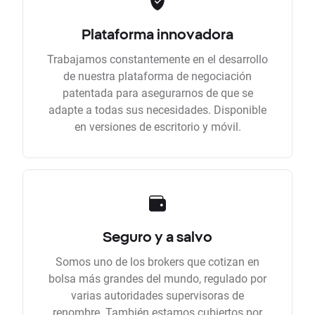
Plataforma innovadora
Trabajamos constantemente en el desarrollo
de nuestra plataforma de negociación
patentada para asegurarnos de que se
adapte a todas sus necesidades. Disponible
en versiones de escritorio y móvil.
Seguro y a salvo
Somos uno de los brokers que cotizan en
bolsa más grandes del mundo, regulado por
varias autoridades supervisoras de
renombre. También estamos cubiertos por