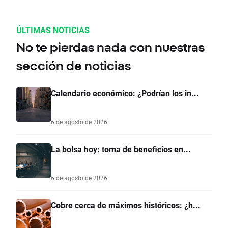
ÚLTIMAS NOTICIAS
No te pierdas nada con nuestras
sección de noticias
Calendario económico: ¿Podrían los in...
6 de agosto de 2026
La bolsa hoy: toma de beneficios en...
6 de agosto de 2026
Cobre cerca de máximos históricos: ¿h...