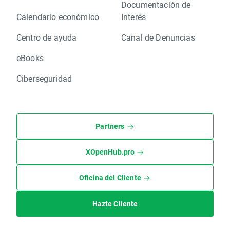
Documentación de
Calendario económico
Interés
Centro de ayuda
Canal de Denuncias
eBooks
Ciberseguridad
Partners
XOpenHub.pro
Oficina del Cliente
Hazte Cliente