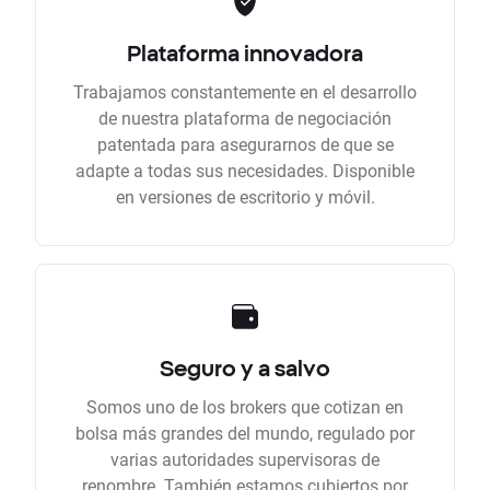
Plataforma innovadora
Trabajamos constantemente en el desarrollo
de nuestra plataforma de negociación
patentada para asegurarnos de que se
adapte a todas sus necesidades. Disponible
en versiones de escritorio y móvil.
Seguro y a salvo
Somos uno de los brokers que cotizan en
bolsa más grandes del mundo, regulado por
varias autoridades supervisoras de
renombre. También estamos cubiertos por