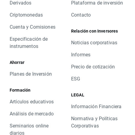
Derivados
Plataforma de inversión
Criptomonedas
Contacto
Cuenta y Comisiones
Relación con Inversores
Especificación de
Noticias corporativas
instrumentos
Informes
Ahorrar
Precio de cotización
Planes de Inversión
ESG
Formación
LEGAL
Artículos educativos
Información Financiera
Análisis de mercado
Normativa y Políticas
Seminarios online
Corporativas
diarios