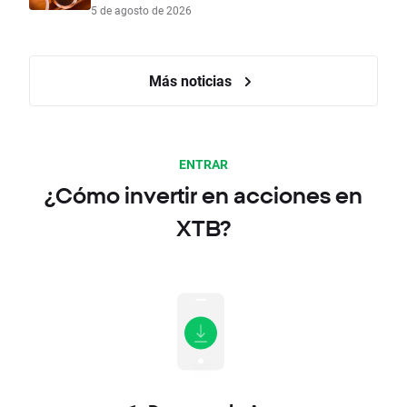
5 de agosto de 2026
Más noticias
ENTRAR
¿Cómo invertir en acciones en
XTB?