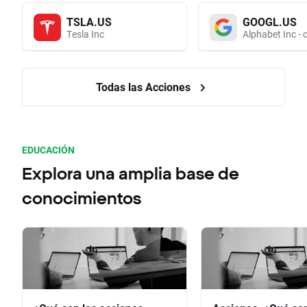
TSLA.US
GOOGL.US
Tesla Inc
Alphabet Inc - 
Todas las Acciones
EDUCACIÓN
Explora una amplia base de
conocimientos