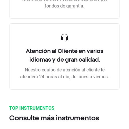
fondos de garantía.
Atención al Cliente en varios
idiomas y de gran calidad.
Nuestro equipo de atención al cliente te
atenderá 24 horas al día, de lunes a viernes.
TOP INSTRUMENTOS
Consulte más instrumentos