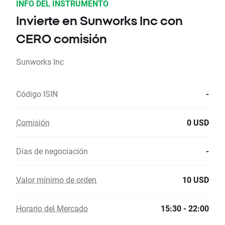
INFO DEL INSTRUMENTO
Invierte en Sunworks Inc con
CERO comisión
Sunworks Inc
Código ISIN
-
Comisión
0 USD
Días de negociación
-
Valor mínimo de orden
10 USD
Horario del Mercado
15:30 - 22:00