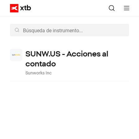
SUNW.US - Acciones al
contado
Sunworks Inc