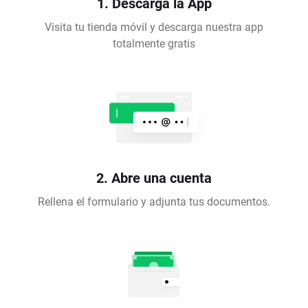
1. Descarga la App
Visita tu tienda móvil y descarga nuestra app
totalmente gratis
2. Abre una cuenta
Rellena el formulario y adjunta tus documentos.