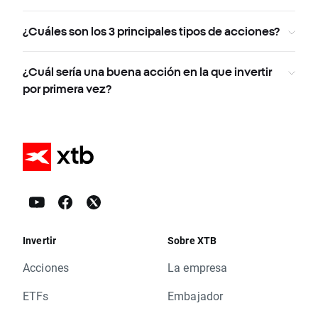
¿Cuáles son los 3 principales tipos de acciones?
¿Cuál sería una buena acción en la que invertir
por primera vez?
Invertir
Sobre XTB
Acciones
La empresa
ETFs
Embajador