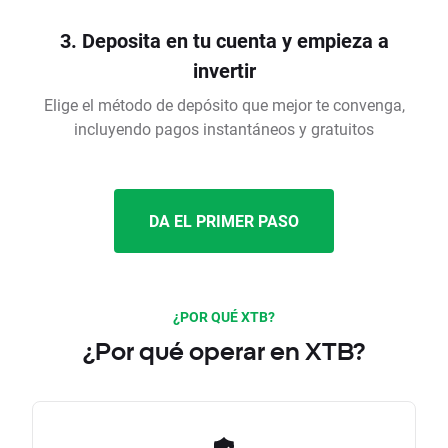
3. Deposita en tu cuenta y empieza a
invertir
Elige el método de depósito que mejor te convenga,
incluyendo pagos instantáneos y gratuitos
DA EL PRIMER PASO
¿POR QUÉ XTB?
¿Por qué operar en XTB?