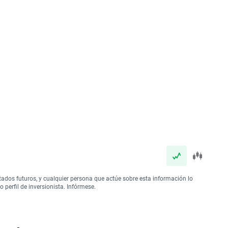
tados futuros, y cualquier persona que actúe sobre esta información lo
perfil de inversionista. Infórmese.