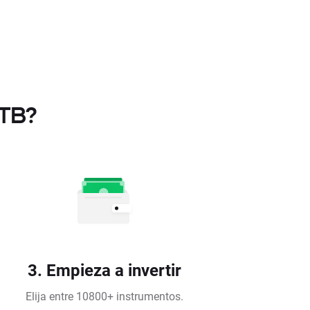
XTB?
3. Empieza a invertir
Elija entre 10800+ instrumentos.