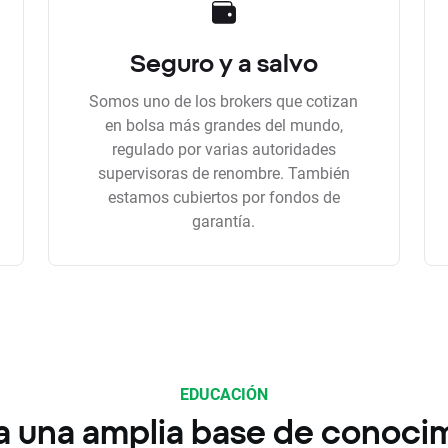
Seguro y a salvo
Somos uno de los brokers que cotizan
en bolsa más grandes del mundo,
regulado por varias autoridades
supervisoras de renombre. También
estamos cubiertos por fondos de
garantía.
EDUCACIÓN
a una amplia base de conoci