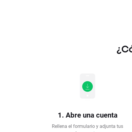
¿Có
1. Abre una cuenta
Rellena el formulario y adjunta tus