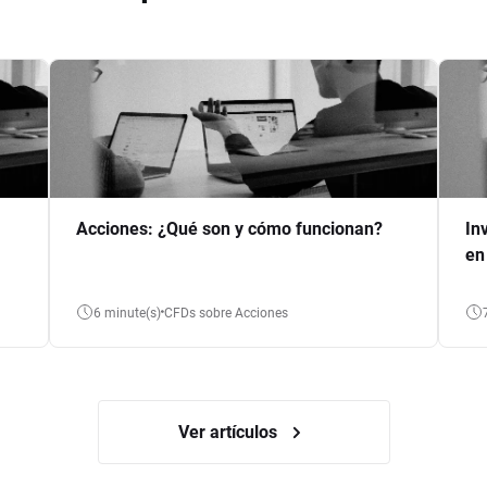
Acciones: ¿Qué son y cómo funcionan?
In
en
6 minute(s)
CFDs sobre Acciones
Ver artículos