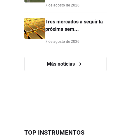
7 de agosto de 2026
Tres mercados a seguir la
próxima sem...
7 de agosto de 2026
Más noticias
TOP INSTRUMENTOS