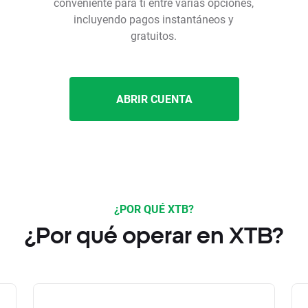
conveniente para ti entre varias opciones,
incluyendo pagos instantáneos y
gratuitos.
ABRIR CUENTA
¿POR QUÉ XTB?
¿Por qué operar en XTB?