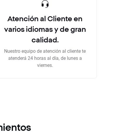
Atención al Cliente en
varios idiomas y de gran
calidad.
Nuestro equipo de atención al cliente te
atenderá 24 horas al día, de lunes a
viernes.
mientos