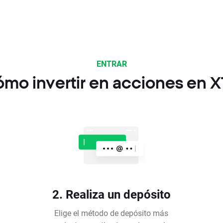
ENTRAR
mo invertir en acciones en 
2. Realiza un depósito
Elige el método de depósito más