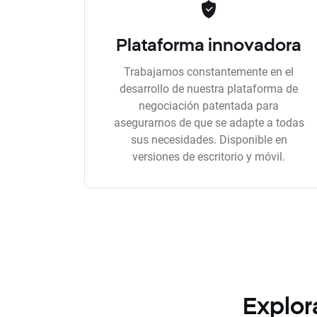
Plataforma innovadora
Trabajamos constantemente en el
desarrollo de nuestra plataforma de
negociación patentada para
asegurarnos de que se adapte a todas
sus necesidades. Disponible en
versiones de escritorio y móvil.
Explor