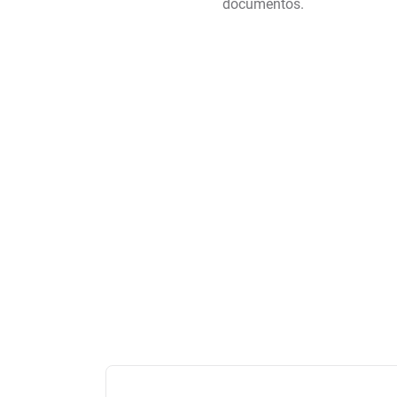
documentos.