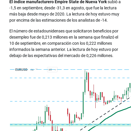
El índice manufacturero Empire State de Nueva York
subió a
-1,5 en septiembre, desde -31,3 en agosto, que fue la lectura
más baja desde mayo de 2020. La lectura de hoy estuvo muy
por encima de las estimaciones de los analistas de -14.
El número de estadounidenses que solicitaron beneficios por
desempleo fue de 0,213 millones en la semana que finalizó el
10 de septiembre, en comparación con los 0,222 millones
informados la semana anterior. La lectura de hoy estuvo por
debajo de las expectativas del mercado de 0,226 millones.