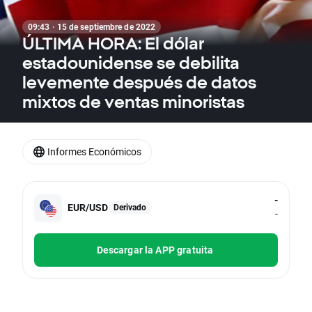
09:43 · 15 de septiembre de 2022
ÚLTIMA HORA: El dólar
estadounidense se debilita
levemente después de datos
mixtos de ventas minoristas
Informes Económicos
-
EUR/USD
Derivado
-
Descargar la APP gratuita