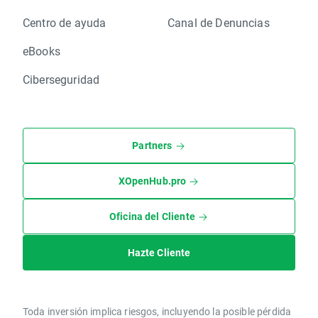
Centro de ayuda
Canal de Denuncias
eBooks
Ciberseguridad
Partners
XOpenHub.pro
Oficina del Cliente
Hazte Cliente
Toda inversión implica riesgos, incluyendo la posible pérdida