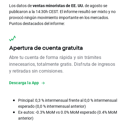
Los datos de
ventas minoristas de EE. UU.
de agosto se
publicaron a la 14:30h CEST. El informe resultó ser mixto y no
provocó ningún movimiento importante en los mercados.
Puntos destacados del informe:
Apertura de cuenta gratuita
Abre tu cuenta de forma rápida y sin trámites
innecesarios, totalmente gratis. Disfruta de ingresos
y retiradas sin comisiones.
Descarga la App
Principal: 0,3 % intermensual frente al 0,0 % intermensual
esperado (0,0 % intermensual anterior)
Ex-autos: -0.3% MoM vs 0.0% MoM esperado (0.4% MoM
anterior)