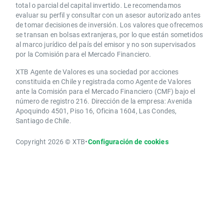
total o parcial del capital invertido. Le recomendamos
evaluar su perfil y consultar con un asesor autorizado antes
de tomar decisiones de inversión. Los valores que ofrecemos
se transan en bolsas extranjeras, por lo que están sometidos
al marco jurídico del país del emisor y no son supervisados
por la Comisión para el Mercado Financiero.
XTB Agente de Valores es una sociedad por acciones
constituida en Chile y registrada como Agente de Valores
ante la Comisión para el Mercado Financiero (CMF) bajo el
número de registro 216. Dirección de la empresa: Avenida
Apoquindo 4501, Piso 16, Oficina 1604, Las Condes,
Santiago de Chile.
Copyright 2026 © XTB
•
Configuración de cookies