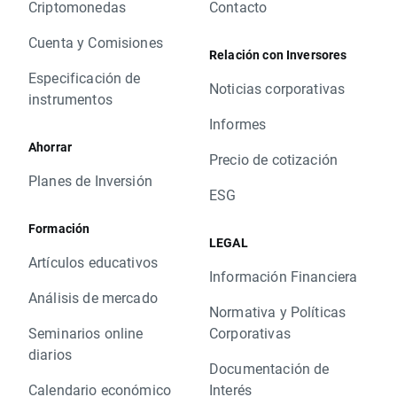
Criptomonedas
Contacto
Cuenta y Comisiones
Relación con Inversores
Especificación de
Noticias corporativas
instrumentos
Informes
Ahorrar
Precio de cotización
Planes de Inversión
ESG
Formación
LEGAL
Artículos educativos
Información Financiera
Análisis de mercado
Normativa y Políticas
Seminarios online
Corporativas
diarios
Documentación de
Calendario económico
Interés