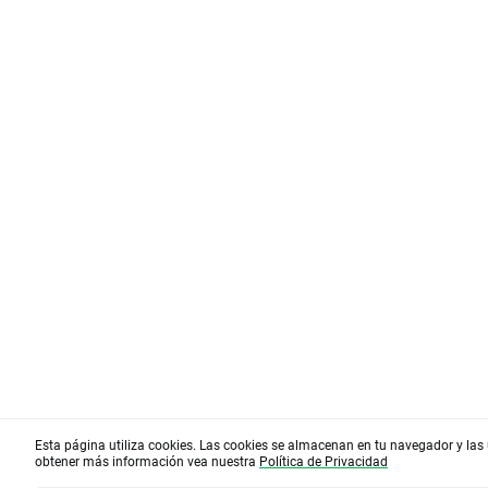
Esta página utiliza cookies. Las cookies se almacenan en tu navegador y las 
obtener más información vea nuestra
Política de Privacidad