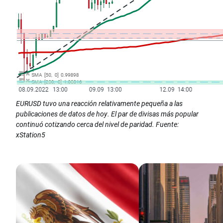
EURUSD tuvo una reacción relativamente pequeña a las
publicaciones de datos de hoy. El par de divisas más popular
continuó cotizando cerca del nivel de paridad. Fuente:
xStation5