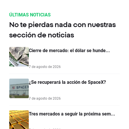
ÚLTIMAS NOTICIAS
No te pierdas nada con nuestras
sección de noticias
Cierre de mercado: el dólar se hunde...
7 de agosto de 2026
¿Se recuperará la acción de SpaceX?
7 de agosto de 2026
Tres mercados a seguir la próxima sem...