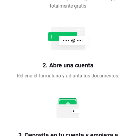
totalmente gratis
2. Abre una cuenta
Rellena el formulario y adjunta tus documentos.
3. Deposita en tu cuenta y empieza a