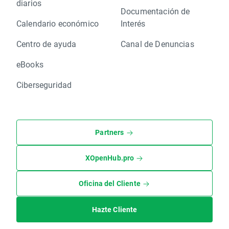
diarios
Documentación de
Calendario económico
Interés
Centro de ayuda
Canal de Denuncias
eBooks
Ciberseguridad
Partners
XOpenHub.pro
Oficina del Cliente
Hazte Cliente