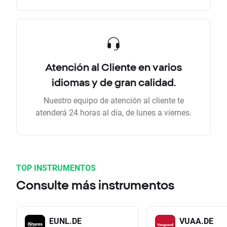
Atención al Cliente en varios
idiomas y de gran calidad.
Nuestro equipo de atención al cliente te
atenderá 24 horas al día, de lunes a viernes.
TOP INSTRUMENTOS
Consulte más instrumentos
EUNL.DE
VUAA.DE