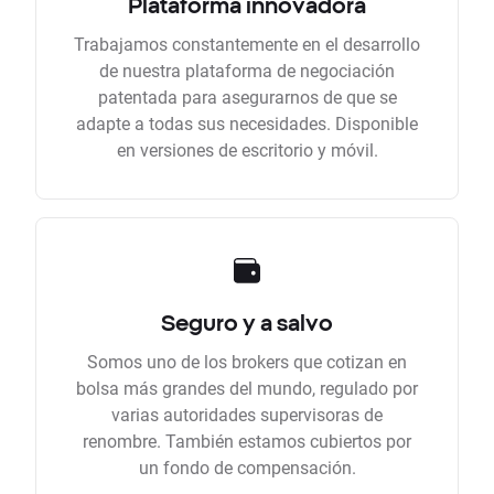
Plataforma innovadora
Trabajamos constantemente en el desarrollo
de nuestra plataforma de negociación
patentada para asegurarnos de que se
adapte a todas sus necesidades. Disponible
en versiones de escritorio y móvil.
Seguro y a salvo
Somos uno de los brokers que cotizan en
bolsa más grandes del mundo, regulado por
varias autoridades supervisoras de
renombre. También estamos cubiertos por
un fondo de compensación.