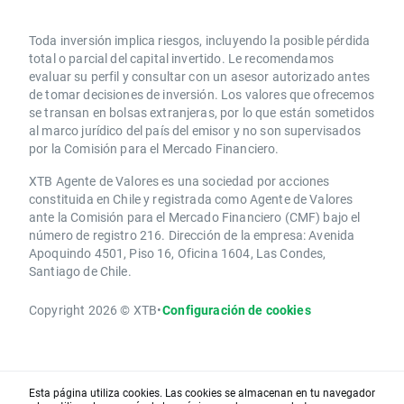
Toda inversión implica riesgos, incluyendo la posible pérdida
total o parcial del capital invertido. Le recomendamos
evaluar su perfil y consultar con un asesor autorizado antes
de tomar decisiones de inversión. Los valores que ofrecemos
se transan en bolsas extranjeras, por lo que están sometidos
al marco jurídico del país del emisor y no son supervisados
por la Comisión para el Mercado Financiero.
XTB Agente de Valores es una sociedad por acciones
constituida en Chile y registrada como Agente de Valores
ante la Comisión para el Mercado Financiero (CMF) bajo el
número de registro 216. Dirección de la empresa: Avenida
Apoquindo 4501, Piso 16, Oficina 1604, Las Condes,
Santiago de Chile.
Copyright 2026 © XTB
•
Configuración de cookies
Esta página utiliza cookies. Las cookies se almacenan en tu navegador