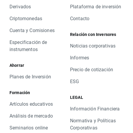
Derivados
Plataforma de inversión
Criptomonedas
Contacto
Cuenta y Comisiones
Relación con Inversores
Especificación de
Noticias corporativas
instrumentos
Informes
Ahorrar
Precio de cotización
Planes de Inversión
ESG
Formación
LEGAL
Artículos educativos
Información Financiera
Análisis de mercado
Normativa y Políticas
Seminarios online
Corporativas