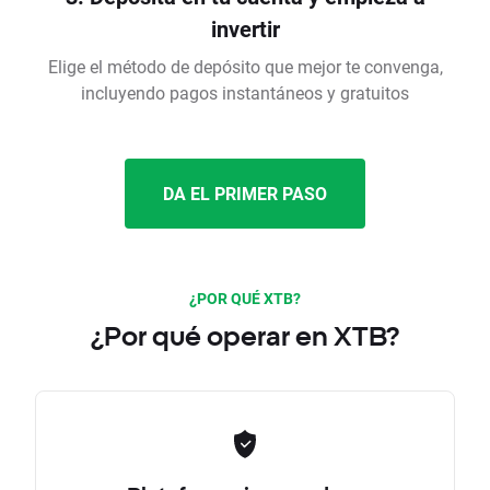
invertir
Elige el método de depósito que mejor te convenga,
incluyendo pagos instantáneos y gratuitos
DA EL PRIMER PASO
¿POR QUÉ XTB?
¿Por qué operar en XTB?