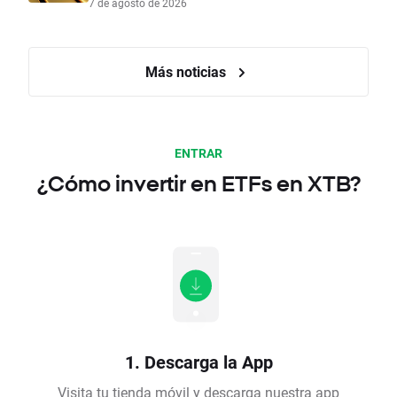
7 de agosto de 2026
Más noticias
ENTRAR
¿Cómo invertir en ETFs en XTB?
1. Descarga la App
Visita tu tienda móvil y descarga nuestra app