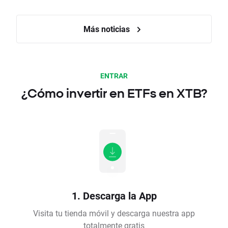
Más noticias
ENTRAR
¿Cómo invertir en ETFs en XTB?
1. Descarga la App
Visita tu tienda móvil y descarga nuestra app
totalmente gratis