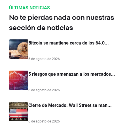
ÚLTIMAS NOTICIAS
No te pierdas nada con nuestras
sección de noticias
Bitcoin se mantiene cerca de los 64.0...
6 de agosto de 2026
5 riesgos que amenazan a los mercados...
6 de agosto de 2026
Cierre de Mercado: Wall Street se man...
6 de agosto de 2026