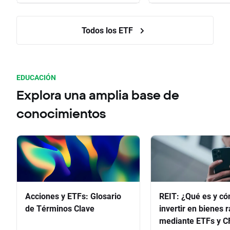
Todos los ETF
EDUCACIÓN
Explora una amplia base de
conocimientos
Acciones y ETFs: Glosario
REIT: ¿Qué es y c
de Términos Clave
invertir en bienes 
mediante ETFs y C