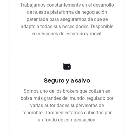
Trabajamos constantemente en el desarrollo
de nuestra plataforma de negociación
patentada para asegurarnos de que se
adapte a todas sus necesidades. Disponible
en versiones de escritorio y móvil.
Seguro y a salvo
Somos uno de los brokers que cotizan en
bolsa más grandes del mundo, regulado por
varias autoridades supervisoras de
renombre. También estamos cubiertos por
un fondo de compensación.