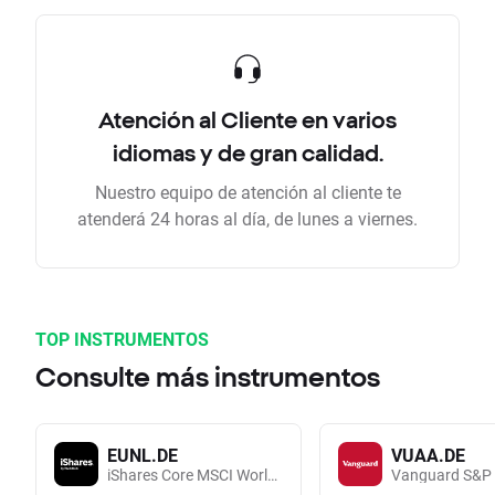
Atención al Cliente en varios
idiomas y de gran calidad.
Nuestro equipo de atención al cliente te
atenderá 24 horas al día, de lunes a viernes.
TOP INSTRUMENTOS
Consulte más instrumentos
EUNL.DE
VUAA.DE
iShares Core MSCI World UCITS (Acc EUR)