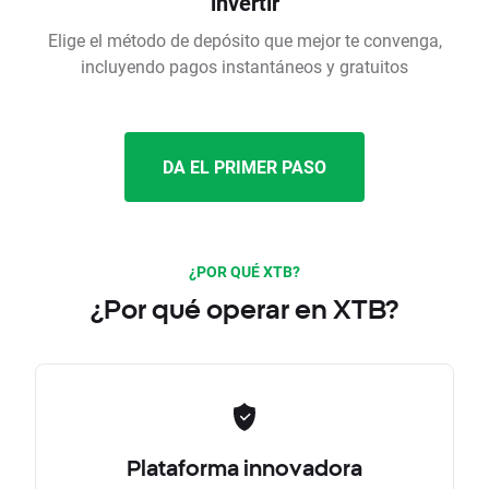
invertir
Elige el método de depósito que mejor te convenga,
incluyendo pagos instantáneos y gratuitos
DA EL PRIMER PASO
¿POR QUÉ XTB?
¿Por qué operar en XTB?
Plataforma innovadora