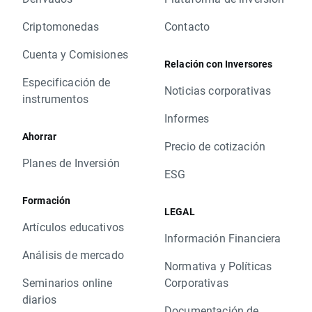
Criptomonedas
Contacto
Cuenta y Comisiones
Relación con Inversores
Especificación de
Noticias corporativas
instrumentos
Informes
Ahorrar
Precio de cotización
Planes de Inversión
ESG
Formación
LEGAL
Artículos educativos
Información Financiera
Análisis de mercado
Normativa y Políticas
Seminarios online
Corporativas
diarios
Documentación de