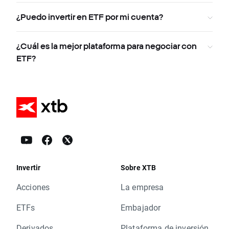
¿Puedo invertir en ETF por mi cuenta?
¿Cuál es la mejor plataforma para negociar con
ETF?
Invertir
Sobre XTB
Acciones
La empresa
ETFs
Embajador
Derivados
Plataforma de inversión