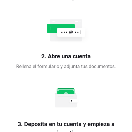
2. Abre una cuenta
Rellena el formulario y adjunta tus documentos.
3. Deposita en tu cuenta y empieza a