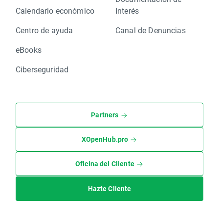
Calendario económico
Interés
Centro de ayuda
Canal de Denuncias
eBooks
Ciberseguridad
Partners
XOpenHub.pro
Oficina del Cliente
Hazte Cliente