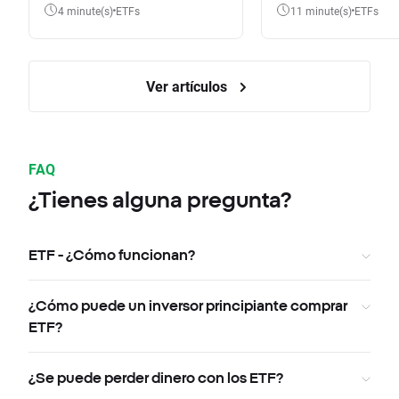
4 minute(s)
ETFs
11 minute(s)
ETFs
Ver artículos
FAQ
¿Tienes alguna pregunta?
ETF - ¿Cómo funcionan?
¿Cómo puede un inversor principiante comprar
ETF?
¿Se puede perder dinero con los ETF?