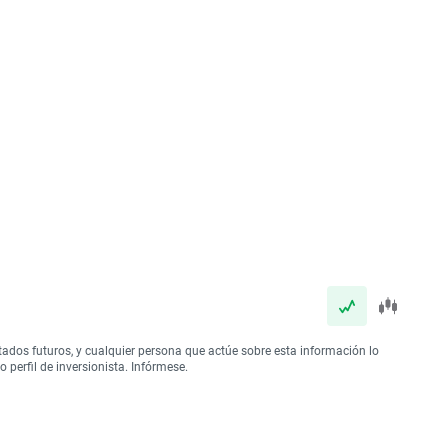
tados futuros, y cualquier persona que actúe sobre esta información lo
perfil de inversionista. Infórmese.