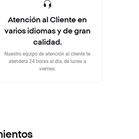
Atención al Cliente en
varios idiomas y de gran
calidad.
Nuestro equipo de atención al cliente te
atenderá 24 horas al día, de lunes a
viernes.
mientos