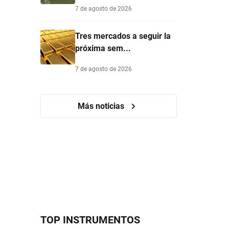
7 de agosto de 2026
Tres mercados a seguir la
próxima sem...
7 de agosto de 2026
Más noticias
TOP INSTRUMENTOS