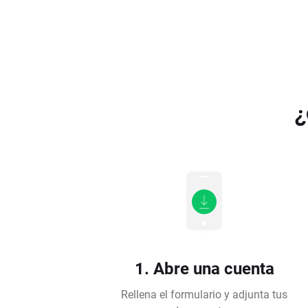
¿
1. Abre una cuenta
Rellena el formulario y adjunta tus