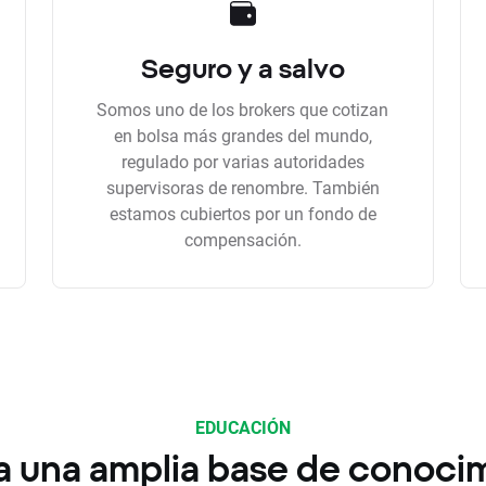
Seguro y a salvo
Somos uno de los brokers que cotizan
en bolsa más grandes del mundo,
regulado por varias autoridades
supervisoras de renombre. También
estamos cubiertos por un fondo de
compensación.
EDUCACIÓN
a una amplia base de conoci