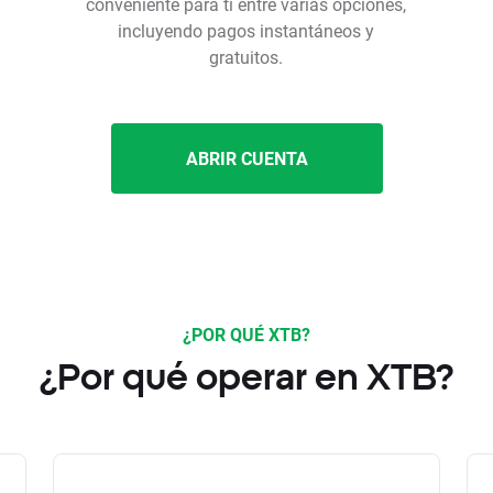
conveniente para ti entre varias opciones,
incluyendo pagos instantáneos y
gratuitos.
ABRIR CUENTA
¿POR QUÉ XTB?
¿Por qué operar en XTB?