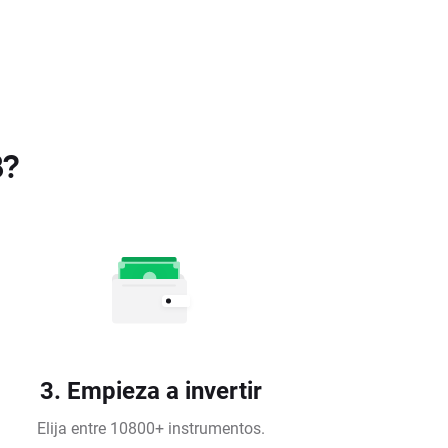
B?
3. Empieza a invertir
Elija entre 10800+ instrumentos.