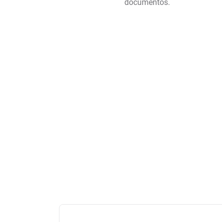
documentos.