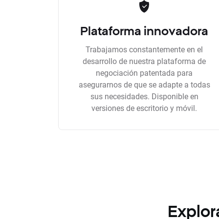
Plataforma innovadora
Trabajamos constantemente en el
desarrollo de nuestra plataforma de
negociación patentada para
asegurarnos de que se adapte a todas
sus necesidades. Disponible en
versiones de escritorio y móvil.
Explor