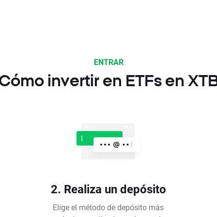
ENTRAR
Cómo invertir en ETFs en XT
2. Realiza un depósito
Elige el método de depósito más