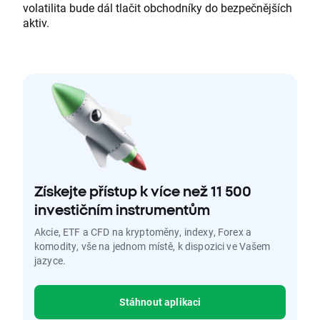
volatilita bude dál tlačit obchodníky do bezpečnějších
aktiv.
Získejte přístup k více než 11 500
investičním instrumentům
Akcie, ETF a CFD na kryptoměny, indexy, Forex a
komodity, vše na jednom místě, k dispozici ve Vašem
jazyce.
Stáhnout aplikaci