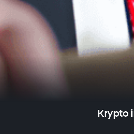
Krypto 