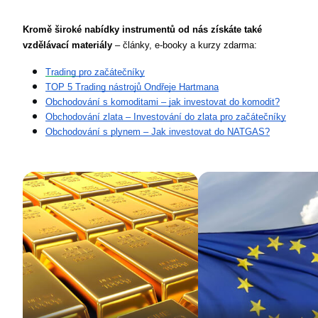
Kromě široké nabídky instrumentů od nás získáte také 
vzdělávací materiály
 – články, e-booky a kurzy zdarma:
Trading
 pro začátečníky
TOP 5 Trading nástrojů Ondřeje Hartmana
Obchodování s komoditami – jak investovat do komodit?
Obchodování zlata – Investování do zlata pro začátečníky
Obchodování s plynem – Jak investovat do NATGAS?