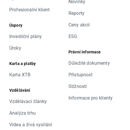
Novinky
Profesionální klient
Reporty
Ceny akcií
Úspory
Investiční plány
ESG
Úroky
Právní informace
Důležité dokumenty
Karta a platby
Karta XTB
Přístupnost
Stížnosti
Vzdělávání
Informace pro klienty
Vzdělávací články
Analýza trhu
Videa a živá vysílání