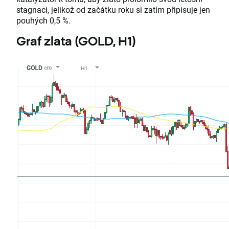
stagnaci, jelikož od začátku roku si zatím připisuje jen
pouhých 0,5 %.
Graf zlata (GOLD, H1)