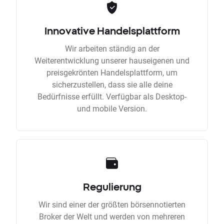
Innovative Handelsplattform
Wir arbeiten ständig an der
Weiterentwicklung unserer hauseigenen und
preisgekrönten Handelsplattform, um
sicherzustellen, dass sie alle deine
Bedürfnisse erfüllt. Verfügbar als Desktop-
und mobile Version.
Regulierung
Wir sind einer der größten börsennotierten
Broker der Welt und werden von mehreren