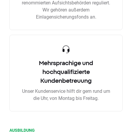
renommierten Aufsichtsbehörden reguliert.
Wir gehören außerdem
Einlagensicherungsfonds an.
Mehrsprachige und
hochqualifizierte
Kundenbetreuung
Unser Kundenservice hilft dir gern rund um
die Uhr, von Montag bis Freitag.
AUSBILDUNG