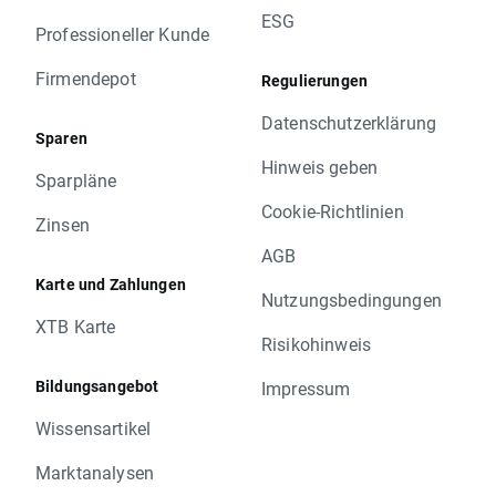
ESG
Professioneller Kunde
Firmendepot
Regulierungen
Datenschutzerklärung
Sparen
Hinweis geben
Sparpläne
Cookie-Richtlinien
Zinsen
AGB
Karte und Zahlungen
Nutzungsbedingungen
XTB Karte
Risikohinweis
Bildungsangebot
Impressum
Wissensartikel
Marktanalysen