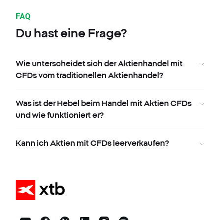
FAQ
Du hast eine Frage?
Wie unterscheidet sich der Aktienhandel mit
CFDs vom traditionellen Aktienhandel?
Was ist der Hebel beim Handel mit Aktien CFDs
und wie funktioniert er?
Kann ich Aktien mit CFDs leerverkaufen?