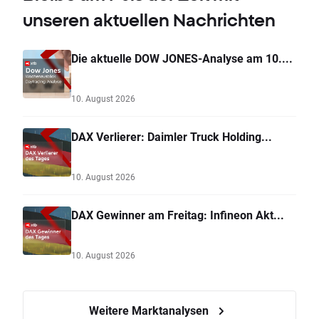
unseren aktuellen Nachrichten
Die aktuelle DOW JONES-Analyse am 10....
10. August 2026
DAX Verlierer: Daimler Truck Holding...
10. August 2026
DAX Gewinner am Freitag: Infineon Akt...
10. August 2026
Weitere Marktanalysen