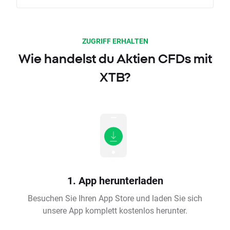
ZUGRIFF ERHALTEN
Wie handelst du Aktien CFDs mit
XTB?
1. App herunterladen
Besuchen Sie Ihren App Store und laden Sie sich
unsere App komplett kostenlos herunter.