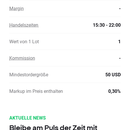
Margin
-
Handelszeiten
15:30 - 22:00
Wert von 1 Lot
1
Kommission
-
Mindestordergröße
50 USD
Markup im Preis enthalten
0,30%
AKTUELLE NEWS
Bleibe am Puls der Zeit mit