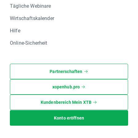
Tägliche Webinare
Wirtschaftskalender
Hilfe
Online-Sicherheit
Partnerschaften
xopenhub.pro
Kundenbereich Mein XTB
Konto eröffnen