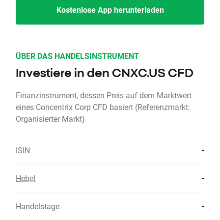
Kostenlose App herunterladen
ÜBER DAS HANDELSINSTRUMENT
Investiere in den CNXC.US CFD
Finanzinstrument, dessen Preis auf dem Marktwert
eines Concentrix Corp CFD basiert (Referenzmarkt:
Organisierter Markt)
ISIN
-
Hebel
-
Handelstage
-