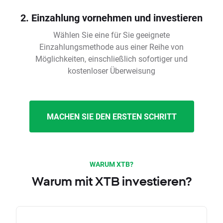
2. Einzahlung vornehmen und investieren
Wählen Sie eine für Sie geeignete
Einzahlungsmethode aus einer Reihe von
Möglichkeiten, einschließlich sofortiger und
kostenloser Überweisung
MACHEN SIE DEN ERSTEN SCHRITT
WARUM XTB?
Warum mit XTB investieren?