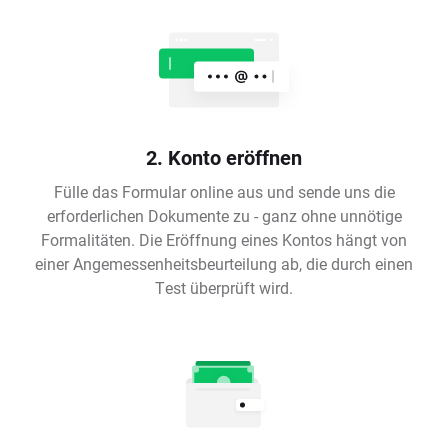
2. Konto eröffnen
Fülle das Formular online aus und sende uns die
erforderlichen Dokumente zu - ganz ohne unnötige
Formalitäten. Die Eröffnung eines Kontos hängt von
einer Angemessenheitsbeurteilung ab, die durch einen
Test überprüft wird.