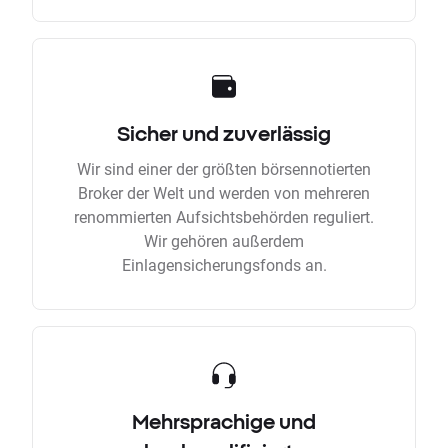
Sicher und zuverlässig
Wir sind einer der größten börsennotierten
Broker der Welt und werden von mehreren
renommierten Aufsichtsbehörden reguliert.
Wir gehören außerdem
Einlagensicherungsfonds an.
Mehrsprachige und