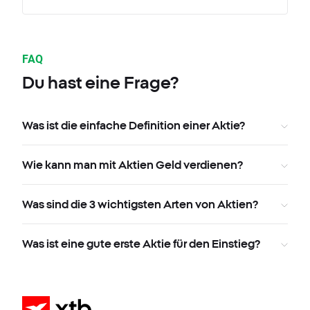
FAQ
Du hast eine Frage?
Was ist die einfache Definition einer Aktie?
Wie kann man mit Aktien Geld verdienen?
Was sind die 3 wichtigsten Arten von Aktien?
Was ist eine gute erste Aktie für den Einstieg?