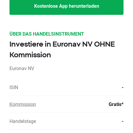
Kostenlose App herunterladen
ÜBER DAS HANDELSINSTRUMENT
Investiere in Euronav NV OHNE
Kommission
Euronav NV
ISIN
-
Kommission
Gratis*
Handelstage
-