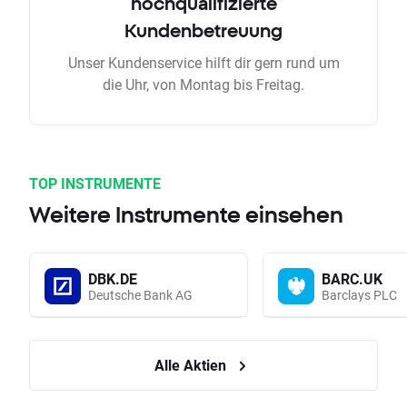
hochqualifizierte
Kundenbetreuung
Unser Kundenservice hilft dir gern rund um
die Uhr, von Montag bis Freitag.
TOP INSTRUMENTE
Weitere Instrumente einsehen
DBK.DE
BARC.UK
Deutsche Bank AG
Barclays PLC
Alle Aktien