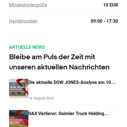
Mindestordergröße
10 EUR
Handelszeiten
09:00 - 17:30
AKTUELLE NEWS
Bleibe am Puls der Zeit mit
unseren aktuellen Nachrichten
Die aktuelle DOW JONES-Analyse am 10....
10. August 2026
DAX Verlierer: Daimler Truck Holding...