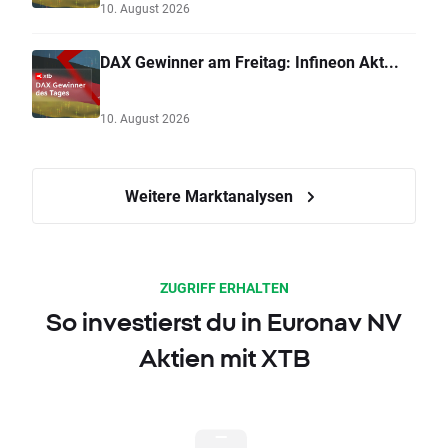
10. August 2026
DAX Gewinner am Freitag: Infineon Akt...
10. August 2026
Weitere Marktanalysen
ZUGRIFF ERHALTEN
So investierst du in Euronav NV
Aktien mit XTB