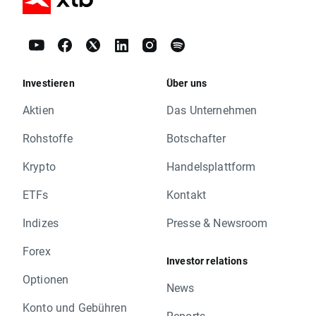
Investieren
Über uns
Aktien
Das Unternehmen
Rohstoffe
Botschafter
Krypto
Handelsplattform
ETFs
Kontakt
Indizes
Presse & Newsroom
Forex
Investor relations
Optionen
News
Konto und Gebühren
Reports