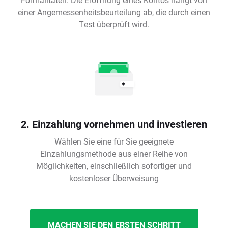
einer Angemessenheitsbeurteilung ab, die durch einen
Test überprüft wird.
2. Einzahlung vornehmen und investieren
Wählen Sie eine für Sie geeignete
Einzahlungsmethode aus einer Reihe von
Möglichkeiten, einschließlich sofortiger und
kostenloser Überweisung
MACHEN SIE DEN ERSTEN SCHRITT