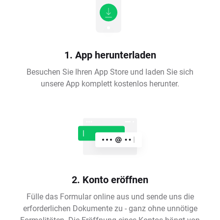
1. App herunterladen
Besuchen Sie Ihren App Store und laden Sie sich
unsere App komplett kostenlos herunter.
2. Konto eröffnen
Fülle das Formular online aus und sende uns die
erforderlichen Dokumente zu - ganz ohne unnötige
Formalitäten. Die Eröffnung eines Kontos hängt von