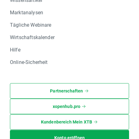
Marktanalysen
Tägliche Webinare
Wirtschaftskalender
Hilfe
Online-Sicherheit
Partnerschaften
xopenhub.pro
Kundenbereich Mein XTB
Konto eröffnen