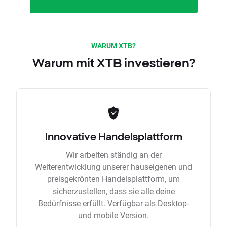
WARUM XTB?
Warum mit XTB investieren?
Innovative Handelsplattform
Wir arbeiten ständig an der
Weiterentwicklung unserer hauseigenen und
preisgekrönten Handelsplattform, um
sicherzustellen, dass sie alle deine
Bedürfnisse erfüllt. Verfügbar als Desktop-
und mobile Version.