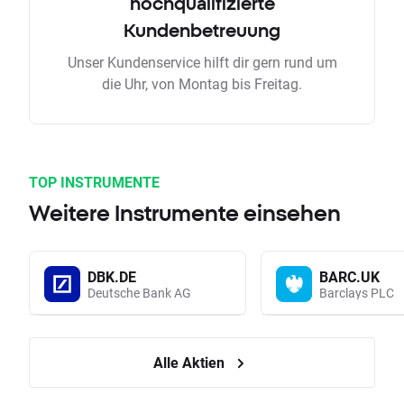
hochqualifizierte
Kundenbetreuung
Unser Kundenservice hilft dir gern rund um
die Uhr, von Montag bis Freitag.
TOP INSTRUMENTE
Weitere Instrumente einsehen
DBK.DE
BARC.UK
Deutsche Bank AG
Barclays PLC
Alle Aktien