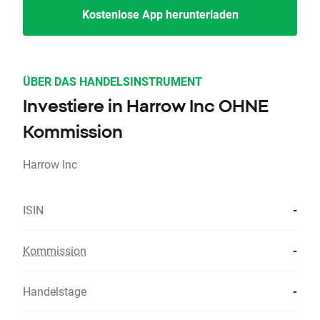
Kostenlose App herunterladen
ÜBER DAS HANDELSINSTRUMENT
Investiere in Harrow Inc OHNE
Kommission
Harrow Inc
ISIN
-
Kommission
-
Handelstage
-