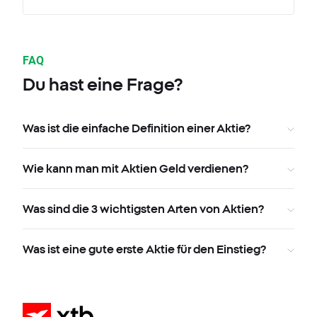
FAQ
Du hast eine Frage?
Was ist die einfache Definition einer Aktie?
Wie kann man mit Aktien Geld verdienen?
Was sind die 3 wichtigsten Arten von Aktien?
Was ist eine gute erste Aktie für den Einstieg?