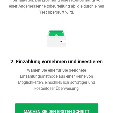
einer Angemessenheitsbeurteilung ab, die durch einen
Test überprüft wird.
2. Einzahlung vornehmen und investieren
Wählen Sie eine für Sie geeignete
Einzahlungsmethode aus einer Reihe von
Möglichkeiten, einschließlich sofortiger und
kostenloser Überweisung
MACHEN SIE DEN ERSTEN SCHRITT