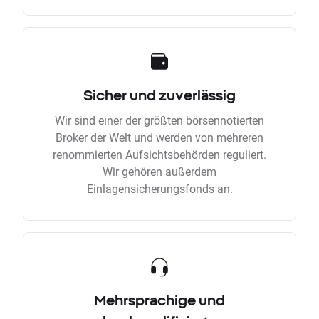
Sicher und zuverlässig
Wir sind einer der größten börsennotierten
Broker der Welt und werden von mehreren
renommierten Aufsichtsbehörden reguliert.
Wir gehören außerdem
Einlagensicherungsfonds an.
Mehrsprachige und