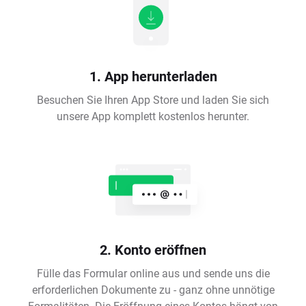
1. App herunterladen
Besuchen Sie Ihren App Store und laden Sie sich
unsere App komplett kostenlos herunter.
2. Konto eröffnen
Fülle das Formular online aus und sende uns die
erforderlichen Dokumente zu - ganz ohne unnötige
Formalitäten. Die Eröffnung eines Kontos hängt von