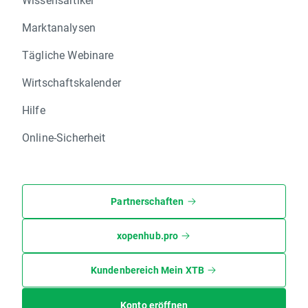
Marktanalysen
Tägliche Webinare
Wirtschaftskalender
Hilfe
Online-Sicherheit
Partnerschaften
xopenhub.pro
Kundenbereich Mein XTB
Konto eröffnen