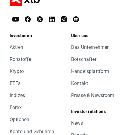
Investieren
Über uns
Aktien
Das Unternehmen
Rohstoffe
Botschafter
Krypto
Handelsplattform
ETFs
Kontakt
Indizes
Presse & Newsroom
Forex
Investor relations
Optionen
News
Konto und Gebühren
Reports