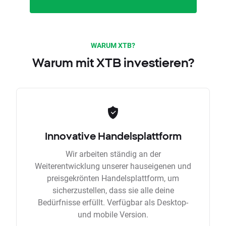
WARUM XTB?
Warum mit XTB investieren?
Innovative Handelsplattform
Wir arbeiten ständig an der
Weiterentwicklung unserer hauseigenen und
preisgekrönten Handelsplattform, um
sicherzustellen, dass sie alle deine
Bedürfnisse erfüllt. Verfügbar als Desktop-
und mobile Version.