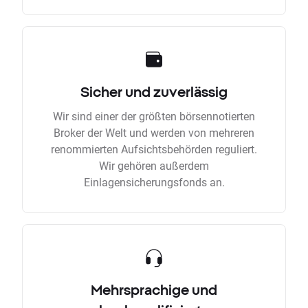
Sicher und zuverlässig
Wir sind einer der größten börsennotierten
Broker der Welt und werden von mehreren
renommierten Aufsichtsbehörden reguliert.
Wir gehören außerdem
Einlagensicherungsfonds an.
Mehrsprachige und