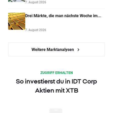
7. August 2026
Drei Märkte, die man nächste Woche im...
7. August 2026
Weitere Marktanalysen
ZUGRIFF ERHALTEN
So investierst du in IDT Corp
Aktien mit XTB