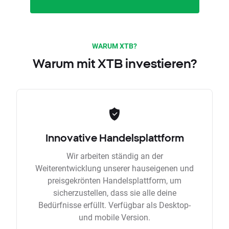
WARUM XTB?
Warum mit XTB investieren?
Innovative Handelsplattform
Wir arbeiten ständig an der
Weiterentwicklung unserer hauseigenen und
preisgekrönten Handelsplattform, um
sicherzustellen, dass sie alle deine
Bedürfnisse erfüllt. Verfügbar als Desktop-
und mobile Version.