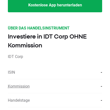
Kostenlose App herunterladen
ÜBER DAS HANDELSINSTRUMENT
Investiere in IDT Corp OHNE
Kommission
IDT Corp
ISIN
-
Kommission
-
Handelstage
-