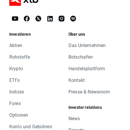
Investieren
Über uns
Aktien
Das Unternehmen
Rohstoffe
Botschafter
Krypto
Handelsplattform
ETFs
Kontakt
Indizes
Presse & Newsroom
Forex
Investor relations
Optionen
News
Konto und Gebühren
Reports