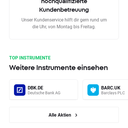
hochqualifizierte
Kundenbetreuung
Unser Kundenservice hilft dir gern rund um
die Uhr, von Montag bis Freitag.
TOP INSTRUMENTE
Weitere Instrumente einsehen
DBK.DE
BARC.UK
Deutsche Bank AG
Barclays PLC
Alle Aktien