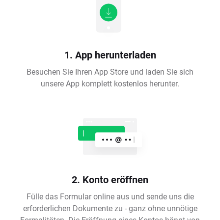
1. App herunterladen
Besuchen Sie Ihren App Store und laden Sie sich
unsere App komplett kostenlos herunter.
2. Konto eröffnen
Fülle das Formular online aus und sende uns die
erforderlichen Dokumente zu - ganz ohne unnötige
Formalitäten. Die Eröffnung eines Kontos hängt von