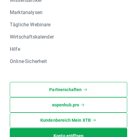
Marktanalysen
Tägliche Webinare
Wirtschaftskalender
Hilfe
Online-Sicherheit
Partnerschaften
xopenhub.pro
Kundenbereich Mein XTB
Konto eröffnen