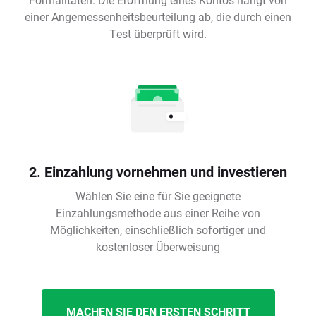
einer Angemessenheitsbeurteilung ab, die durch einen
Test überprüft wird.
2. Einzahlung vornehmen und investieren
Wählen Sie eine für Sie geeignete
Einzahlungsmethode aus einer Reihe von
Möglichkeiten, einschließlich sofortiger und
kostenloser Überweisung
MACHEN SIE DEN ERSTEN SCHRITT