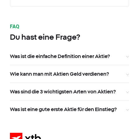
FAQ
Du hast eine Frage?
Was ist die einfache Definition einer Aktie?
Wie kann man mit Aktien Geld verdienen?
Was sind die 3 wichtigsten Arten von Aktien?
Was ist eine gute erste Aktie für den Einstieg?