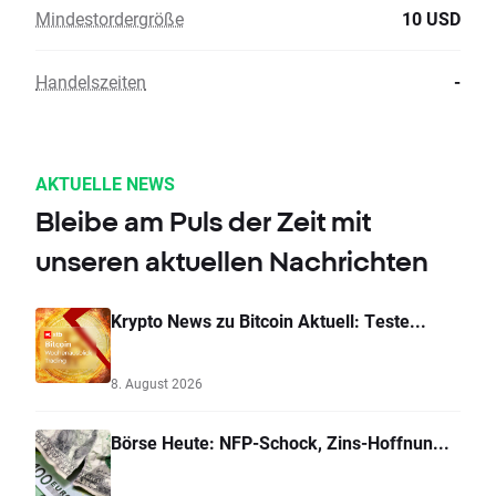
Mindestordergröße
10 USD
Handelszeiten
-
AKTUELLE NEWS
Bleibe am Puls der Zeit mit
unseren aktuellen Nachrichten
Krypto News zu Bitcoin Aktuell: Teste...
8. August 2026
Börse Heute: NFP-Schock, Zins-Hoffnun...