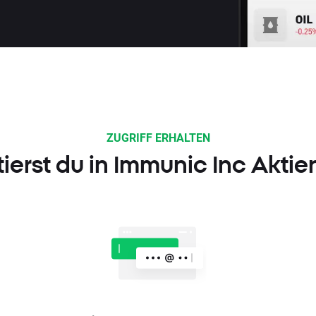
ZUGRIFF ERHALTEN
tierst du in Immunic Inc Aktie