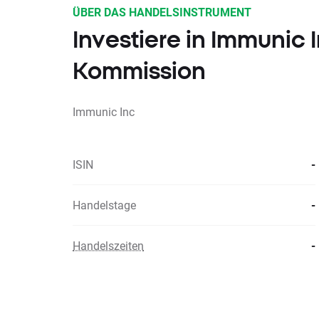
ÜBER DAS HANDELSINSTRUMENT
Investiere in Immunic
Kommission
Immunic Inc
ISIN
-
Handelstage
-
Handelszeiten
-