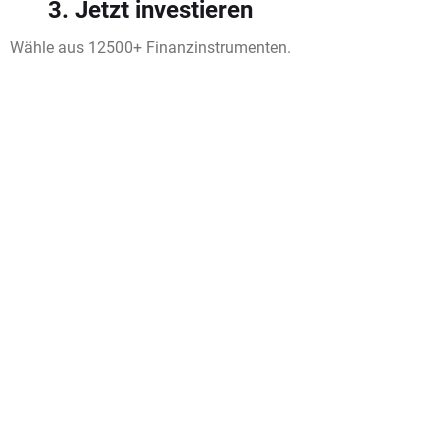
3. Jetzt investieren
Wähle aus 12500+ Finanzinstrumenten.