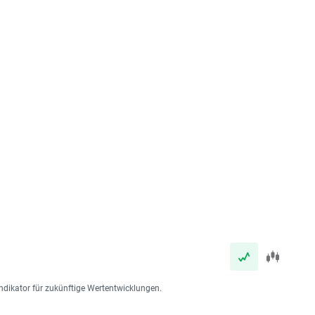
ndikator für zukünftige Wertentwicklungen.