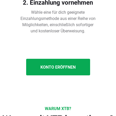
2. Einzahlung vornehmen
Wähle eine für dich geeignete
Einzahlungsmethode aus einer Reihe von
Möglichkeiten, einschließlich sofortiger
und kostenloser Überweisung.
KONTO ERÖFFNEN
WARUM XTB?