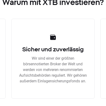
Warum mit XTB investieren?
Sicher und zuverlässig
Wir sind einer der größten
börsennotierten Broker der Welt und
werden von mehreren renommierten
Aufsichtsbehörden reguliert. Wir gehören
außerdem Einlagensicherungsfonds an.