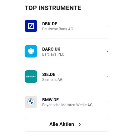
TOP INSTRUMENTE
DBK.DE
-
Deutsche Bank AG
BARC.UK
-
Barclays PLC
SIE.DE
-
Siemens AG
BMW.DE
-
Bayerische Motoren Werke AG
Alle Aktien