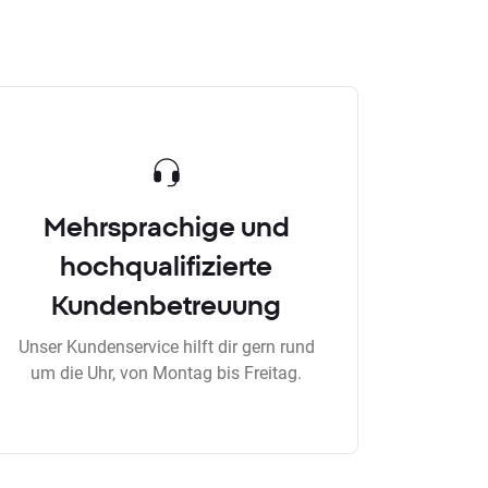
Mehrsprachige und
hochqualifizierte
Kundenbetreuung
Unser Kundenservice hilft dir gern rund
um die Uhr, von Montag bis Freitag.