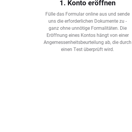
1. Konto eröffnen
Fülle das Formular online aus und sende
uns die erforderlichen Dokumente zu -
ganz ohne unnötige Formalitäten. Die
Eröffnung eines Kontos hängt von einer
Angemessenheitsbeurteilung ab, die durch
einen Test überprüft wird.