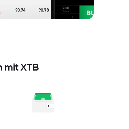
n mit XTB