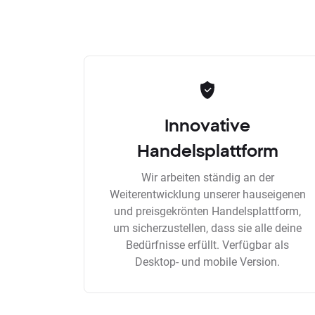
Innovative
Handelsplattform
Wir arbeiten ständig an der
Weiterentwicklung unserer hauseigenen
und preisgekrönten Handelsplattform,
um sicherzustellen, dass sie alle deine
Bedürfnisse erfüllt. Verfügbar als
Desktop- und mobile Version.