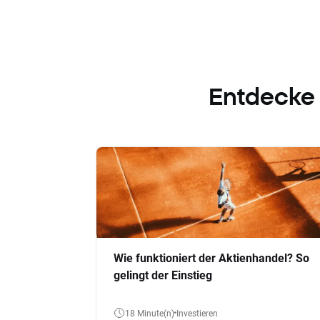
Entdecke
Wie funktioniert der Aktienhandel? So
gelingt der Einstieg
18 Minute(n)
Investieren