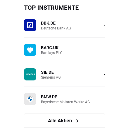
TOP INSTRUMENTE
DBK.DE
-
Deutsche Bank AG
BARC.UK
-
Barclays PLC
SIE.DE
-
Siemens AG
BMW.DE
-
Bayerische Motoren Werke AG
Alle Aktien