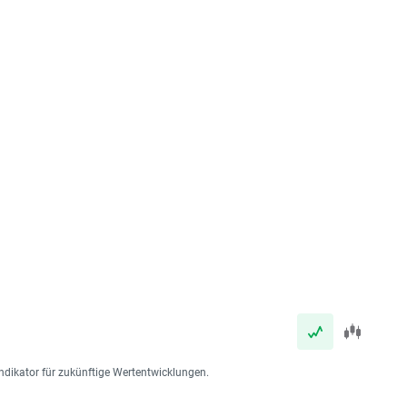
ndikator für zukünftige Wertentwicklungen.