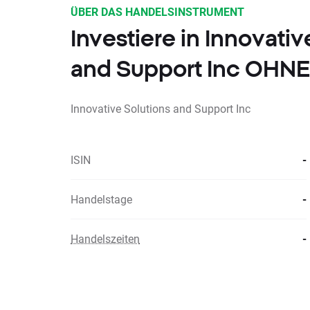
ÜBER DAS HANDELSINSTRUMENT
Investiere in Innovativ
and Support Inc OHN
Innovative Solutions and Support Inc
ISIN
-
Handelstage
-
Handelszeiten
-