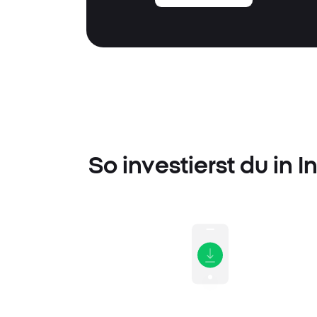
So investierst du in 