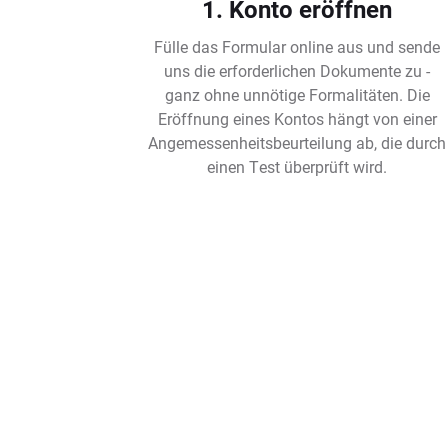
1. Konto eröffnen
Fülle das Formular online aus und sende
uns die erforderlichen Dokumente zu -
ganz ohne unnötige Formalitäten. Die
Eröffnung eines Kontos hängt von einer
Angemessenheitsbeurteilung ab, die durch
einen Test überprüft wird.