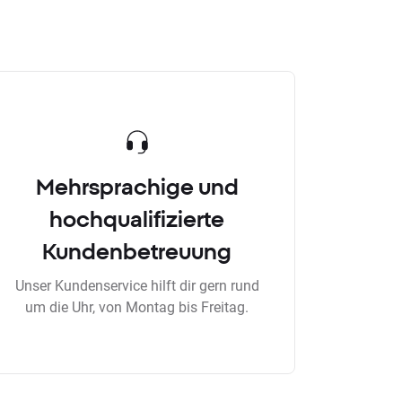
Mehrsprachige und
hochqualifizierte
Kundenbetreuung
Unser Kundenservice hilft dir gern rund
um die Uhr, von Montag bis Freitag.