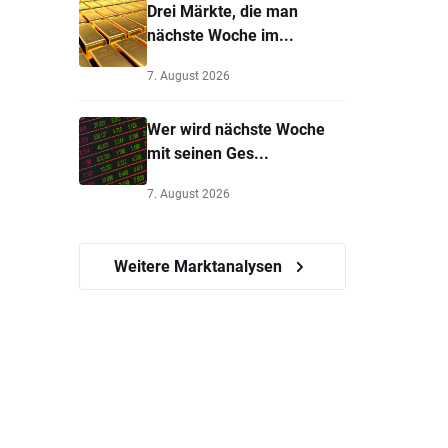
Drei Märkte, die man
nächste Woche im...
7. August 2026
Wer wird nächste Woche
mit seinen Ges...
7. August 2026
Weitere Marktanalysen