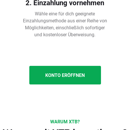
2. Einzahlung vornehmen
Wähle eine für dich geeignete
Einzahlungsmethode aus einer Reihe von
Möglichkeiten, einschließlich sofortiger
und kostenloser Überweisung.
KONTO ERÖFFNEN
WARUM XTB?