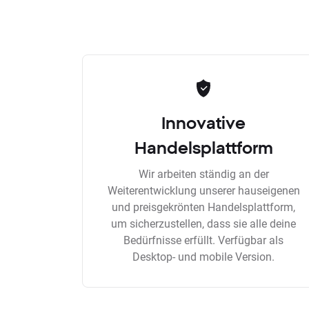
Innovative
Handelsplattform
Wir arbeiten ständig an der
Weiterentwicklung unserer hauseigenen
und preisgekrönten Handelsplattform,
um sicherzustellen, dass sie alle deine
Bedürfnisse erfüllt. Verfügbar als
Desktop- und mobile Version.