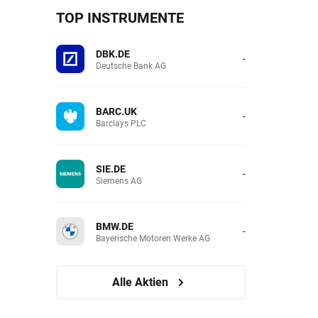
TOP INSTRUMENTE
DBK.DE
-
Deutsche Bank AG
BARC.UK
-
Barclays PLC
SIE.DE
-
Siemens AG
BMW.DE
-
Bayerische Motoren Werke AG
Alle Aktien