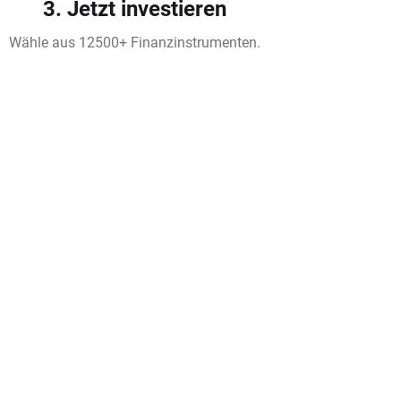
3. Jetzt investieren
Wähle aus 12500+ Finanzinstrumenten.