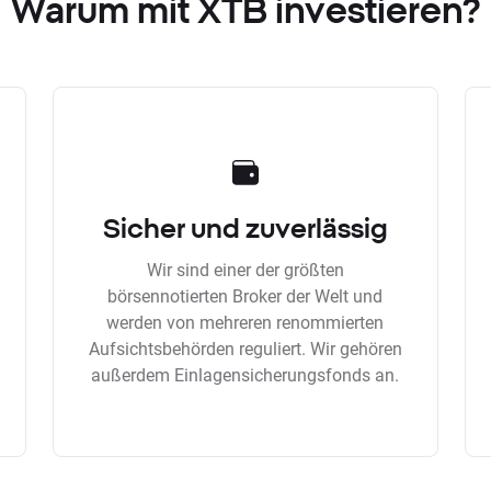
Warum mit XTB investieren?
Sicher und zuverlässig
Wir sind einer der größten
börsennotierten Broker der Welt und
werden von mehreren renommierten
Aufsichtsbehörden reguliert. Wir gehören
außerdem Einlagensicherungsfonds an.