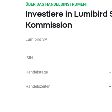
ÜBER DAS HANDELSINSTRUMENT
Investiere in Lumibir
Kommission
Lumibird SA
ISIN
-
Handelstage
-
Handelszeiten
-