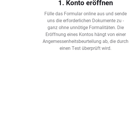
1. Konto eröffnen
Fülle das Formular online aus und sende
uns die erforderlichen Dokumente zu -
ganz ohne unnötige Formalitäten. Die
Eröffnung eines Kontos hängt von einer
Angemessenheitsbeurteilung ab, die durch
einen Test überprüft wird.