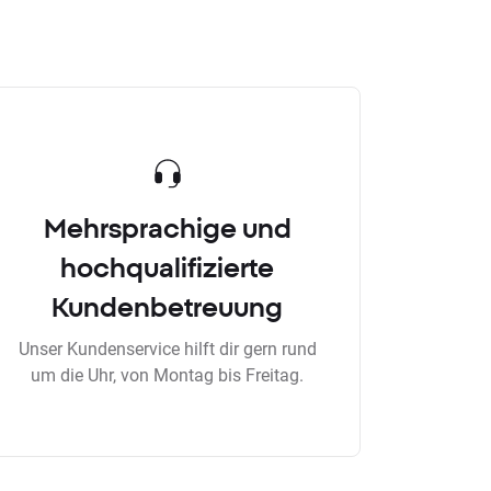
Mehrsprachige und
hochqualifizierte
Kundenbetreuung
Unser Kundenservice hilft dir gern rund
um die Uhr, von Montag bis Freitag.