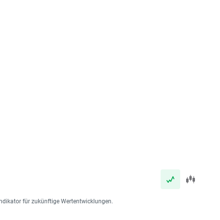
ndikator für zukünftige Wertentwicklungen.