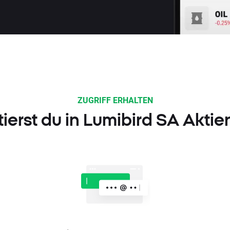
ZUGRIFF ERHALTEN
tierst du in Lumibird SA Aktie