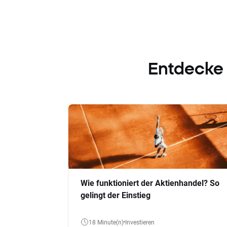
Entdecke
Wie funktioniert der Aktienhandel? So
gelingt der Einstieg
18 Minute(n)
Investieren