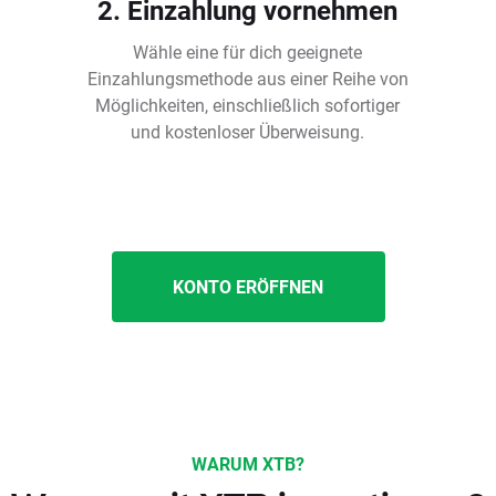
2. Einzahlung vornehmen
Wähle eine für dich geeignete
Einzahlungsmethode aus einer Reihe von
Möglichkeiten, einschließlich sofortiger
und kostenloser Überweisung.
KONTO ERÖFFNEN
WARUM XTB?