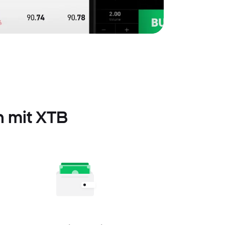
n mit XTB