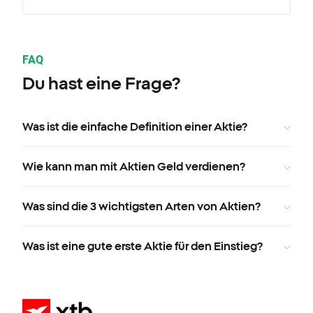
FAQ
Du hast eine Frage?
Was ist die einfache Definition einer Aktie?
Wie kann man mit Aktien Geld verdienen?
Was sind die 3 wichtigsten Arten von Aktien?
Was ist eine gute erste Aktie für den Einstieg?