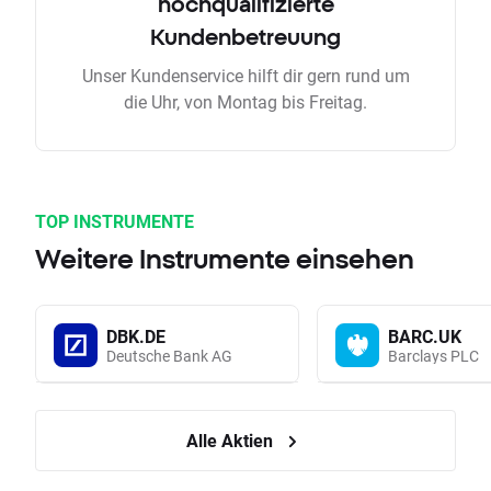
hochqualifizierte
Kundenbetreuung
Unser Kundenservice hilft dir gern rund um
die Uhr, von Montag bis Freitag.
TOP INSTRUMENTE
Weitere Instrumente einsehen
DBK.DE
BARC.UK
Deutsche Bank AG
Barclays PLC
Alle Aktien