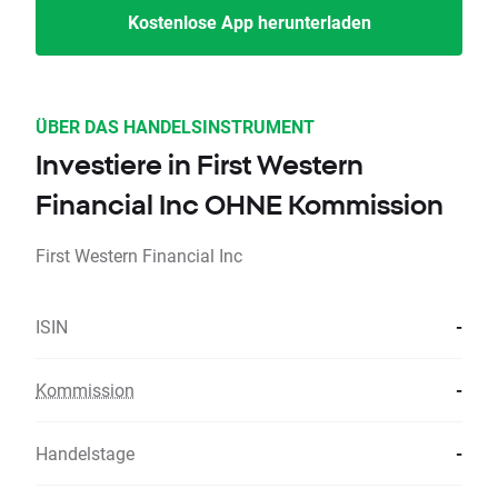
Kostenlose App herunterladen
ÜBER DAS HANDELSINSTRUMENT
Investiere in First Western
Financial Inc OHNE Kommission
First Western Financial Inc
ISIN
-
Kommission
-
Handelstage
-