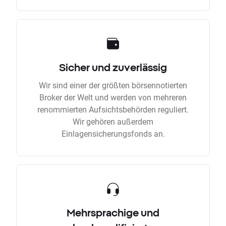
Sicher und zuverlässig
Wir sind einer der größten börsennotierten
Broker der Welt und werden von mehreren
renommierten Aufsichtsbehörden reguliert.
Wir gehören außerdem
Einlagensicherungsfonds an.
Mehrsprachige und