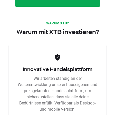
WARUM XTB?
Warum mit XTB investieren?
Innovative Handelsplattform
Wir arbeiten ständig an der
Weiterentwicklung unserer hauseigenen und
preisgekrönten Handelsplattform, um
sicherzustellen, dass sie alle deine
Bedürfnisse erfüllt. Verfügbar als Desktop-
und mobile Version.