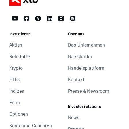
Investieren
Über uns
Aktien
Das Unternehmen
Rohstoffe
Botschafter
Krypto
Handelsplattform
ETFs
Kontakt
Indizes
Presse & Newsroom
Forex
Investor relations
Optionen
News
Konto und Gebühren
Reports