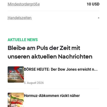
Mindestordergröße
10 USD
Handelszeiten
-
AKTUELLE NEWS
Bleibe am Puls der Zeit mit
unseren aktuellen Nachrichten
BÖRSE HEUTE: Der Dow Jones erreicht n...
5. August 2026
Hormuz-Abkommen rückt näher