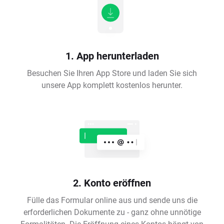
1. App herunterladen
Besuchen Sie Ihren App Store und laden Sie sich
unsere App komplett kostenlos herunter.
2. Konto eröffnen
Fülle das Formular online aus und sende uns die
erforderlichen Dokumente zu - ganz ohne unnötige
Formalitäten. Die Eröffnung eines Kontos hängt von