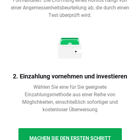
einer Angemessenheitsbeurteilung ab, die durch einen
Test überprüft wird.
2. Einzahlung vornehmen und investieren
Wählen Sie eine für Sie geeignete
Einzahlungsmethode aus einer Reihe von
Möglichkeiten, einschließlich sofortiger und
kostenloser Überweisung
MACHEN SIE DEN ERSTEN SCHRITT