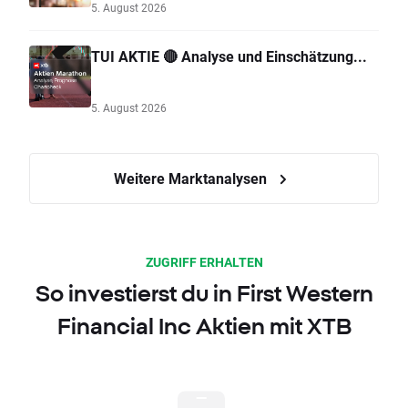
5. August 2026
TUI AKTIE 🔴 Analyse und Einschätzung...
5. August 2026
Weitere Marktanalysen
ZUGRIFF ERHALTEN
So investierst du in First Western
Financial Inc Aktien mit XTB