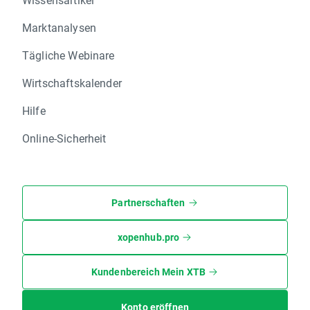
Marktanalysen
Tägliche Webinare
Wirtschaftskalender
Hilfe
Online-Sicherheit
Partnerschaften
xopenhub.pro
Kundenbereich Mein XTB
Konto eröffnen