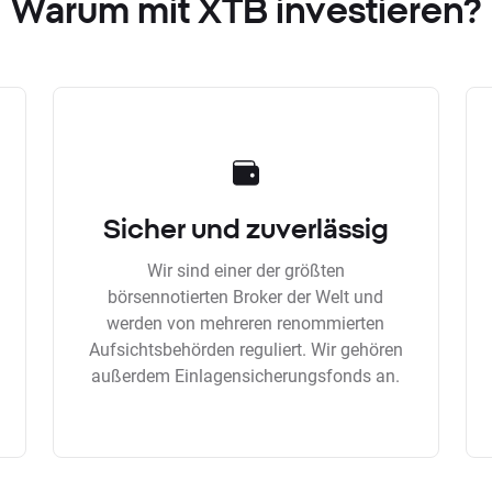
Warum mit XTB investieren?
Sicher und zuverlässig
Wir sind einer der größten
börsennotierten Broker der Welt und
werden von mehreren renommierten
Aufsichtsbehörden reguliert. Wir gehören
außerdem Einlagensicherungsfonds an.