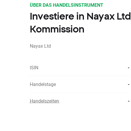
ÜBER DAS HANDELSINSTRUMENT
Investiere in Nayax L
Kommission
Nayax Ltd
ISIN
-
Handelstage
-
Handelszeiten
-