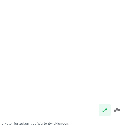
ndikator für zukünftige Wertentwicklungen.