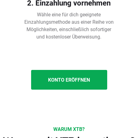
2. Einzahlung vornehmen
Wähle eine für dich geeignete
Einzahlungsmethode aus einer Reihe von
Möglichkeiten, einschließlich sofortiger
und kostenloser Überweisung.
KONTO ERÖFFNEN
WARUM XTB?