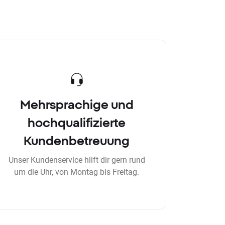
Mehrsprachige und
hochqualifizierte
Kundenbetreuung
Unser Kundenservice hilft dir gern rund
um die Uhr, von Montag bis Freitag.