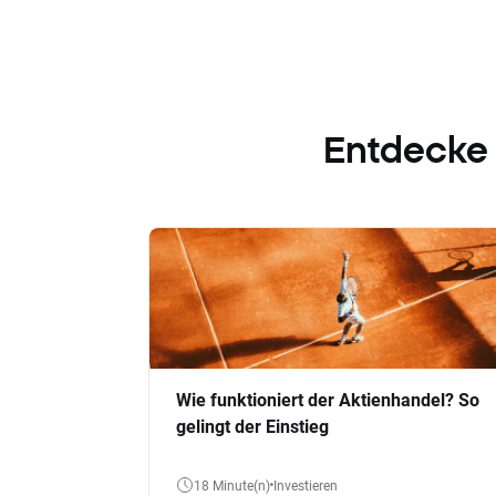
Entdecke
Wie funktioniert der Aktienhandel? So
gelingt der Einstieg
18 Minute(n)
Investieren