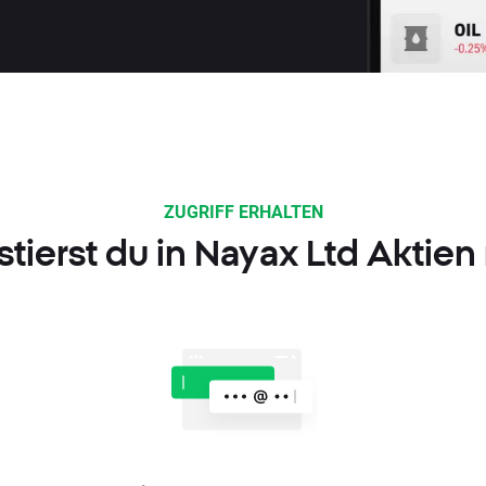
ZUGRIFF ERHALTEN
stierst du in Nayax Ltd Aktien