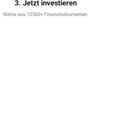
3. Jetzt investieren
Wähle aus 12500+ Finanzinstrumenten.