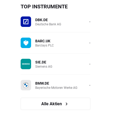
TOP INSTRUMENTE
DBK.DE
-
Deutsche Bank AG
BARC.UK
-
Barclays PLC
SIE.DE
-
Siemens AG
BMW.DE
-
Bayerische Motoren Werke AG
Alle Aktien