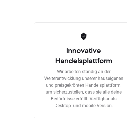
Innovative
Handelsplattform
Wir arbeiten ständig an der
Weiterentwicklung unserer hauseigenen
und preisgekrönten Handelsplattform,
um sicherzustellen, dass sie alle deine
Bedürfnisse erfüllt. Verfügbar als
Desktop- und mobile Version.