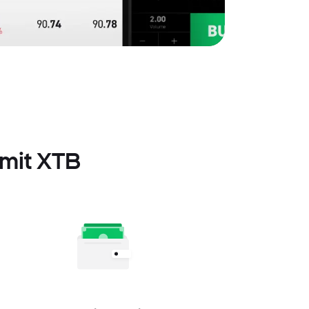
 mit XTB