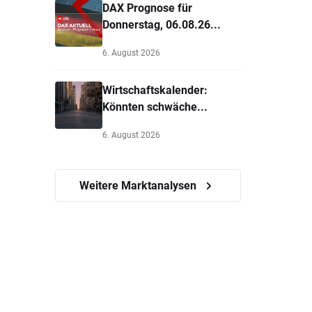
DAX Prognose für
Donnerstag, 06.08.26...
6. August 2026
Wirtschaftskalender:
Könnten schwäche...
6. August 2026
Weitere Marktanalysen