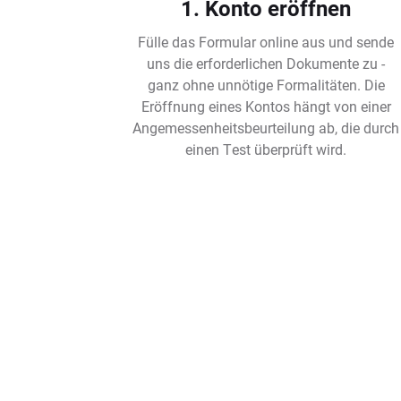
1. Konto eröffnen
Fülle das Formular online aus und sende
uns die erforderlichen Dokumente zu -
ganz ohne unnötige Formalitäten. Die
Eröffnung eines Kontos hängt von einer
Angemessenheitsbeurteilung ab, die durch
einen Test überprüft wird.