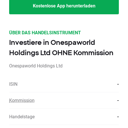
Kostenlose App herunterladen
ÜBER DAS HANDELSINSTRUMENT
Investiere in Onespaworld
Holdings Ltd OHNE Kommission
Onespaworld Holdings Ltd
ISIN
-
Kommission
-
Handelstage
-