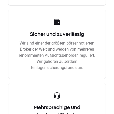
Sicher und zuverlässig
Wir sind einer der größten börsennotierten
Broker der Welt und werden von mehreren
renommierten Aufsichtsbehörden reguliert.
Wir gehören außerdem
Einlagensicherungsfonds an.
Mehrsprachige und