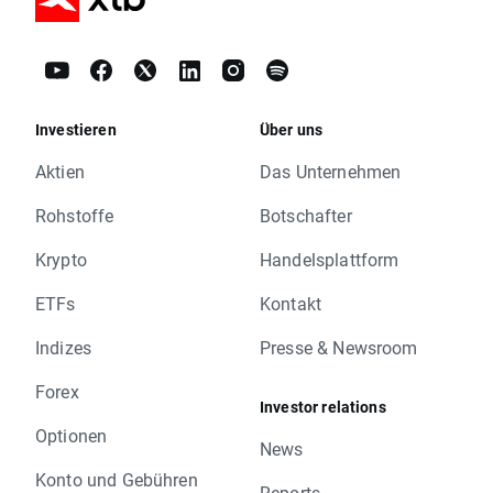
Investieren
Über uns
Aktien
Das Unternehmen
Rohstoffe
Botschafter
Krypto
Handelsplattform
ETFs
Kontakt
Indizes
Presse & Newsroom
Forex
Investor relations
Optionen
News
Konto und Gebühren
Reports