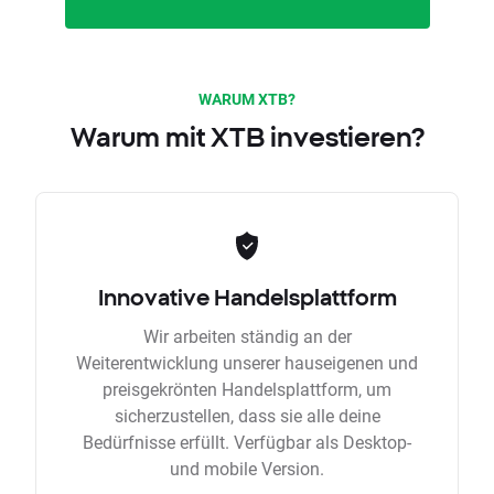
WARUM XTB?
Warum mit XTB investieren?
Innovative Handelsplattform
Wir arbeiten ständig an der
Weiterentwicklung unserer hauseigenen und
preisgekrönten Handelsplattform, um
sicherzustellen, dass sie alle deine
Bedürfnisse erfüllt. Verfügbar als Desktop-
und mobile Version.