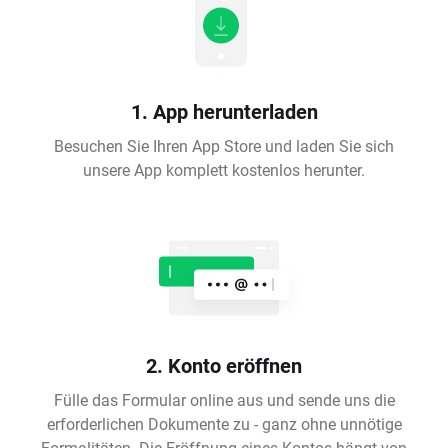
1. App herunterladen
Besuchen Sie Ihren App Store und laden Sie sich
unsere App komplett kostenlos herunter.
2. Konto eröffnen
Fülle das Formular online aus und sende uns die
erforderlichen Dokumente zu - ganz ohne unnötige
Formalitäten. Die Eröffnung eines Kontos hängt von