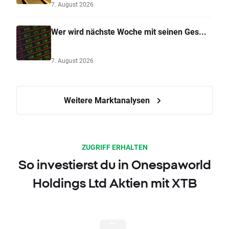
7. August 2026
Wer wird nächste Woche mit seinen Ges...
7. August 2026
Weitere Marktanalysen
ZUGRIFF ERHALTEN
So investierst du in Onespaworld
Holdings Ltd Aktien mit XTB