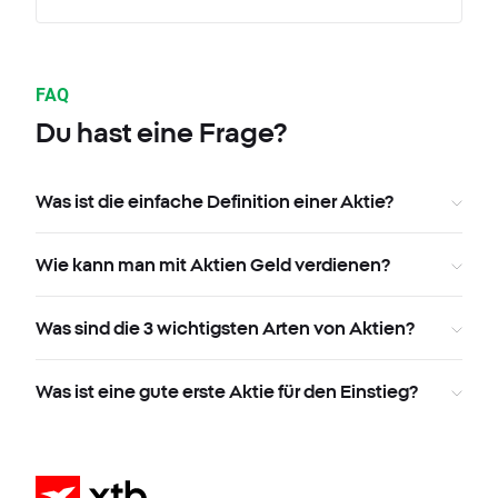
FAQ
Du hast eine Frage?
Was ist die einfache Definition einer Aktie?
Wie kann man mit Aktien Geld verdienen?
Was sind die 3 wichtigsten Arten von Aktien?
Was ist eine gute erste Aktie für den Einstieg?