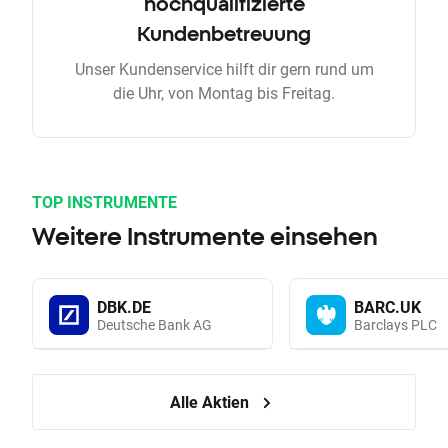
hochqualifizierte
Kundenbetreuung
Unser Kundenservice hilft dir gern rund um
die Uhr, von Montag bis Freitag.
TOP INSTRUMENTE
Weitere Instrumente einsehen
DBK.DE
BARC.UK
Deutsche Bank AG
Barclays PLC
Alle Aktien