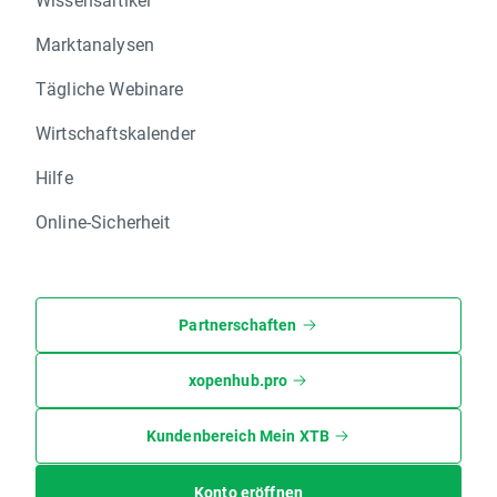
Marktanalysen
Tägliche Webinare
Wirtschaftskalender
Hilfe
Online-Sicherheit
Partnerschaften
xopenhub.pro
Kundenbereich Mein XTB
Konto eröffnen