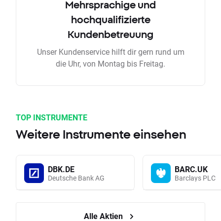
Mehrsprachige und
hochqualifizierte
Kundenbetreuung
Unser Kundenservice hilft dir gern rund um
die Uhr, von Montag bis Freitag.
TOP INSTRUMENTE
Weitere Instrumente einsehen
DBK.DE
BARC.UK
Deutsche Bank AG
Barclays PLC
Alle Aktien