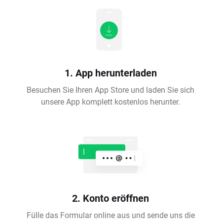
1. App herunterladen
Besuchen Sie Ihren App Store und laden Sie sich
unsere App komplett kostenlos herunter.
2. Konto eröffnen
Fülle das Formular online aus und sende uns die