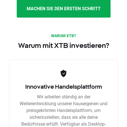
MACHEN SIE DEN ERSTEN SCHRITT
WARUM XTB?
Warum mit XTB investieren?
Innovative Handelsplattform
Wir arbeiten ständig an der
Weiterentwicklung unserer hauseigenen und
preisgekrönten Handelsplattform, um
sicherzustellen, dass sie alle deine
Bedürfnisse erfüllt. Verfügbar als Desktop-