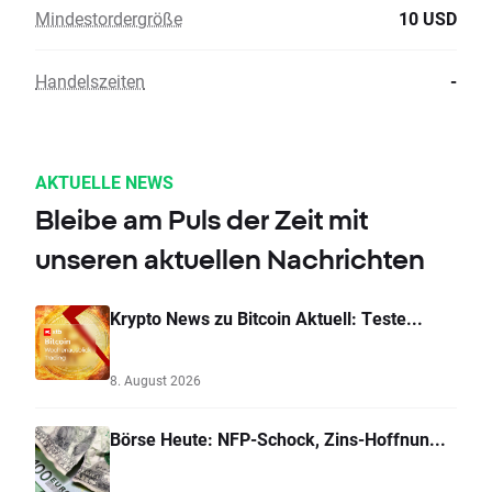
Mindestordergröße
10 USD
Handelszeiten
-
AKTUELLE NEWS
Bleibe am Puls der Zeit mit
unseren aktuellen Nachrichten
Krypto News zu Bitcoin Aktuell: Teste...
8. August 2026
Börse Heute: NFP-Schock, Zins-Hoffnun...