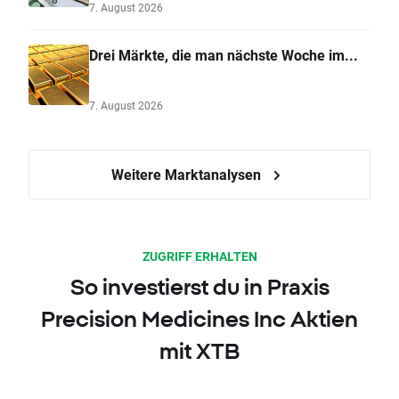
7. August 2026
Drei Märkte, die man nächste Woche im...
7. August 2026
Weitere Marktanalysen
ZUGRIFF ERHALTEN
So investierst du in Praxis
Precision Medicines Inc Aktien
mit XTB