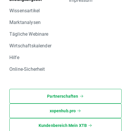
Wissensartikel
Marktanalysen
Tägliche Webinare
Wirtschaftskalender
Hilfe
Online-Sicherheit
Partnerschaften
xopenhub.pro
Kundenbereich Mein XTB