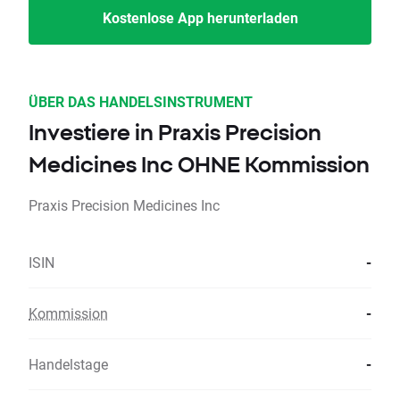
Kostenlose App herunterladen
ÜBER DAS HANDELSINSTRUMENT
Investiere in Praxis Precision
Medicines Inc OHNE Kommission
Praxis Precision Medicines Inc
ISIN
-
Kommission
-
Handelstage
-