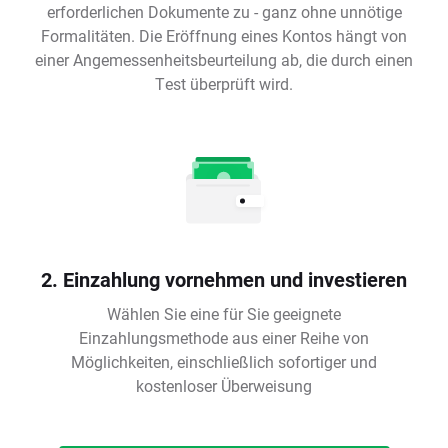
erforderlichen Dokumente zu - ganz ohne unnötige
Formalitäten. Die Eröffnung eines Kontos hängt von
einer Angemessenheitsbeurteilung ab, die durch einen
Test überprüft wird.
2. Einzahlung vornehmen und investieren
Wählen Sie eine für Sie geeignete
Einzahlungsmethode aus einer Reihe von
Möglichkeiten, einschließlich sofortiger und
kostenloser Überweisung