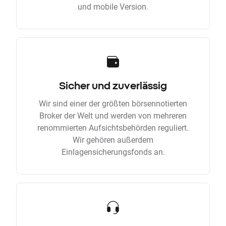
und mobile Version.
Sicher und zuverlässig
Wir sind einer der größten börsennotierten
Broker der Welt und werden von mehreren
renommierten Aufsichtsbehörden reguliert.
Wir gehören außerdem
Einlagensicherungsfonds an.