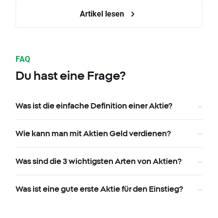
Artikel lesen
FAQ
Du hast eine Frage?
Was ist die einfache Definition einer Aktie?
Wie kann man mit Aktien Geld verdienen?
Was sind die 3 wichtigsten Arten von Aktien?
Was ist eine gute erste Aktie für den Einstieg?