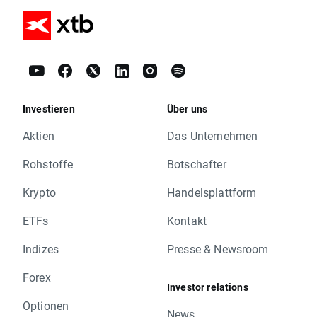
Investieren
Über uns
Aktien
Das Unternehmen
Rohstoffe
Botschafter
Krypto
Handelsplattform
ETFs
Kontakt
Indizes
Presse & Newsroom
Forex
Investor relations
Optionen
News