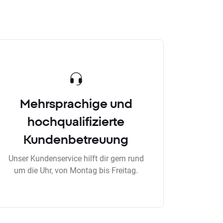
Mehrsprachige und
hochqualifizierte
Kundenbetreuung
Unser Kundenservice hilft dir gern rund
um die Uhr, von Montag bis Freitag.