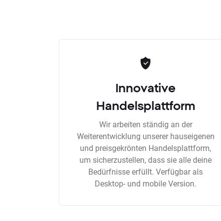
Innovative
Handelsplattform
Wir arbeiten ständig an der
Weiterentwicklung unserer hauseigenen
und preisgekrönten Handelsplattform,
um sicherzustellen, dass sie alle deine
Bedürfnisse erfüllt. Verfügbar als
Desktop- und mobile Version.