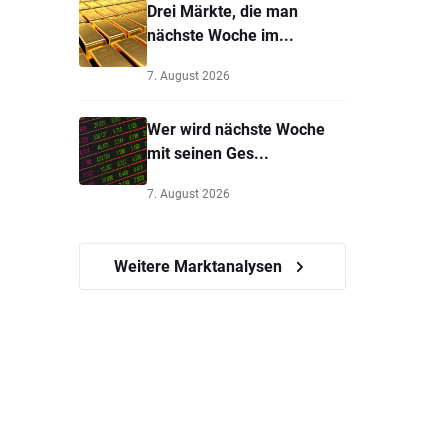
Drei Märkte, die man
nächste Woche im...
7. August 2026
Wer wird nächste Woche
mit seinen Ges...
7. August 2026
Weitere Marktanalysen