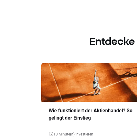
Entdecke
Wie funktioniert der Aktienhandel? So
gelingt der Einstieg
18 Minute(n)
Investieren