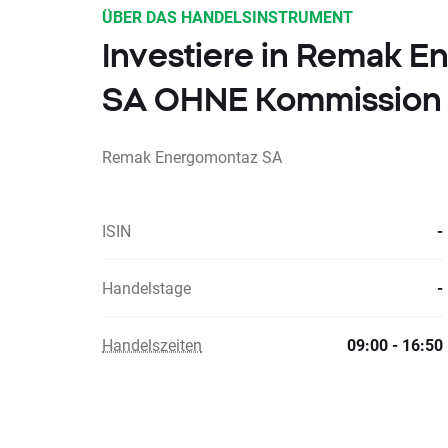
ÜBER DAS HANDELSINSTRUMENT
Investiere in Remak 
SA OHNE Kommission
Remak Energomontaz SA
ISIN
-
Handelstage
-
Handelszeiten
09:00 - 16:50