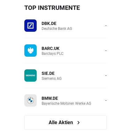
TOP INSTRUMENTE
DBK.DE
-
Deutsche Bank AG
BARC.UK
-
Barclays PLC
SIE.DE
-
Siemens AG
BMW.DE
-
Bayerische Motoren Werke AG
Alle Aktien