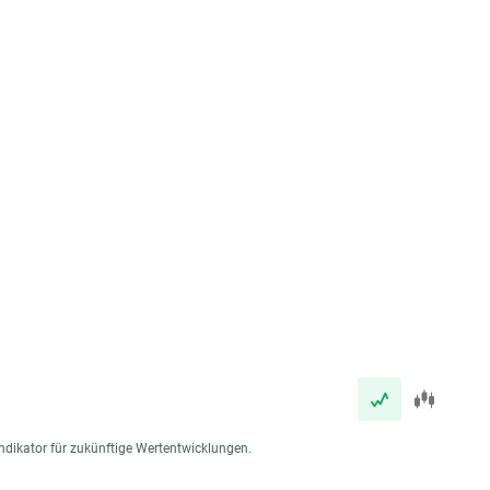
ndikator für zukünftige Wertentwicklungen.