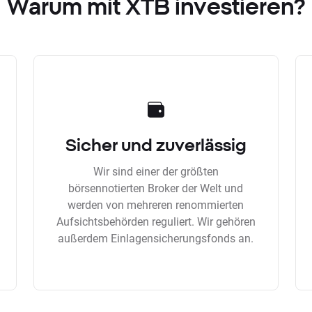
Warum mit XTB investieren?
Sicher und zuverlässig
Wir sind einer der größten
börsennotierten Broker der Welt und
werden von mehreren renommierten
Aufsichtsbehörden reguliert. Wir gehören
außerdem Einlagensicherungsfonds an.