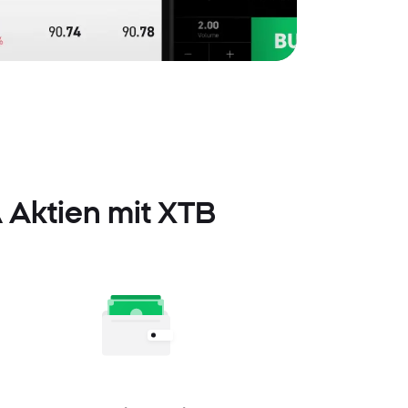
 Aktien mit XTB