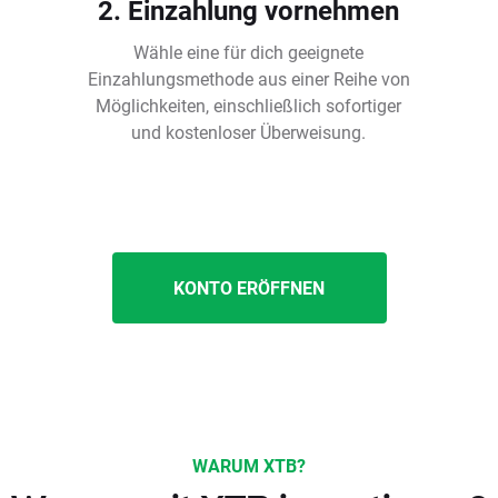
2. Einzahlung vornehmen
Wähle eine für dich geeignete
Einzahlungsmethode aus einer Reihe von
Möglichkeiten, einschließlich sofortiger
und kostenloser Überweisung.
KONTO ERÖFFNEN
WARUM XTB?