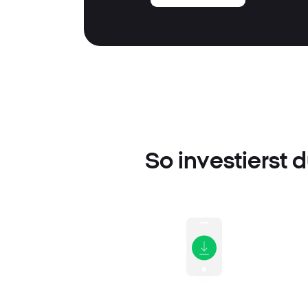
So investierst