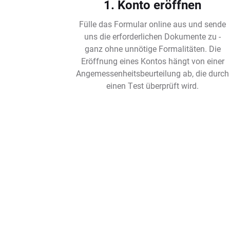
1. Konto eröffnen
Fülle das Formular online aus und sende
uns die erforderlichen Dokumente zu -
ganz ohne unnötige Formalitäten. Die
Eröffnung eines Kontos hängt von einer
Angemessenheitsbeurteilung ab, die durch
einen Test überprüft wird.