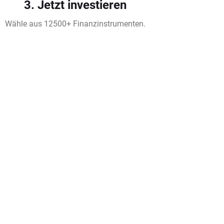
3. Jetzt investieren
Wähle aus 12500+ Finanzinstrumenten.