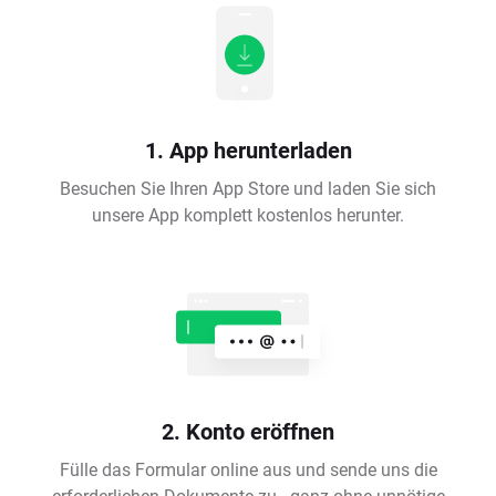
1. App herunterladen
Besuchen Sie Ihren App Store und laden Sie sich
unsere App komplett kostenlos herunter.
2. Konto eröffnen
Fülle das Formular online aus und sende uns die
erforderlichen Dokumente zu - ganz ohne unnötige