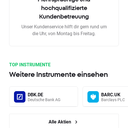
hochqualifizierte
Kundenbetreuung
Unser Kundenservice hilft dir gern rund um
die Uhr, von Montag bis Freitag.
TOP INSTRUMENTE
Weitere Instrumente einsehen
DBK.DE
BARC.UK
Deutsche Bank AG
Barclays PLC
Alle Aktien