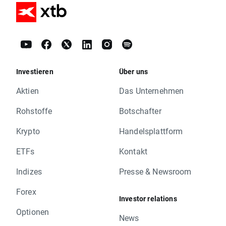
Investieren
Über uns
Aktien
Das Unternehmen
Rohstoffe
Botschafter
Krypto
Handelsplattform
ETFs
Kontakt
Indizes
Presse & Newsroom
Forex
Investor relations
Optionen
News