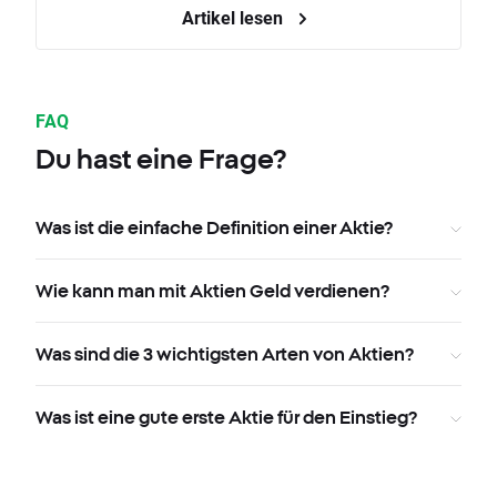
Artikel lesen
FAQ
Du hast eine Frage?
Was ist die einfache Definition einer Aktie?
Wie kann man mit Aktien Geld verdienen?
Was sind die 3 wichtigsten Arten von Aktien?
Was ist eine gute erste Aktie für den Einstieg?