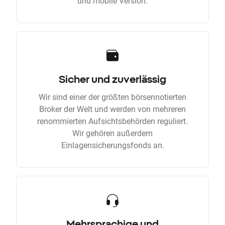
und mobile Version.
Sicher und zuverlässig
Wir sind einer der größten börsennotierten
Broker der Welt und werden von mehreren
renommierten Aufsichtsbehörden reguliert.
Wir gehören außerdem
Einlagensicherungsfonds an.
Mehrsprachige und