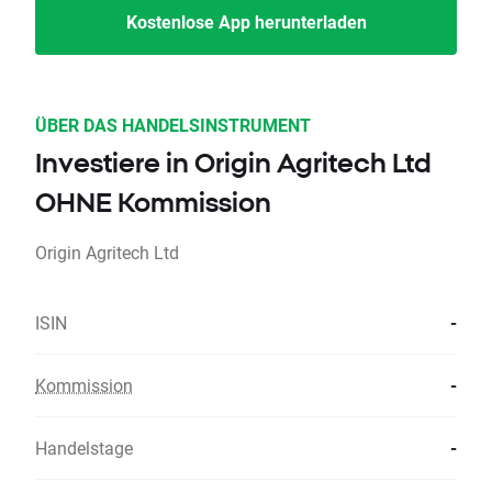
Kostenlose App herunterladen
ÜBER DAS HANDELSINSTRUMENT
Investiere in Origin Agritech Ltd
OHNE Kommission
Origin Agritech Ltd
ISIN
-
Kommission
-
Handelstage
-