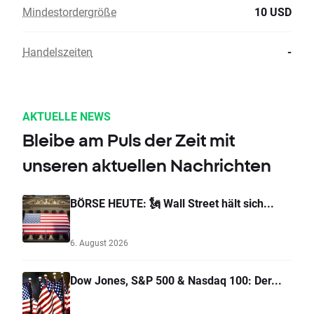
Mindestordergröße
10 USD
Handelszeiten
-
AKTUELLE NEWS
Bleibe am Puls der Zeit mit
unseren aktuellen Nachrichten
BÖRSE HEUTE: 🗽 Wall Street hält sich...
6. August 2026
Dow Jones, S&P 500 & Nasdaq 100: Der...