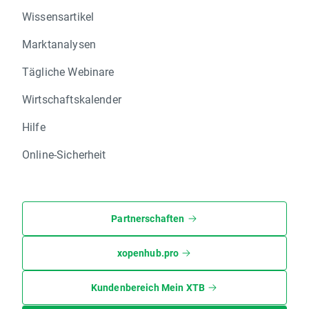
Wissensartikel
Marktanalysen
Tägliche Webinare
Wirtschaftskalender
Hilfe
Online-Sicherheit
Partnerschaften
xopenhub.pro
Kundenbereich Mein XTB