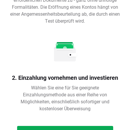
Formalitäten. Die Eröffnung eines Kontos hängt von
einer Angemessenheitsbeurteilung ab, die durch einen
Test überprüft wird.
2. Einzahlung vornehmen und investieren
Wählen Sie eine für Sie geeignete
Einzahlungsmethode aus einer Reihe von
Möglichkeiten, einschließlich sofortiger und
kostenloser Überweisung