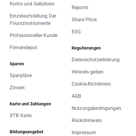
Konto und Gebühren
Reports
Einzelaufstellung Der
Share Price
Finanzinstrumente
ESG
Professioneller Kunde
Firmendepot
Regulierungen
Datenschutzerklärung
Sparen
Hinweis geben
Sparpläne
Cookie-Richtlinien
Zinsen
AGB
Karte und Zahlungen
Nutzungsbedingungen
XTB Karte
Risikohinweis
Bildungsangebot
Impressum