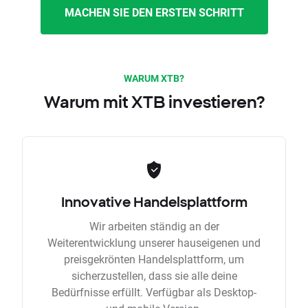
MACHEN SIE DEN ERSTEN SCHRITT
WARUM XTB?
Warum mit XTB investieren?
Innovative Handelsplattform
Wir arbeiten ständig an der
Weiterentwicklung unserer hauseigenen und
preisgekrönten Handelsplattform, um
sicherzustellen, dass sie alle deine
Bedürfnisse erfüllt. Verfügbar als Desktop-