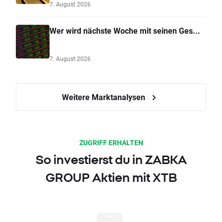
7. August 2026
Wer wird nächste Woche mit seinen Ges...
7. August 2026
Weitere Marktanalysen
ZUGRIFF ERHALTEN
So investierst du in ZABKA
GROUP Aktien mit XTB