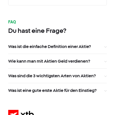
FAQ
Du hast eine Frage?
Was ist die einfache Definition einer Aktie?
Wie kann man mit Aktien Geld verdienen?
Was sind die 3 wichtigsten Arten von Aktien?
Was ist eine gute erste Aktie für den Einstieg?