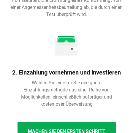
einer Angemessenheitsbeurteilung ab, die durch einen
Test überprüft wird.
2. Einzahlung vornehmen und investieren
Wählen Sie eine für Sie geeignete
Einzahlungsmethode aus einer Reihe von
Möglichkeiten, einschließlich sofortiger und
kostenloser Überweisung
MACHEN SIE DEN ERSTEN SCHRITT