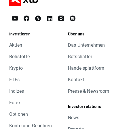
Investieren
Über uns
Aktien
Das Unternehmen
Rohstoffe
Botschafter
Krypto
Handelsplattform
ETFs
Kontakt
Indizes
Presse & Newsroom
Forex
Investor relations
Optionen
News
Konto und Gebühren
Reports