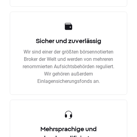
Sicher und zuverlässig
Wir sind einer der größten börsennotierten
Broker der Welt und werden von mehreren
renommierten Aufsichtsbehörden reguliert.
Wir gehören außerdem
Einlagensicherungsfonds an.
Mehrsprachige und