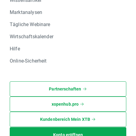
Marktanalysen
Tägliche Webinare
Wirtschaftskalender
Hilfe
Online-Sicherheit
Partnerschaften
xopenhub.pro
Kundenbereich Mein XTB
Konto eröffnen