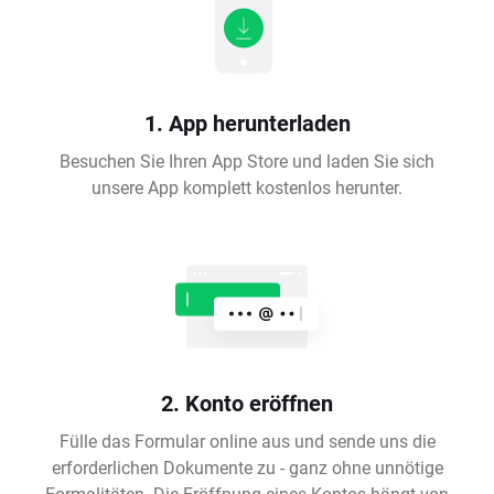
1. App herunterladen
Besuchen Sie Ihren App Store und laden Sie sich
unsere App komplett kostenlos herunter.
2. Konto eröffnen
Fülle das Formular online aus und sende uns die
erforderlichen Dokumente zu - ganz ohne unnötige
Formalitäten. Die Eröffnung eines Kontos hängt von