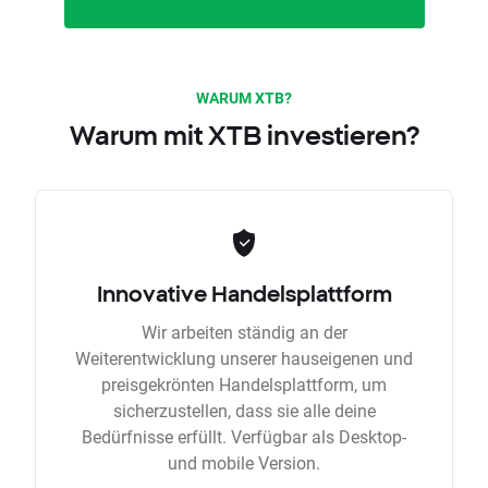
WARUM XTB?
Warum mit XTB investieren?
Innovative Handelsplattform
Wir arbeiten ständig an der
Weiterentwicklung unserer hauseigenen und
preisgekrönten Handelsplattform, um
sicherzustellen, dass sie alle deine
Bedürfnisse erfüllt. Verfügbar als Desktop-
und mobile Version.