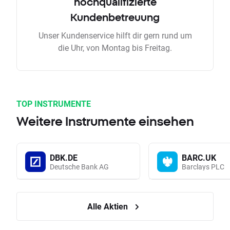
hochqualifizierte
Kundenbetreuung
Unser Kundenservice hilft dir gern rund um
die Uhr, von Montag bis Freitag.
TOP INSTRUMENTE
Weitere Instrumente einsehen
DBK.DE
BARC.UK
Deutsche Bank AG
Barclays PLC
Alle Aktien