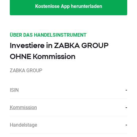
Kostenlose App herunterladen
ÜBER DAS HANDELSINSTRUMENT
Investiere in ZABKA GROUP
OHNE Kommission
ZABKA GROUP
ISIN
-
Kommission
-
Handelstage
-