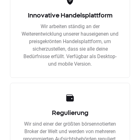
Innovative Handelsplattform
Wir arbeiten ständig an der
Weiterentwicklung unserer hauseigenen und
preisgekrönten Handelsplattform, um
sicherzustellen, dass sie alle deine
Bedürfnisse erfüllt. Verfügbar als Desktop-
und mobile Version.
Regulierung
Wir sind einer der größten börsennotierten
Broker der Welt und werden von mehreren
renommierten Aufsichtsbehörden reguliert.