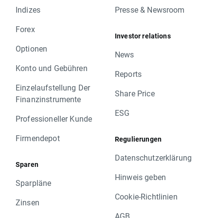
Indizes
Presse & Newsroom
Forex
Investor relations
Optionen
News
Konto und Gebühren
Reports
Einzelaufstellung Der
Share Price
Finanzinstrumente
ESG
Professioneller Kunde
Firmendepot
Regulierungen
Datenschutzerklärung
Sparen
Hinweis geben
Sparpläne
Cookie-Richtlinien
Zinsen
AGB