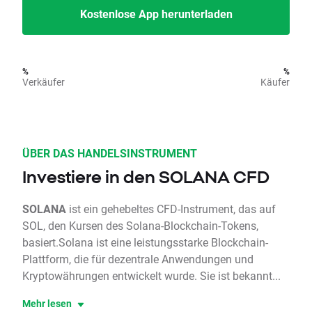
Kostenlose App herunterladen
%
%
Verkäufer
Käufer
ÜBER DAS HANDELSINSTRUMENT
Investiere in den SOLANA CFD
SOLANA
ist ein gehebeltes CFD-Instrument, das auf
SOL, den Kursen des Solana-Blockchain-Tokens,
basiert.Solana ist eine leistungsstarke Blockchain-
Plattform, die für dezentrale Anwendungen und
Kryptowährungen entwickelt wurde. Sie ist bekannt...
Mehr lesen