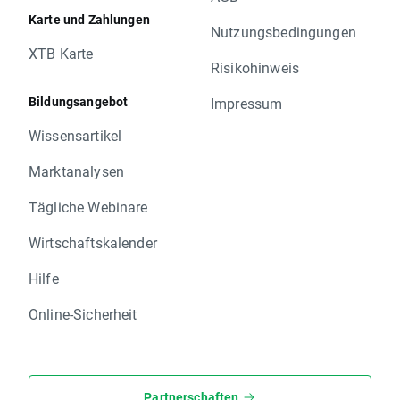
Karte und Zahlungen
Nutzungsbedingungen
XTB Karte
Risikohinweis
Bildungsangebot
Impressum
Wissensartikel
Marktanalysen
Tägliche Webinare
Wirtschaftskalender
Hilfe
Online-Sicherheit
Partnerschaften