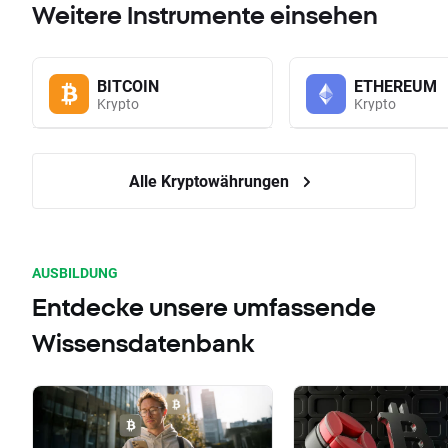
Weitere Instrumente einsehen
BITCOIN
ETHEREUM
Krypto
Krypto
Alle Kryptowährungen
AUSBILDUNG
Entdecke unsere umfassende
Wissensdatenbank