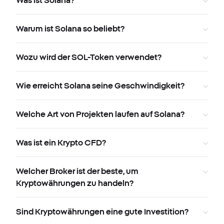
Was ist Solana?
Warum ist Solana so beliebt?
Wozu wird der SOL-Token verwendet?
Wie erreicht Solana seine Geschwindigkeit?
Welche Art von Projekten laufen auf Solana?
Was ist ein Krypto CFD?
Welcher Broker ist der beste, um
Kryptowährungen zu handeln?
Sind Kryptowährungen eine gute Investition?