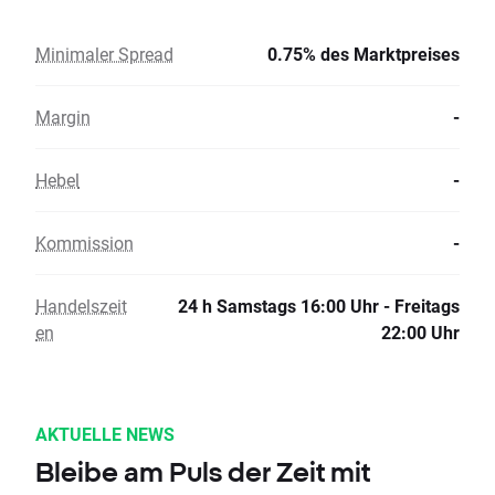
Minimaler Spread
0.75% des Marktpreises
Margin
-
Hebel
-
Kommission
-
Handelszeit
24 h Samstags 16:00 Uhr - Freitags
en
22:00 Uhr
AKTUELLE NEWS
Bleibe am Puls der Zeit mit