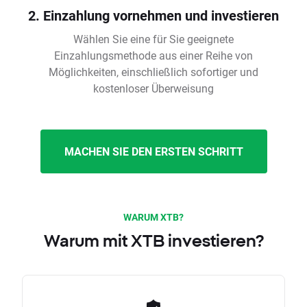
2. Einzahlung vornehmen und investieren
Wählen Sie eine für Sie geeignete
Einzahlungsmethode aus einer Reihe von
Möglichkeiten, einschließlich sofortiger und
kostenloser Überweisung
MACHEN SIE DEN ERSTEN SCHRITT
WARUM XTB?
Warum mit XTB investieren?