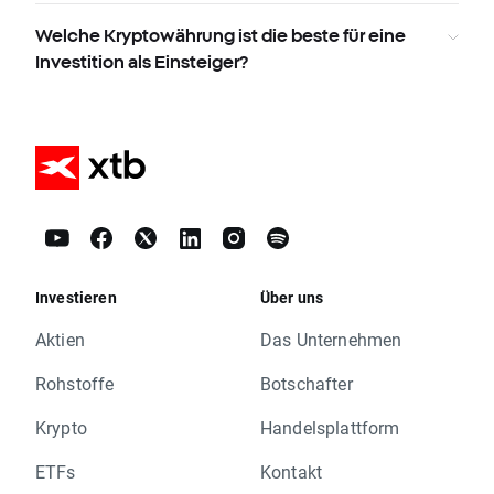
Welche Kryptowährung ist die beste für eine
Investition als Einsteiger?
Investieren
Über uns
Aktien
Das Unternehmen
Rohstoffe
Botschafter
Krypto
Handelsplattform
ETFs
Kontakt