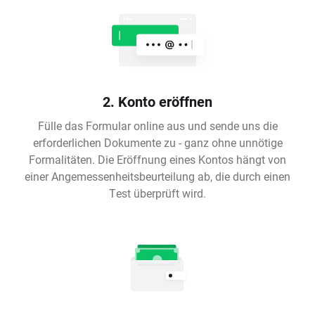
2. Konto eröffnen
Fülle das Formular online aus und sende uns die
erforderlichen Dokumente zu - ganz ohne unnötige
Formalitäten. Die Eröffnung eines Kontos hängt von
einer Angemessenheitsbeurteilung ab, die durch einen
Test überprüft wird.