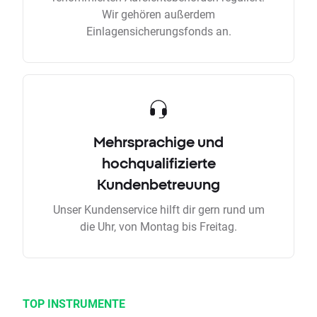
Wir gehören außerdem
Einlagensicherungsfonds an.
Mehrsprachige und
hochqualifizierte
Kundenbetreuung
Unser Kundenservice hilft dir gern rund um
die Uhr, von Montag bis Freitag.
TOP INSTRUMENTE