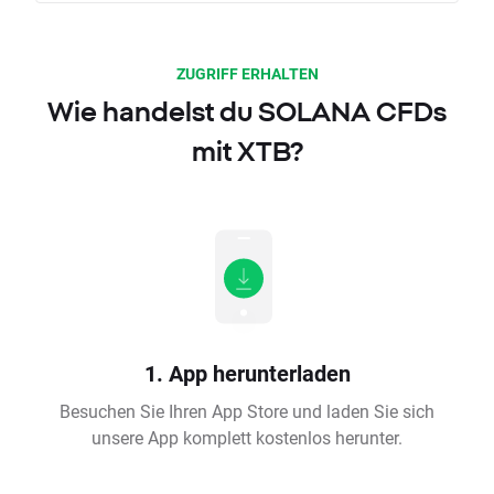
ZUGRIFF ERHALTEN
Wie handelst du SOLANA CFDs
mit XTB?
1. App herunterladen
Besuchen Sie Ihren App Store und laden Sie sich
unsere App komplett kostenlos herunter.