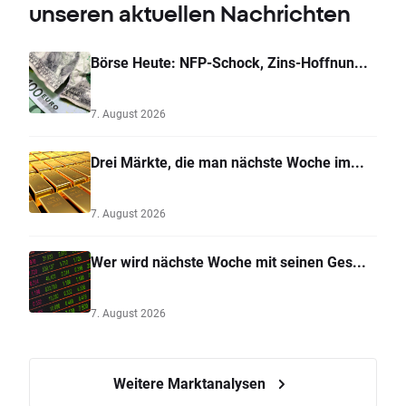
unseren aktuellen Nachrichten
Börse Heute: NFP-Schock, Zins-Hoffnun...
7. August 2026
Drei Märkte, die man nächste Woche im...
7. August 2026
Wer wird nächste Woche mit seinen Ges...
7. August 2026
Weitere Marktanalysen