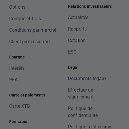
Relations investisseurs
Options
Actualités
Compte et frais
Rapports
Conditions par marché
Cotation
Client professionnel
ESG
Épargne
Légal
Intérêts
Documents légaux
PEA
Effectuer un
Carte et paiements
signalement
Carte XTB
Politique de
confidentialité
Formation
Politique relative aux