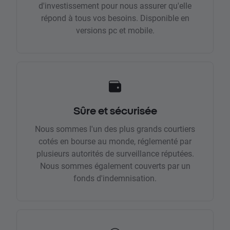
d'investissement pour nous assurer qu'elle
répond à tous vos besoins. Disponible en
versions pc et mobile.
Sûre et sécurisée
Nous sommes l'un des plus grands courtiers
cotés en bourse au monde, réglementé par
plusieurs autorités de surveillance réputées.
Nous sommes également couverts par un
fonds d'indemnisation.