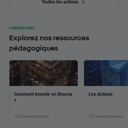
Toutes les actions
FORMATIONS
Explorez nos ressources
pédagogiques
Comment investir en Bourse
Les Actions
?
6 minute(s)
Actions
8 minute(s)
Actions