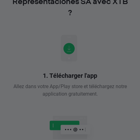
Representaciones SA avec XTB
?
1. Télécharger l'app
Allez dans votre App/Play store et téléchargez notre
application gratuitement.