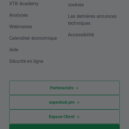
XTB Academy
cookies
Analyses
Les dernières annonces
techniques
Webinaires
Accessibilité
Calendrier économique
Aide
Sécurité en ligne
Partenariats
xopenhub.pro
Espace Client