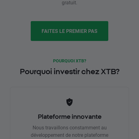
gratuit.
FAITES LE PREMIER PAS
POURQUOI XTB?
Pourquoi investir chez XTB?
Plateforme innovante
Nous travaillons constamment au
développement de notre plateforme