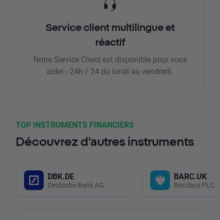
Service client multilingue et
réactif
Notre Service Client est disponible pour vous
aider - 24h / 24 du lundi au vendredi.
TOP INSTRUMENTS FINANCIERS
Découvrez d'autres instruments
DBK.DE
BARC.UK
Deutsche Bank AG
Barclays PLC