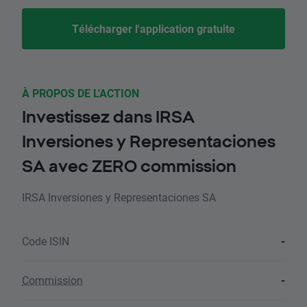
Télécharger l'application gratuite
À PROPOS DE L'ACTION
Investissez dans IRSA
Inversiones y Representaciones
SA avec ZERO commission
IRSA Inversiones y Representaciones SA
Code ISIN
-
Commission
-