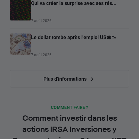
Qui va créer la surprise avec ses rés...
7 août 2026
Le dollar tombe après l'emploi US💲📉
7 août 2026
Plus d'informations
COMMENT FAIRE ?
Comment investir dans les
actions IRSA Inversiones y