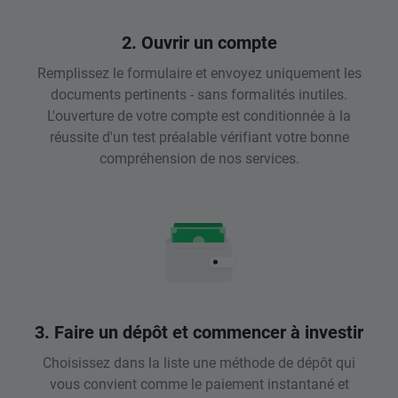
2. Ouvrir un compte
Remplissez le formulaire et envoyez uniquement les
documents pertinents - sans formalités inutiles.
L'ouverture de votre compte est conditionnée à la
réussite d'un test préalable vérifiant votre bonne
compréhension de nos services.
3. Faire un dépôt et commencer à investir
Choisissez dans la liste une méthode de dépôt qui
vous convient comme le paiement instantané et