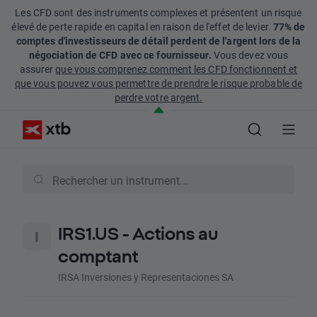
Les CFD sont des instruments complexes et présentent un risque
élevé de perte rapide en capital en raison de l'effet de levier.
77% de
comptes d'investisseurs de détail perdent de l'argent lors de la
négociation de CFD avec ce fournisseur.
Vous devez vous
assurer
que vous comprenez comment les CFD fonctionnent et
que vous pouvez vous permettre de prendre le risque probable de
perdre votre argent.
IRS1.US - Actions au
comptant
IRSA Inversiones y Representaciones SA