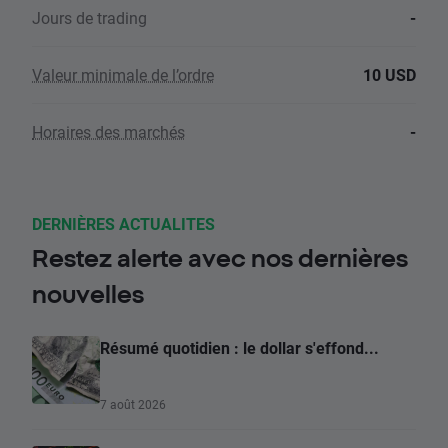
Jours de trading
-
Valeur minimale de l’ordre
10 USD
Horaires des marchés
-
DERNIÈRES ACTUALITES
Restez alerte avec nos dernières
nouvelles
Résumé quotidien : le dollar s'effond...
7 août 2026