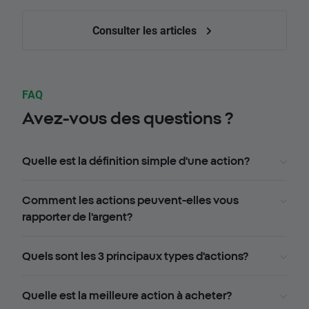
Consulter les articles
FAQ
Avez-vous des questions ?
Quelle est la définition simple d'une action?
Comment les actions peuvent-elles vous
rapporter de l'argent?
Quels sont les 3 principaux types d'actions?
Quelle est la meilleure action à acheter?