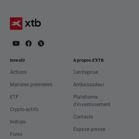
Investir
A propos d'XTB
Actions
L'entreprise
Matières premières
Ambassadeur
ETF
Plateforme
d'investissement
Crypto-actifs
Contacts
Indices
Espace presse
Forex