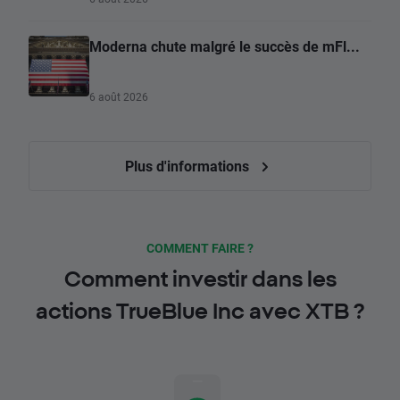
Moderna chute malgré le succès de mFl...
6 août 2026
Plus d'informations
COMMENT FAIRE ?
Comment investir dans les
actions TrueBlue Inc avec XTB ?