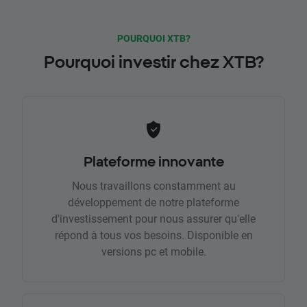
POURQUOI XTB?
Pourquoi investir chez XTB?
Plateforme innovante
Nous travaillons constamment au
développement de notre plateforme
d'investissement pour nous assurer qu'elle
répond à tous vos besoins. Disponible en
versions pc et mobile.