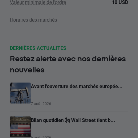
Valeur minimale de l’ordre
10 USD
Horaires des marchés
-
DERNIÈRES ACTUALITES
Restez alerte avec nos dernières
nouvelles
Avant l'ouverture des marchés europée...
7 août 2026
Bilan quotidien 🗽 Wall Street tient b...
6 août 2026