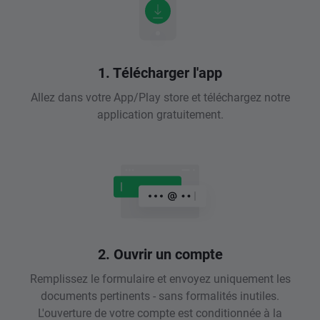
1. Télécharger l'app
Allez dans votre App/Play store et téléchargez notre
application gratuitement.
2. Ouvrir un compte
Remplissez le formulaire et envoyez uniquement les
documents pertinents - sans formalités inutiles.
L'ouverture de votre compte est conditionnée à la