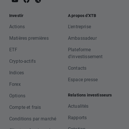
Investir
A propos d'XTB
Actions
L'entreprise
Matières premières
Ambassadeur
ETF
Plateforme
d'investissement
Crypto-actifs
Contacts
Indices
Espace presse
Forex
Relations investisseurs
Options
Actualités
Compte et frais
Rapports
Conditions par marché
Cotation