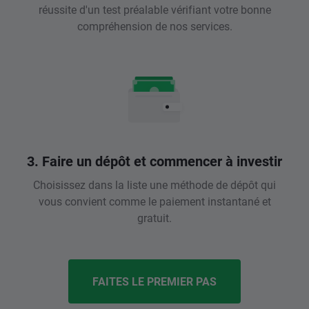
réussite d'un test préalable vérifiant votre bonne
compréhension de nos services.
3. Faire un dépôt et commencer à investir
Choisissez dans la liste une méthode de dépôt qui
vous convient comme le paiement instantané et
gratuit.
FAITES LE PREMIER PAS