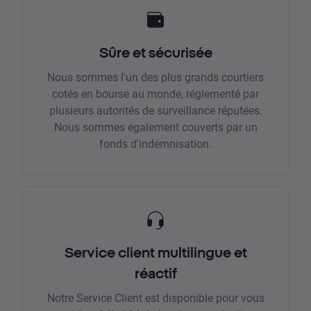
Sûre et sécurisée
Nous sommes l'un des plus grands courtiers
cotés en bourse au monde, réglementé par
plusieurs autorités de surveillance réputées.
Nous sommes également couverts par un
fonds d'indemnisation.
Service client multilingue et
réactif
Notre Service Client est disponible pour vous