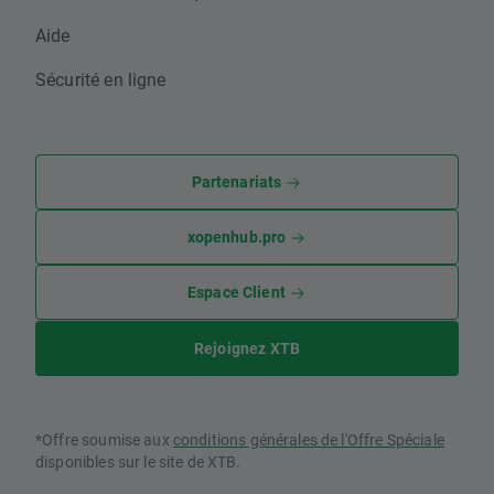
Aide
Sécurité en ligne
Partenariats
xopenhub.pro
Espace Client
Rejoignez XTB
*Offre soumise aux
conditions générales de l'Offre Spéciale
disponibles sur le site de XTB.