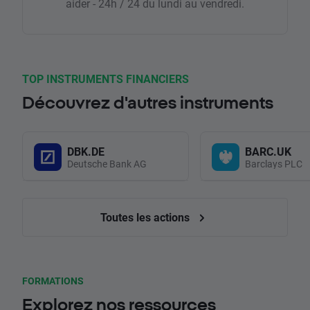
aider - 24h / 24 du lundi au vendredi.
TOP INSTRUMENTS FINANCIERS
Découvrez d'autres instruments
DBK.DE
BARC.UK
Deutsche Bank AG
Barclays PLC
Toutes les actions
FORMATIONS
Explorez nos ressources