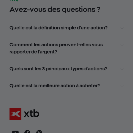
Avez-vous des questions ?
Quelle est la définition simple d'une action?
Comment les actions peuvent-elles vous
rapporter de l'argent?
Quels sont les 3 principaux types d'actions?
Quelle est la meilleure action à acheter?