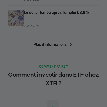
Le dollar tombe après l'emploi US💲📉
7 août 2026
Plus d'informations
COMMENT FAIRE ?
Comment investir dans ETF chez
XTB ?