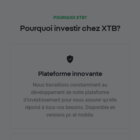
POURQUOI XTB?
Pourquoi investir chez XTB?
Plateforme innovante
Nous travaillons constamment au
développement de notre plateforme
d'investissement pour nous assurer qu'elle
répond à tous vos besoins. Disponible en
versions pc et mobile.