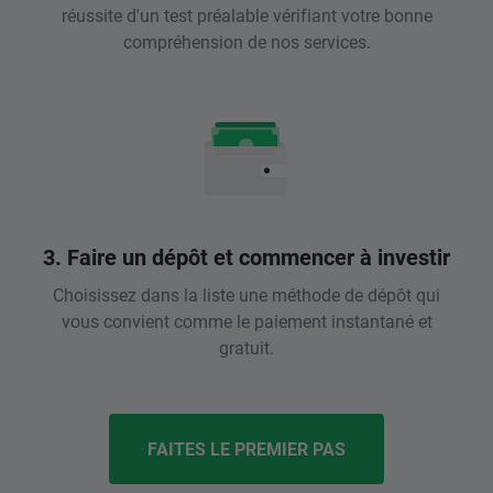
réussite d'un test préalable vérifiant votre bonne
compréhension de nos services.
3. Faire un dépôt et commencer à investir
Choisissez dans la liste une méthode de dépôt qui
vous convient comme le paiement instantané et
gratuit.
FAITES LE PREMIER PAS