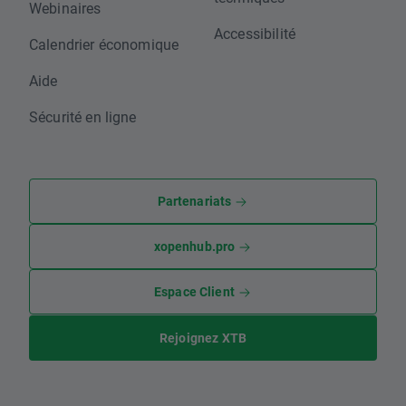
Webinaires
Accessibilité
Calendrier économique
Aide
Sécurité en ligne
Partenariats
xopenhub.pro
Espace Client
Rejoignez XTB