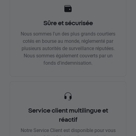
Sûre et sécurisée
Nous sommes l'un des plus grands courtiers
cotés en bourse au monde, réglementé par
plusieurs autorités de surveillance réputées.
Nous sommes également couverts par un
fonds d'indemnisation.
Service client multilingue et
réactif
Notre Service Client est disponible pour vous