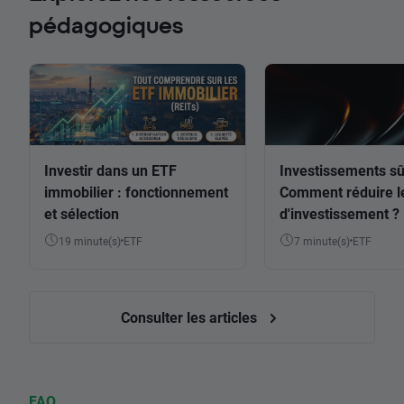
pédagogiques
Investir dans un ETF
Investissements sû
immobilier : fonctionnement
Comment réduire l
et sélection
d'investissement ?
19 minute(s)
ETF
7 minute(s)
ETF
Consulter les articles
FAQ