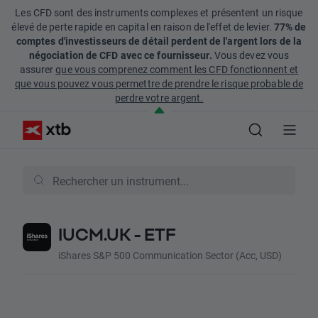
Les CFD sont des instruments complexes et présentent un risque
élevé de perte rapide en capital en raison de l'effet de levier.
77% de
comptes d'investisseurs de détail perdent de l'argent lors de la
négociation de CFD avec ce fournisseur.
Vous devez vous
assurer
que vous comprenez comment les CFD fonctionnent et
que vous pouvez vous permettre de prendre le risque probable de
perdre votre argent.
IUCM.UK - ETF
iShares S&P 500 Communication Sector (Acc, USD)