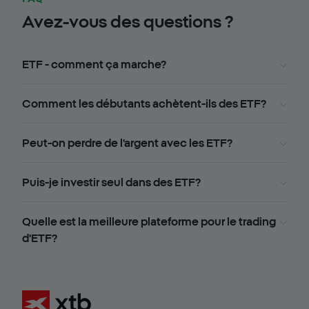
Avez-vous des questions ?
ETF - comment ça marche?
Comment les débutants achètent-ils des ETF?
Peut-on perdre de l'argent avec les ETF?
Puis-je investir seul dans des ETF?
Quelle est la meilleure plateforme pour le trading
d'ETF?