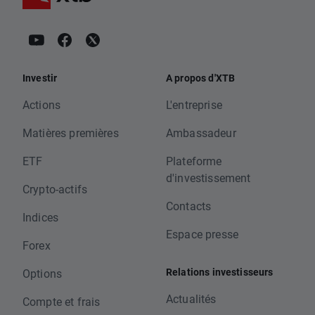
Investir
A propos d'XTB
Actions
L'entreprise
Matières premières
Ambassadeur
ETF
Plateforme
d'investissement
Crypto-actifs
Contacts
Indices
Espace presse
Forex
Relations investisseurs
Options
Actualités
Compte et frais