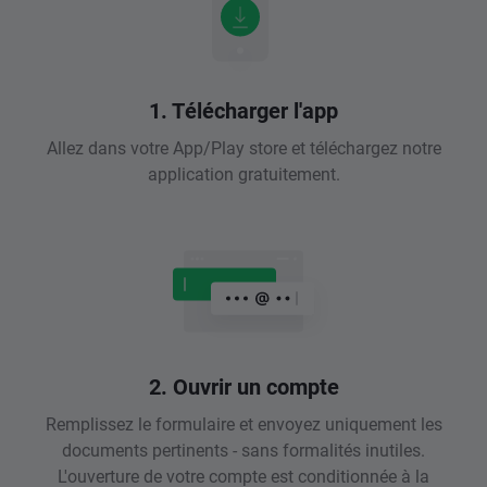
1. Télécharger l'app
Allez dans votre App/Play store et téléchargez notre
application gratuitement.
2. Ouvrir un compte
Remplissez le formulaire et envoyez uniquement les
documents pertinents - sans formalités inutiles.
L'ouverture de votre compte est conditionnée à la