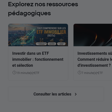
Explorez nos ressources
pédagogiques
Investir dans un ETF
Investissements sû
immobilier : fonctionnement
Comment réduire l
et sélection
d'investissement ?
19 minute(s)
ETF
7 minute(s)
ETF
Consulter les articles