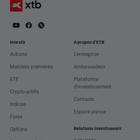
Investir
A propos d'XTB
Actions
L'entreprise
Matières premières
Ambassadeur
ETF
Plateforme
d'investissement
Crypto-actifs
Contacts
Indices
Espace presse
Forex
Relations investisseurs
Options