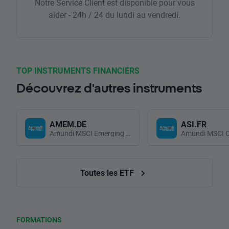
Notre Service Client est disponible pour vous
aider - 24h / 24 du lundi au vendredi.
TOP INSTRUMENTS FINANCIERS
Découvrez d'autres instruments
AMEM.DE
ASI.FR
Amundi MSCI Emerging Markets UCITS (Acc EUR)
Toutes les ETF
FORMATIONS