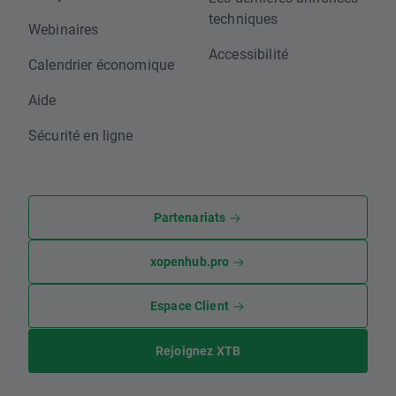
techniques
Webinaires
Accessibilité
Calendrier économique
Aide
Sécurité en ligne
Partenariats
xopenhub.pro
Espace Client
Rejoignez XTB