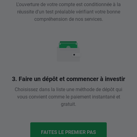
L'ouverture de votre compte est conditionnée à la
réussite d'un test préalable vérifiant votre bonne
compréhension de nos services.
3. Faire un dépôt et commencer à investir
Choisissez dans la liste une méthode de dépôt qui
vous convient comme le paiement instantané et
gratuit.
FAITES LE PREMIER PAS