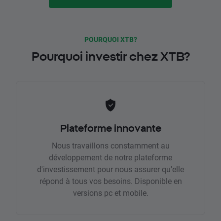
POURQUOI XTB?
Pourquoi investir chez XTB?
Plateforme innovante
Nous travaillons constamment au
développement de notre plateforme
d'investissement pour nous assurer qu'elle
répond à tous vos besoins. Disponible en
versions pc et mobile.