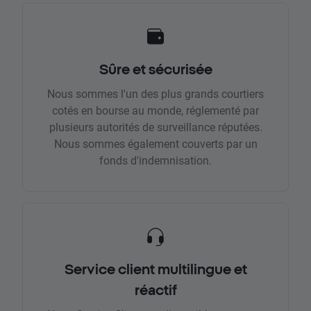
Sûre et sécurisée
Nous sommes l'un des plus grands courtiers
cotés en bourse au monde, réglementé par
plusieurs autorités de surveillance réputées.
Nous sommes également couverts par un
fonds d'indemnisation.
Service client multilingue et
réactif