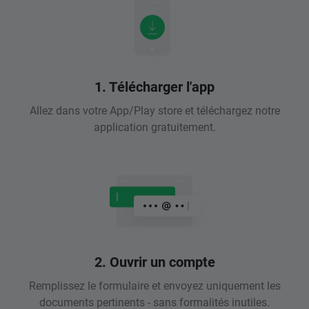
1. Télécharger l'app
Allez dans votre App/Play store et téléchargez notre
application gratuitement.
2. Ouvrir un compte
Remplissez le formulaire et envoyez uniquement les
documents pertinents - sans formalités inutiles.