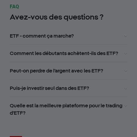
FAQ
Avez-vous des questions ?
ETF - comment ça marche?
Comment les débutants achètent-ils des ETF?
Peut-on perdre de l'argent avec les ETF?
Puis-je investir seul dans des ETF?
Quelle est la meilleure plateforme pour le trading
d'ETF?