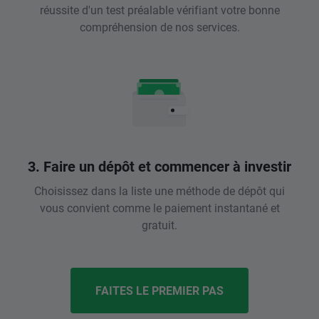
réussite d'un test préalable vérifiant votre bonne
compréhension de nos services.
3. Faire un dépôt et commencer à investir
Choisissez dans la liste une méthode de dépôt qui
vous convient comme le paiement instantané et
gratuit.
FAITES LE PREMIER PAS