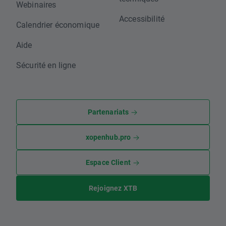
Webinaires
Accessibilité
Calendrier économique
Aide
Sécurité en ligne
Partenariats
xopenhub.pro
Espace Client
Rejoignez XTB