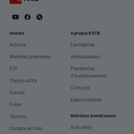
Investir
A propos d'XTB
Actions
L'entreprise
Matières premières
Ambassadeur
ETF
Plateforme
d'investissement
Crypto-actifs
Contacts
Indices
Espace presse
Forex
Relations investisseurs
Options
Actualités
Compte et frais