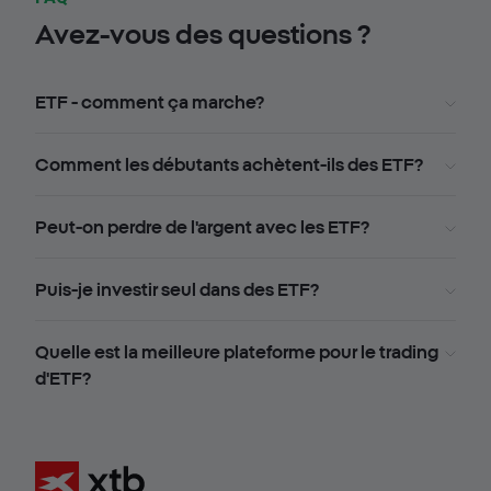
Avez-vous des questions ?
ETF - comment ça marche?
Comment les débutants achètent-ils des ETF?
Peut-on perdre de l'argent avec les ETF?
Puis-je investir seul dans des ETF?
Quelle est la meilleure plateforme pour le trading
d'ETF?