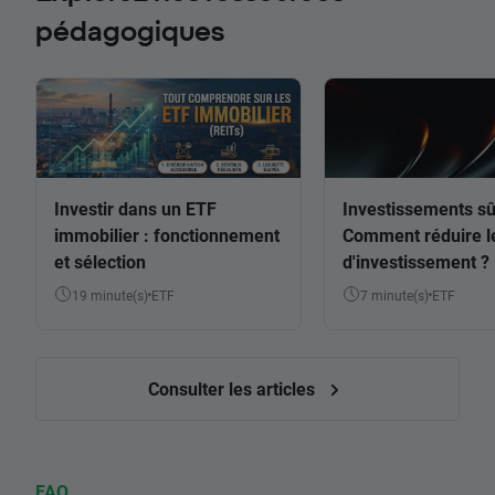
pédagogiques
Investir dans un ETF
Investissements sû
immobilier : fonctionnement
Comment réduire l
et sélection
d'investissement ?
19 minute(s)
ETF
7 minute(s)
ETF
Consulter les articles
FAQ