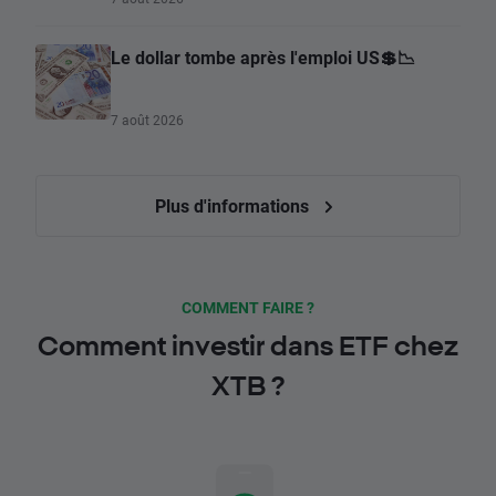
Le dollar tombe après l'emploi US💲📉
7 août 2026
Plus d'informations
COMMENT FAIRE ?
Comment investir dans ETF chez
XTB ?