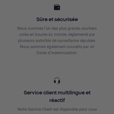
Sûre et sécurisée
Nous sommes l'un des plus grands courtiers
cotés en bourse au monde, réglementé par
plusieurs autorités de surveillance réputées.
Nous sommes également couverts par un
fonds d'indemnisation.
Service client multilingue et
réactif
Notre Service Client est disponible pour vous