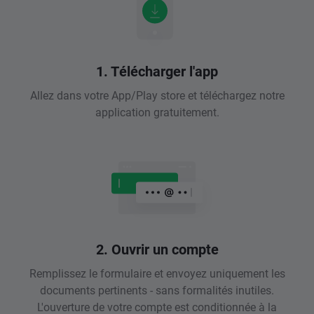
1. Télécharger l'app
Allez dans votre App/Play store et téléchargez notre
application gratuitement.
2. Ouvrir un compte
Remplissez le formulaire et envoyez uniquement les
documents pertinents - sans formalités inutiles.
L'ouverture de votre compte est conditionnée à la