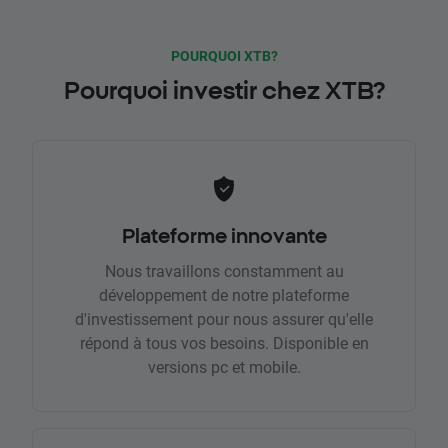
POURQUOI XTB?
Pourquoi investir chez XTB?
Plateforme innovante
Nous travaillons constamment au
développement de notre plateforme
d'investissement pour nous assurer qu'elle
répond à tous vos besoins. Disponible en
versions pc et mobile.