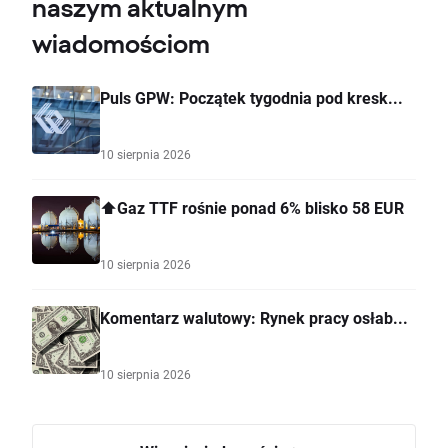
naszym aktualnym
wiadomościom
Puls GPW: Początek tygodnia pod kresk...
10 sierpnia 2026
⬆️Gaz TTF rośnie ponad 6% blisko 58 EUR
10 sierpnia 2026
Komentarz walutowy: Rynek pracy osłab...
10 sierpnia 2026