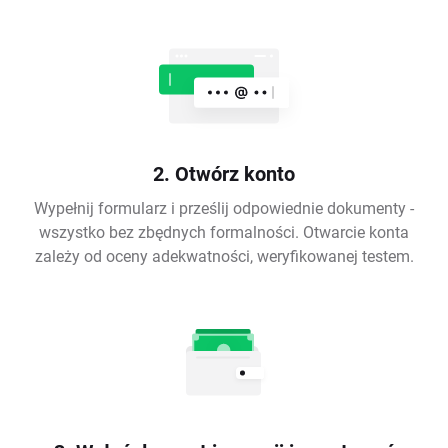
2. Otwórz konto
Wypełnij formularz i prześlij odpowiednie dokumenty -
wszystko bez zbędnych formalności. Otwarcie konta
zależy od oceny adekwatności, weryfikowanej testem.