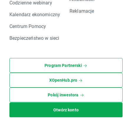
Codzienne webinary
Reklamacje
Kalendarz ekonomiczny
Centrum Pomocy
Bezpieczeństwo w sieci
Program Partnerski
XOpenHub.pro
Pokój inwestora
Otwórz konto