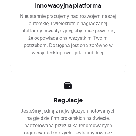
Innowacyjna platforma
Nieustannie pracujemy nad rozwojem naszej
autorskiej i wielokrotnie nagradzanej
platformy inwestycyjnej, aby mieć pewność,
że odpowiada ona wszystkim Twoim
potrzebom. Dostępna jest ona zarówno w
wersji desktopowej, jak i mobilnej.
Regulacje
Jesteśmy jedną z największych notowanych
na giełdzie firm brokerskich na świecie,
nadzorowaną przez kilka renomowanych
organów nadzorczych. Jesteśmy również