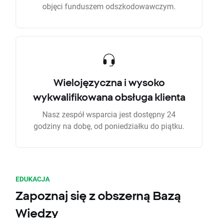
objęci funduszem odszkodowawczym.
Wielojęzyczna i wysoko
wykwalifikowana obsługa klienta
Nasz zespół wsparcia jest dostępny 24
godziny na dobę, od poniedziałku do piątku.
EDUKACJA
Zapoznaj się z obszerną Bazą
Wiedzy