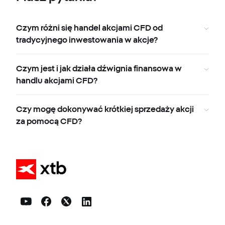
Czym różni się handel akcjami CFD od
tradycyjnego inwestowania w akcje?
Czym jest i jak działa dźwignia finansowa w
handlu akcjami CFD?
Czy mogę dokonywać krótkiej sprzedaży akcji
za pomocą CFD?