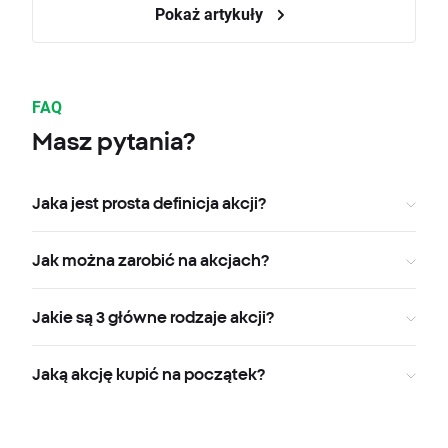
Pokaż artykuły
FAQ
Masz pytania?
Jaka jest prosta definicja akcji?
Jak można zarobić na akcjach?
Jakie są 3 główne rodzaje akcji?
Jaką akcję kupić na początek?