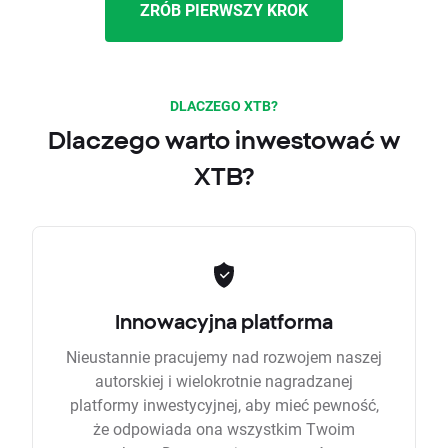
ZRÓB PIERWSZY KROK
DLACZEGO XTB?
Dlaczego warto inwestować w
XTB?
Innowacyjna platforma
Nieustannie pracujemy nad rozwojem naszej
autorskiej i wielokrotnie nagradzanej
platformy inwestycyjnej, aby mieć pewność,
że odpowiada ona wszystkim Twoim