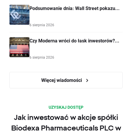
Podsumowanie dnia: Wall Street pokazu...
6 sierpnia 2026
Czy Moderna wróci do łask inwestorów?...
6 sierpnia 2026
Więcej wiadomości
UZYSKAJ DOSTĘP
Jak inwestować w akcje spółki
Biodexa Pharmaceuticals PLC w