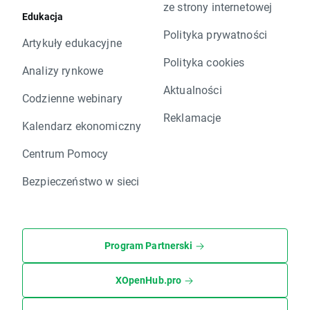
ze strony internetowej
Edukacja
Polityka prywatności
Artykuły edukacyjne
Polityka cookies
Analizy rynkowe
Aktualności
Codzienne webinary
Reklamacje
Kalendarz ekonomiczny
Centrum Pomocy
Bezpieczeństwo w sieci
Program Partnerski
XOpenHub.pro