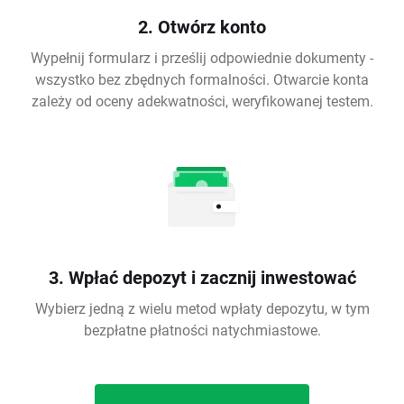
2. Otwórz konto
Wypełnij formularz i prześlij odpowiednie dokumenty -
wszystko bez zbędnych formalności. Otwarcie konta
zależy od oceny adekwatności, weryfikowanej testem.
3. Wpłać depozyt i zacznij inwestować
Wybierz jedną z wielu metod wpłaty depozytu, w tym
bezpłatne płatności natychmiastowe.