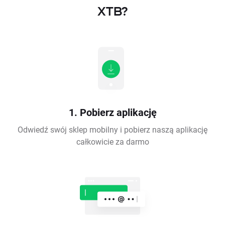
XTB?
1. Pobierz aplikację
Odwiedź swój sklep mobilny i pobierz naszą aplikację
całkowicie za darmo