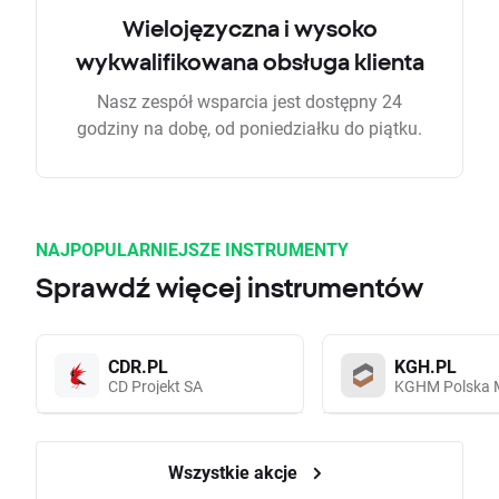
Wielojęzyczna i wysoko
wykwalifikowana obsługa klienta
Nasz zespół wsparcia jest dostępny 24
godziny na dobę, od poniedziałku do piątku.
NAJPOPULARNIEJSZE INSTRUMENTY
Sprawdź więcej instrumentów
CDR.PL
KGH.PL
CD Projekt SA
KGHM Polska 
Wszystkie akcje