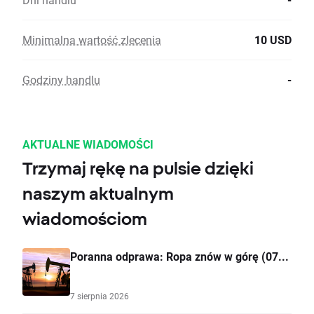
Minimalna wartość zlecenia
10 USD
Godziny handlu
-
AKTUALNE WIADOMOŚCI
Trzymaj rękę na pulsie dzięki
naszym aktualnym
wiadomościom
Poranna odprawa: Ropa znów w górę (07...
7 sierpnia 2026