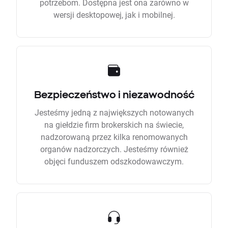
potrzebom. Dostępna jest ona zarówno w
wersji desktopowej, jak i mobilnej.
Bezpieczeństwo i niezawodność
Jesteśmy jedną z największych notowanych
na giełdzie firm brokerskich na świecie,
nadzorowaną przez kilka renomowanych
organów nadzorczych. Jesteśmy również
objęci funduszem odszkodowawczym.