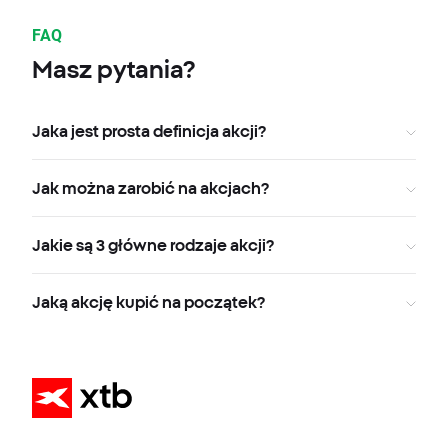
FAQ
Masz pytania?
Jaka jest prosta definicja akcji?
Jak można zarobić na akcjach?
Jakie są 3 główne rodzaje akcji?
Jaką akcję kupić na początek?