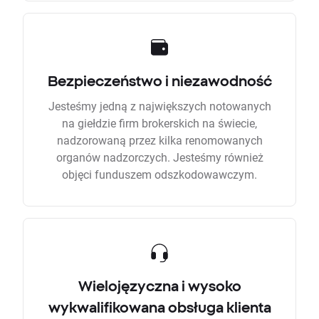
Bezpieczeństwo i niezawodność
Jesteśmy jedną z największych notowanych
na giełdzie firm brokerskich na świecie,
nadzorowaną przez kilka renomowanych
organów nadzorczych. Jesteśmy również
objęci funduszem odszkodowawczym.
Wielojęzyczna i wysoko
wykwalifikowana obsługa klienta