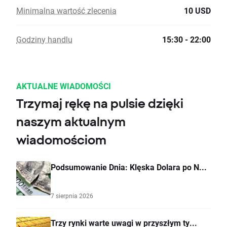
Minimalna wartość zlecenia
10 USD
Godziny handlu
15:30 - 22:00
AKTUALNE WIADOMOŚCI
Trzymaj rękę na pulsie dzięki
naszym aktualnym
wiadomościom
Podsumowanie Dnia: Klęska Dolara po N...
7 sierpnia 2026
Trzy rynki warte uwagi w przyszłym ty...