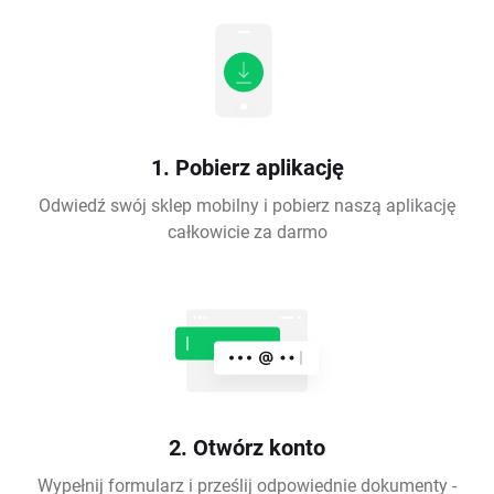
1. Pobierz aplikację
Odwiedź swój sklep mobilny i pobierz naszą aplikację
całkowicie za darmo
2. Otwórz konto
Wypełnij formularz i prześlij odpowiednie dokumenty -