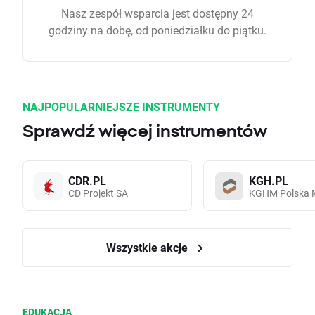
Nasz zespół wsparcia jest dostępny 24
godziny na dobę, od poniedziałku do piątku.
NAJPOPULARNIEJSZE INSTRUMENTY
Sprawdź więcej instrumentów
CDR.PL
KGH.PL
CD Projekt SA
KGHM Polska 
Wszystkie akcje
EDUKACJA