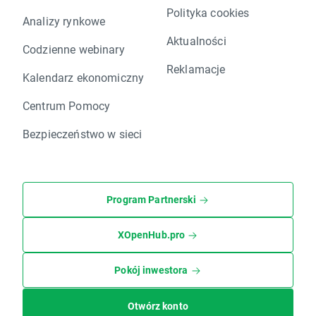
Polityka cookies
Analizy rynkowe
Aktualności
Codzienne webinary
Reklamacje
Kalendarz ekonomiczny
Centrum Pomocy
Bezpieczeństwo w sieci
Program Partnerski
XOpenHub.pro
Pokój inwestora
Otwórz konto