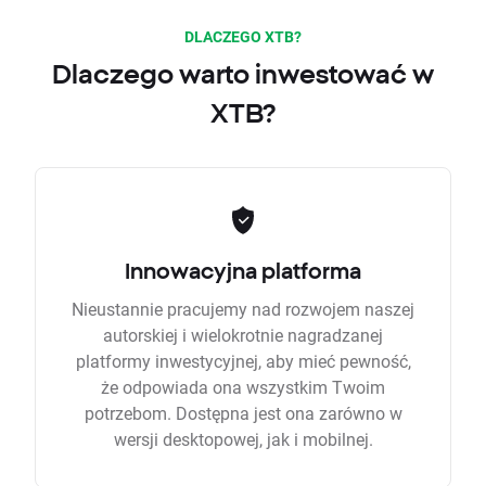
DLACZEGO XTB?
Dlaczego warto inwestować w
XTB?
Innowacyjna platforma
Nieustannie pracujemy nad rozwojem naszej
autorskiej i wielokrotnie nagradzanej
platformy inwestycyjnej, aby mieć pewność,
że odpowiada ona wszystkim Twoim
potrzebom. Dostępna jest ona zarówno w
wersji desktopowej, jak i mobilnej.